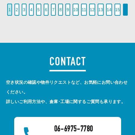
1
2
3
4
5
6
7
8
9
10
11
12
13
14
15
CONTACT
空き状況の確認や物件リクエストなど、お気軽にお問い合わせ
ください。
詳しいご利用方法や、倉庫･工場に関するご質問も承ります。
06-6975-7780