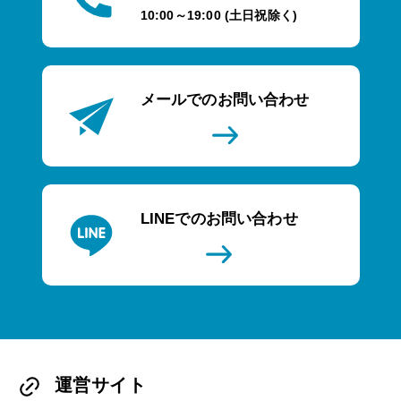
10:00～19:00 (土日祝除く)
メールでのお問い合わせ
LINEでのお問い合わせ
運営サイト