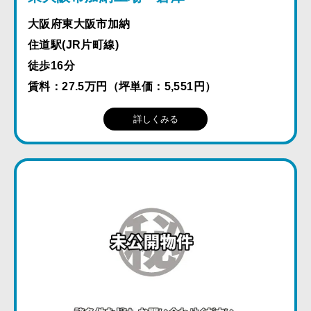
大阪府東大阪市加納
住道駅(JR片町線)
徒歩16分
賃料：27.5万円（坪単価：5,551円）
詳しくみる