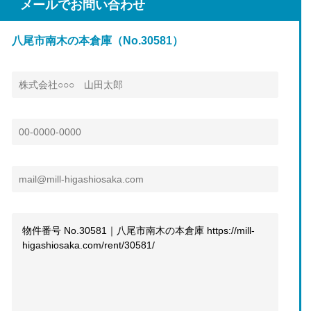
メールでお問い合わせ
八尾市南木の本倉庫（No.30581）