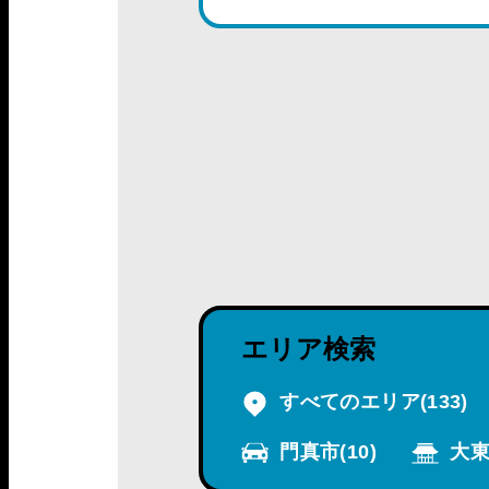
エリア検索
すべてのエリア
(133)
門真市
(10)
大東