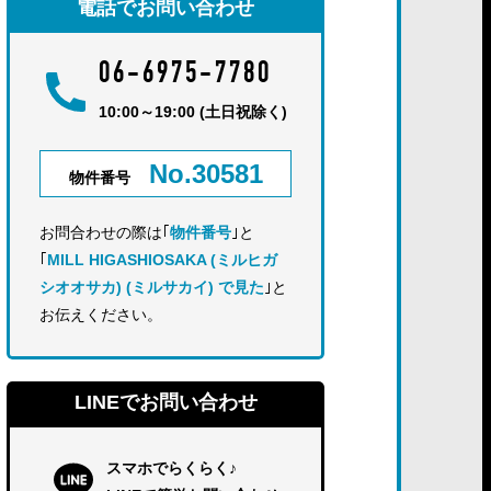
電話でお問い合わせ
06-6975-7780
10:00～19:00 (土日祝除く)
No.30581
物件番号
お問合わせの際は｢
物件番号
｣と
｢
MILL HIGASHIOSAKA (ミルヒガ
シオオサカ) (ミルサカイ) で見た
｣と
お伝えください。
LINEでお問い合わせ
スマホでらくらく♪