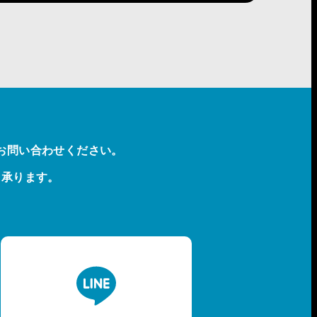
お問い合わせください。
も承ります。