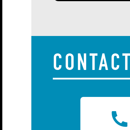
CONTAC