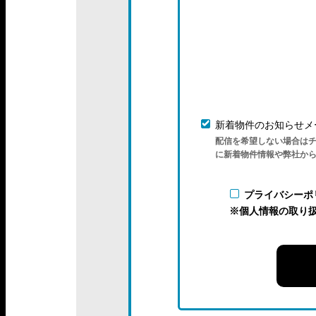
新着物件のお知らせメ
配信を希望しない場合は
に新着物件情報や弊社か
プライバシーポ
※個人情報の取り