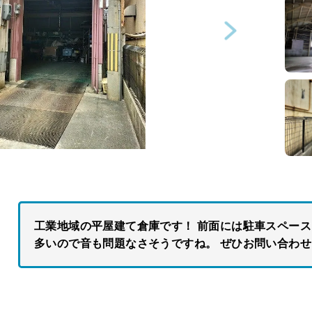
工業地域の平屋建て倉庫です！ 前面には駐車スペース
多いので音も問題なさそうですね。 ぜひお問い合わ