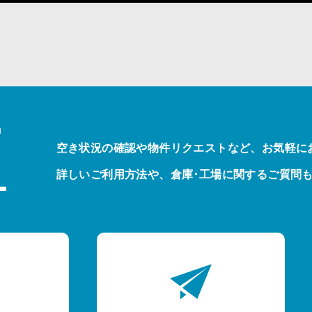
T
空き状況の確認や物件リクエストなど、お気軽に
詳しいご利用方法や、倉庫･工場に関するご質問