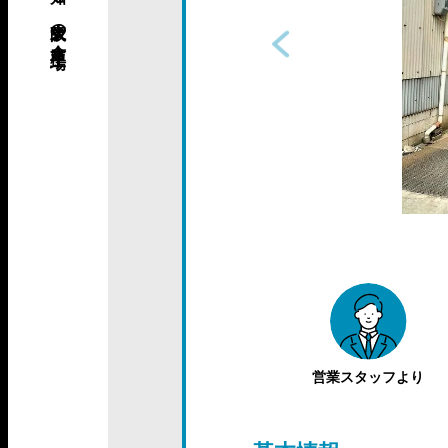
営業スタッフより