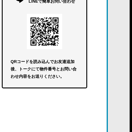
LINEで簡単お問い合わせ
QRコードを読み込んでお友達追加
後、トークにて物件番号とお問い合
わせ内容をお送りください。