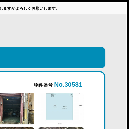
かけしますがよろしくお願いします。
No.30581
物件番号