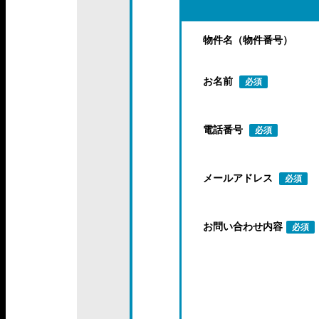
物件名（物件番号）
お名前
必須
電話番号
必須
メールアドレス
必須
お問い合わせ内容
必須