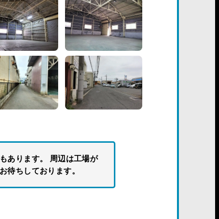
もあります。 周辺は工場が
せお待ちしております。