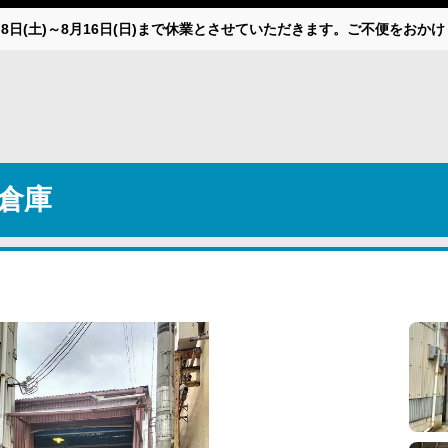
月8日(土)～8月16日(日)まで休業とさせていただきます。ご不便をお
倉庫