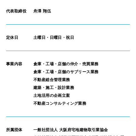
代表取締役
舟澤 翔伍
定休日
土曜日・日曜日・祝日
事業内容
倉庫・工場・店舗の仲介・売買業務
倉庫・工場・店舗のサブリース業務
不動産総合管理業務
建築・施工・設計業務
土地活用の企画立案
不動産コンサルティング業務
所属団体
一般社団法人 大阪府宅地建物取引業協会