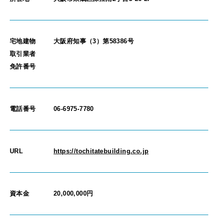
宅地建物
大阪府知事（3）第58386号
取引業者
免許番号
電話番号
06-6975-7780
URL
https://tochitatebuilding.co.jp
資本金
20,000,000円