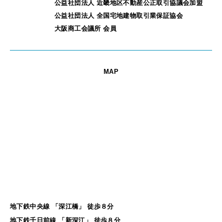
公益社団法人 近畿地区不動産公正取引協議会加盟
公益社団法人 全国宅地建物取引業保証協会
大阪商工会議所 会員
MAP
地下鉄中央線 「深江橋」 徒歩８分
地下鉄千日前線 「新深江」 徒歩８分