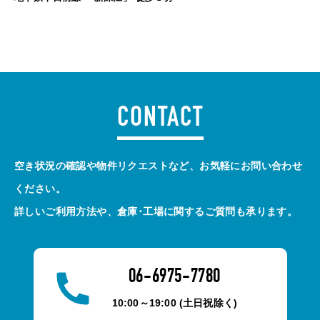
CONTACT
空き状況の確認や物件リクエストなど、お気軽にお問い合わせ
ください。
詳しいご利用方法や、倉庫･工場に関するご質問も承ります。
06-6975-7780
10:00～19:00 (土日祝除く)