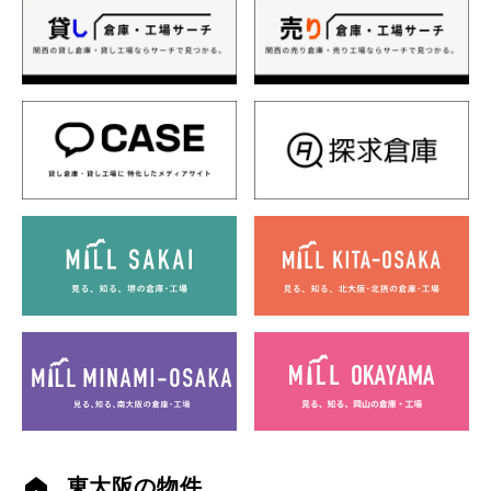
東大阪の物件