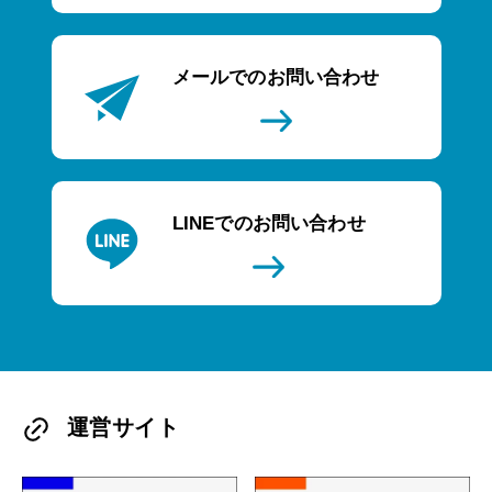
メールでのお問い合わせ
LINEでのお問い合わせ
運営サイト