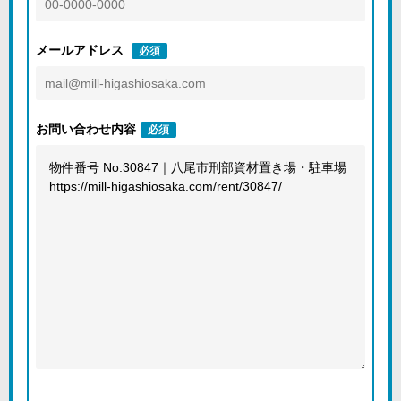
メールアドレス
必須
お問い合わせ内容
必須