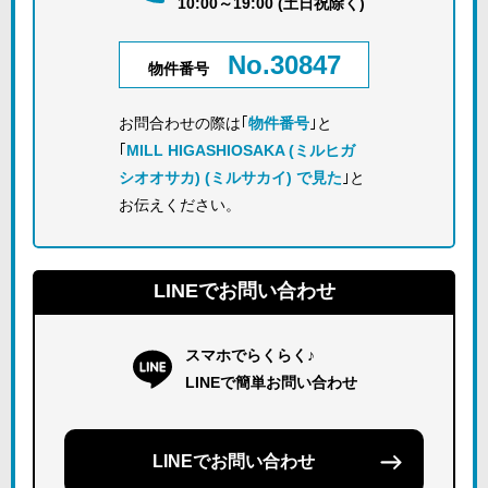
10:00～19:00 (土日祝除く)
No.30847
物件番号
お問合わせの際は｢
物件番号
｣と
｢
MILL HIGASHIOSAKA (ミルヒガ
シオオサカ) (ミルサカイ) で見た
｣と
お伝えください。
LINEでお問い合わせ
スマホでらくらく♪
LINEで簡単お問い合わせ
LINEでお問い合わせ