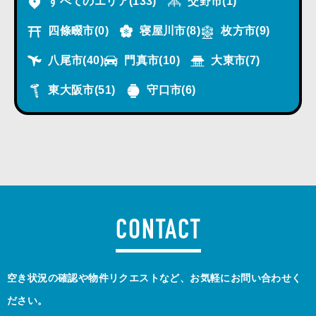
すべてのエリア
(133)
交野市
(1)
四條畷市
(0)
寝屋川市
(8)
枚方市
(9)
八尾市
(40)
門真市
(10)
大東市
(7)
東大阪市
(51)
守口市
(6)
CONTACT
空き状況の確認や物件リクエストなど、お気軽にお問い合わせく
ださい。