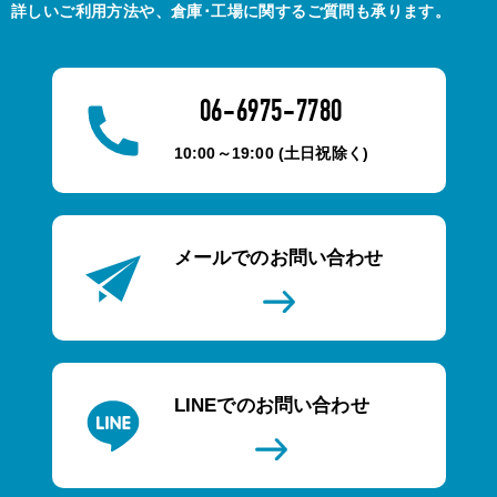
詳しいご利用方法や、倉庫･工場に関するご質問も承ります。
06-6975-7780
10:00～19:00 (土日祝除く)
メールでのお問い合わせ
LINEでのお問い合わせ