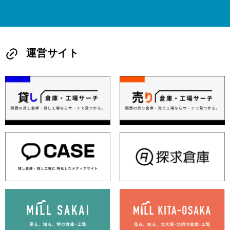
運営サイト