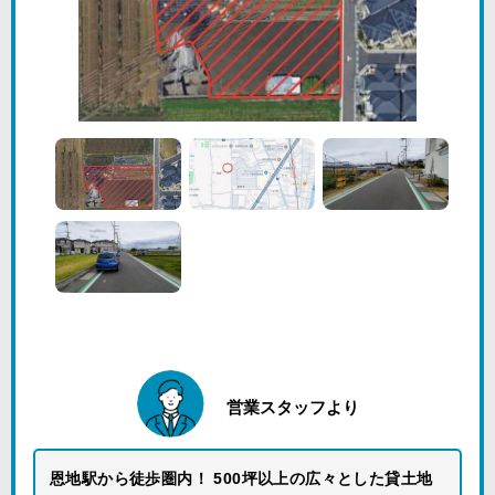
営業スタッフより
恩地駅から徒歩圏内！ 500坪以上の広々とした貸土地