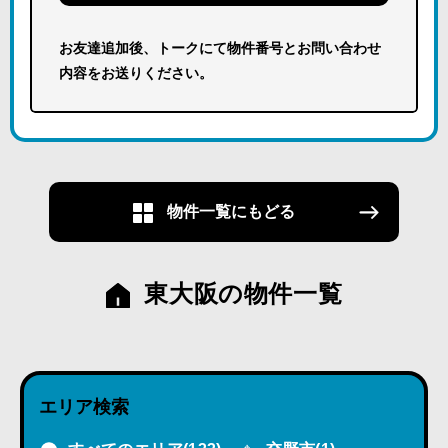
お友達追加後、トークにて物件番号とお問い合わせ
内容をお送りください。
物件一覧にもどる
東大阪の物件一覧
エリア検索