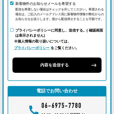
新着物件のお知らせメールを希望する
配信を希望しない場合はチェックを外してください。希望される
場合は、ご記入のメールアドレス宛に新着物件情報や弊社からの
お知らせをお送りします。後から配信停止することも可能です。
プライバシーポリシーに同意し、送信する。( 確認画面
は表示されません)
※個人情報の取り扱いについては、
プライバシーポリシー
をご覧ください。
内容を送信する
電話でお問い合わせ
06-6975-7780