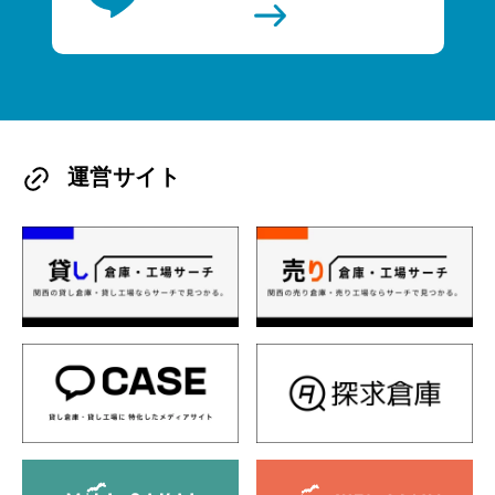
運営サイト