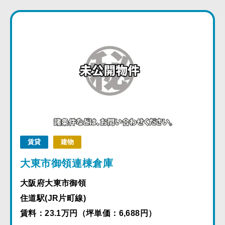
賃貸
建物
大東市御領連棟倉庫
大阪府大東市御領
住道駅(JR片町線)
賃料：23.1万円（坪単価：6,688円）