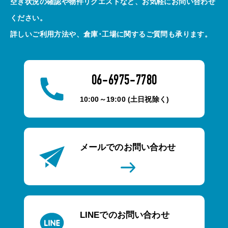
空き状況の確認や物件リクエストなど、お気軽にお問い合わせ
ください。
詳しいご利用方法や、倉庫･工場に関するご質問も承ります。
06-6975-7780
10:00～19:00 (土日祝除く)
メールでのお問い合わせ
LINEでのお問い合わせ