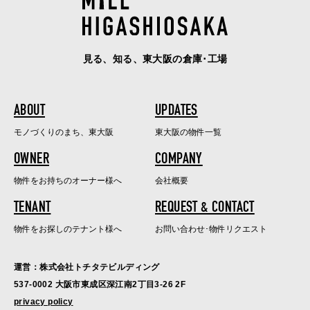
見る、知る、東大阪の倉庫･工場
ABOUT
UPDATES
モノづくりのまち、東大阪
東大阪の物件一覧
OWNER
COMPANY
物件をお持ちのオーナー様へ
会社概要
TENANT
REQUEST & CONTACT
物件をお探しのテナント様へ
お問い合わせ･物件リクエスト
運営：株式会社トチタテビルディング
537-0002 大阪市東成区深江南2丁目3-26 2F
privacy policy