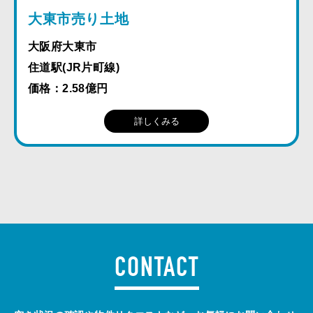
大東市売り土地
大阪府大東市
住道駅(JR片町線)
価格：2.58億円
詳しくみる
CONTACT