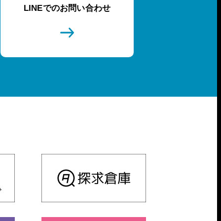
LINEでのお問い合わせ