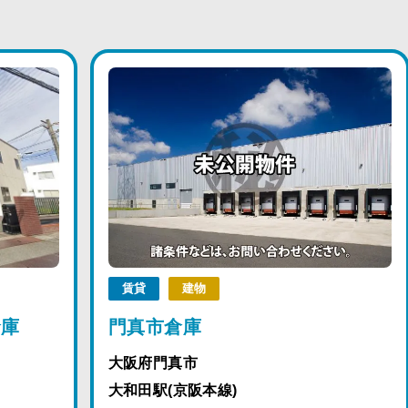
賃貸
建物
倉庫
門真市倉庫
大阪府門真市
大和田駅(京阪本線)