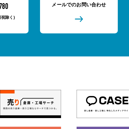
メールでのお問い合わせ
780
土日祝除く)