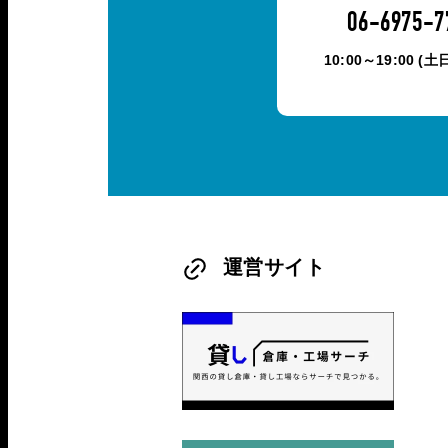
06-6975-7
10:00～19:00 (
運営サイト