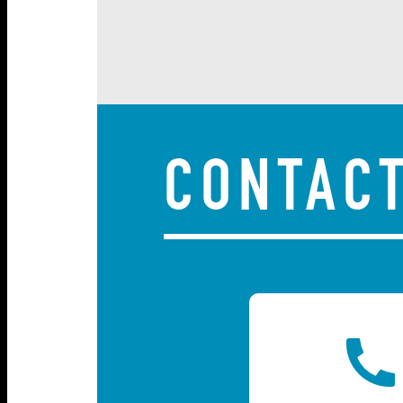
CONTAC