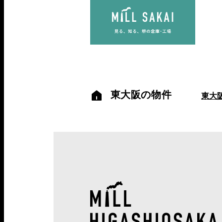
東大阪の物件
東大