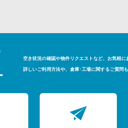
T
空き状況の確認や物件リクエストなど、お気軽に
詳しいご利用方法や、倉庫･工場に関するご質問