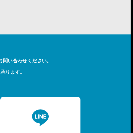
お問い合わせください。
も承ります。