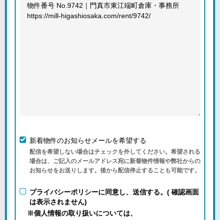
新着物件のお知らせメールを希望する
配信を希望しない場合はチェックを外してください。希望される
場合は、ご記入のメールアドレス宛に新着物件情報や弊社からの
お知らせをお送りします。後から配信停止することも可能です。
プライバシーポリシーに同意し、送信する。( 確認画面
は表示されません)
※個人情報の取り扱いについては、