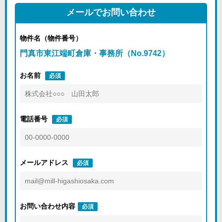
メールでお問い合わせ
物件名（物件番号）
門真市東江端町倉庫・事務所（No.9742）
お名前
必須
電話番号
必須
メールアドレス
必須
お問い合わせ内容
必須