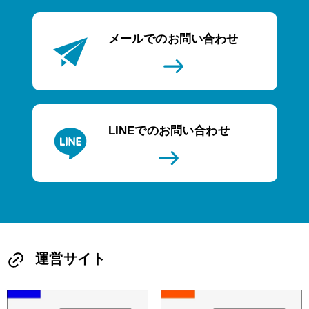
メールでのお問い合わせ
LINEでのお問い合わせ
運営サイト