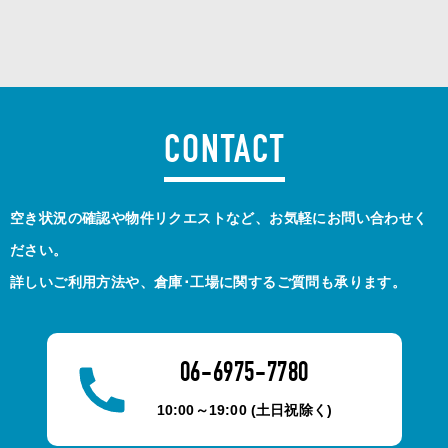
CONTACT
空き状況の確認や物件リクエストなど、お気軽にお問い合わせく
ださい。
詳しいご利用方法や、倉庫･工場に関するご質問も承ります。
06-6975-7780
10:00～19:00 (土日祝除く)