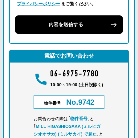
プライバシーポリシー
をご覧ください。
内容を送信する
電話でお問い合わせ
06-6975-7780
10:00～19:00 (土日祝除く)
No.9742
物件番号
お問合わせの際は｢
物件番号
｣と
｢
MILL HIGASHIOSAKA (ミルヒガ
シオオサカ) (ミルサカイ) で見た
｣と