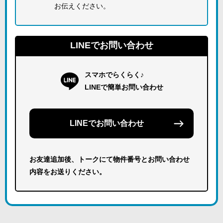
お伝えください。
LINEでお問い合わせ
スマホでらくらく♪
LINEで簡単お問い合わせ
LINEでお問い合わせ
お友達追加後、トークにて物件番号とお問い合わせ
内容をお送りください。