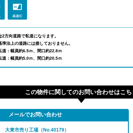
は2方向道路で私道になります。
基準法上の道路には接しておりません。
道：幅員約6.5ｍ、間口約22.8ｍ
道：幅員約5.0ｍ、間口約20.5ｍ
この物件に関してのお問い合わせはこち
メールでお問い合わせ
大東市売り工場（No.40179）