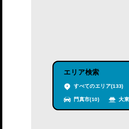
エリア検索
すべてのエリア
(133)
門真市
(10)
大東