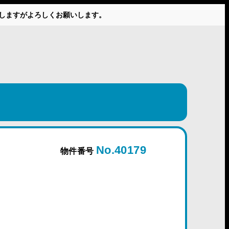
かけしますがよろしくお願いします。
No.40179
物件番号