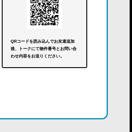
QRコードを読み込んでお友達追加
後、トークにて物件番号とお問い合
わせ内容をお送りください。