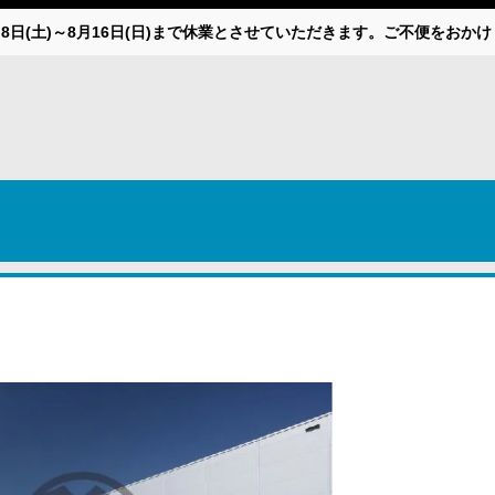
月8日(土)～8月16日(日)まで休業とさせていただきます。ご不便をお