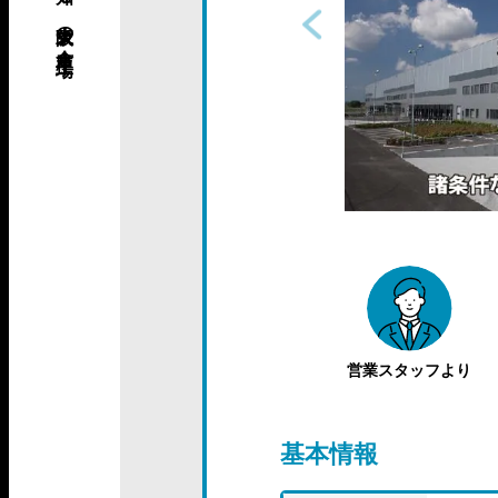
営業スタッフより
基本情報