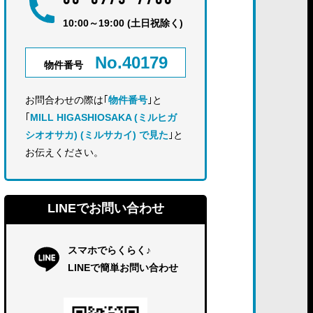
06-6975-7780
10:00～19:00 (土日祝除く)
No.40179
物件番号
お問合わせの際は｢
物件番号
｣と
｢
MILL HIGASHIOSAKA (ミルヒガ
シオオサカ) (ミルサカイ) で見た
｣と
お伝えください。
LINEでお問い合わせ
スマホでらくらく♪
LINEで簡単お問い合わせ