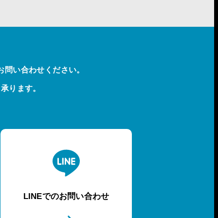
お問い合わせください。
も承ります。
LINEでのお問い合わせ