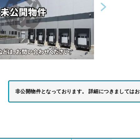
非公開物件となっております。 詳細につきましては