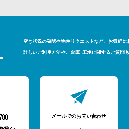
T
空き状況の確認や物件リクエストなど、お気軽に
詳しいご利用方法や、倉庫･工場に関するご質問
メールでのお問い合わせ
780
土日祝除く)