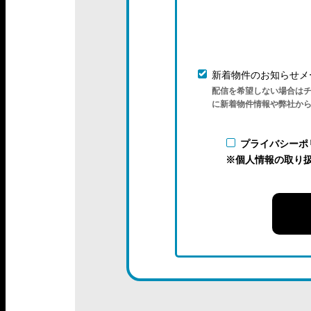
新着物件のお知らせメ
配信を希望しない場合は
に新着物件情報や弊社か
プライバシーポ
※個人情報の取り