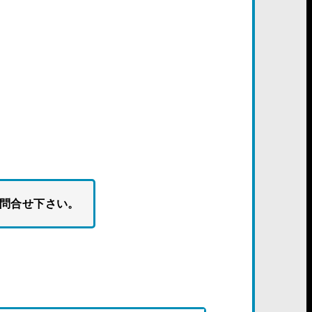
お問合せ下さい。