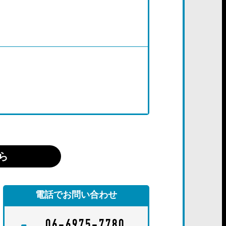
ら
電話でお問い合わせ