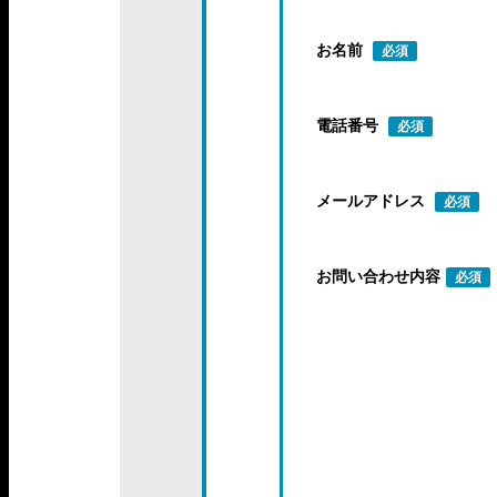
お名前
必須
電話番号
必須
メールアドレス
必須
お問い合わせ内容
必須