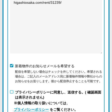
新着物件のお知らせメールを希望する
配信を希望しない場合はチェックを外してください。希望される
場合は、ご記入のメールアドレス宛に新着物件情報や弊社からの
お知らせをお送りします。後から配信停止することも可能です。
プライバシーポリシーに同意し、送信する。( 確認画面
は表示されません)
※個人情報の取り扱いについては、
プライバシーポリシー
をご覧ください。