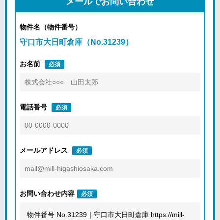
メールでお問い合わせ
物件名（物件番号）
守口市大日町倉庫（No.31239）
お名前
必須
電話番号
必須
メールアドレス
必須
お問い合わせ内容
必須