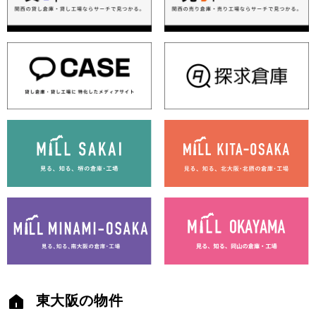
東大阪の物件