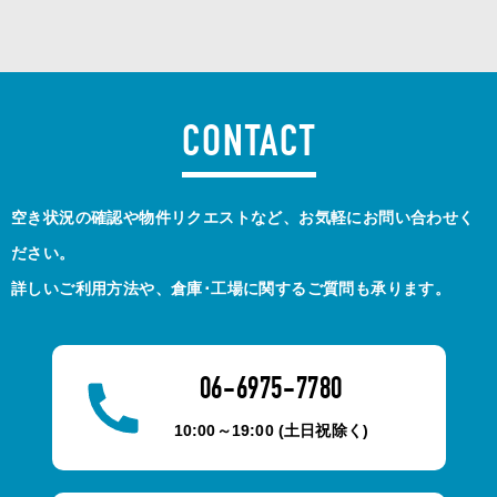
CONTACT
空き状況の確認や物件リクエストなど、お気軽にお問い合わせく
ださい。
詳しいご利用方法や、倉庫･工場に関するご質問も承ります。
06-6975-7780
10:00～19:00 (土日祝除く)