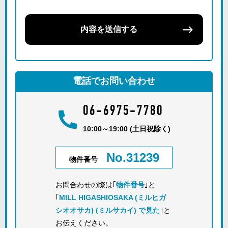
内容を送信する
電話でお問い合わせ
06-6975-7780
10:00～19:00 (土日祝除く)
No.31239
物件番号
お問合わせの際は｢
物件番号
｣と
｢
MILL HIGASHIOSAKA (ミルヒガ
シオオサカ) (ミルサカイ) で見た
｣と
お伝えください。