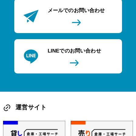
メールでのお問い合わせ
LINEでのお問い合わせ
運営サイト