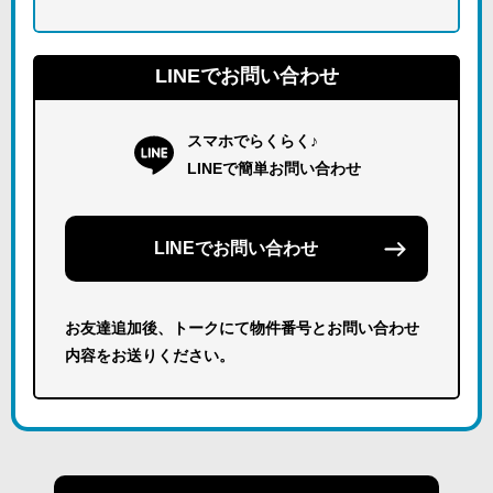
LINEでお問い合わせ
スマホでらくらく♪
LINEで簡単お問い合わせ
LINEでお問い合わせ
お友達追加後、トークにて物件番号とお問い合わせ
内容をお送りください。