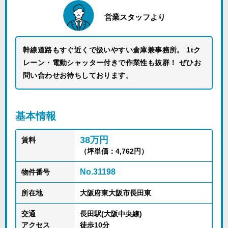
営業スタッフより
幹線道路もすぐ近くで扱いやすい倉庫兼事務所。 1tク
レーン・電動シャッター付きで作業性も抜群！ ぜひお
問い合わせお待ちしております。
基本情報
38万円
賃料
（坪単価：4,762円）
No.31198
物件番号
所在地
大阪府東大阪市長田東
交通
長田駅(大阪中央線)
アクセス
徒歩10分