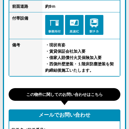
前面道路
約9ｍ
付帯設備
備考
・現状有姿
・賃貸保証会社加入要
・借家人賠償付火災保険加入要
・西側外壁塗装・１階床防塵塗装を契
約締結後施工いたします。
この物件に関してのお問い合わせはこちら
メールでお問い合わせ