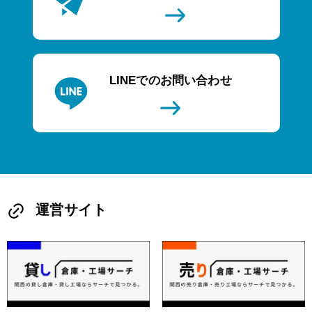
LINEでのお問い合わせ
運営サイト