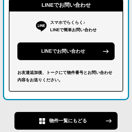
LINEでお問い合わせ
スマホでらくらく♪
LINEで簡単お問い合わせ
LINEでお問い合わせ
お友達追加後、トークにて物件番号とお問い合わせ
内容をお送りください。
物件一覧にもどる