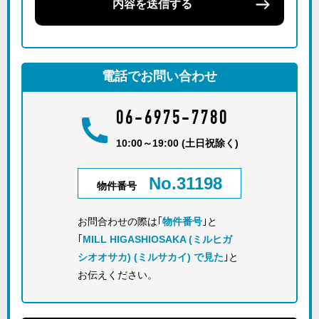
内容を送信する
電話でお問い合わせ
06-6975-7780
10:00～19:00 (土日祝除く)
No.31198
物件番号
お問合わせの際は｢
物件番号
｣と
｢
MILL HIGASHIOSAKA (ミルヒガ
シオオサカ) (ミルサカイ) で見た
｣と
お伝えください。