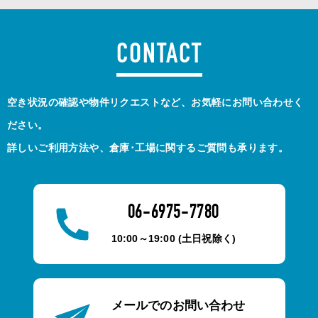
CONTACT
空き状況の確認や物件リクエストなど、お気軽にお問い合わせく
ださい。
詳しいご利用方法や、倉庫･工場に関するご質問も承ります。
06-6975-7780
10:00～19:00 (土日祝除く)
メールでのお問い合わせ