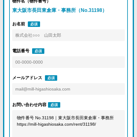
物件名（物件番号）
東大阪市長田東倉庫・事務所（No.31198）
お名前
必須
電話番号
必須
メールアドレス
必須
お問い合わせ内容
必須