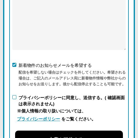
新着物件のお知らせメールを希望する
配信を希望しない場合はチェックを外してください。希望される
場合は、ご記入のメールアドレス宛に新着物件情報や弊社からの
お知らせをお送りします。後から配信停止することも可能です。
プライバシーポリシーに同意し、送信する。( 確認画面
は表示されません)
※個人情報の取り扱いについては、
プライバシーポリシー
をご覧ください。