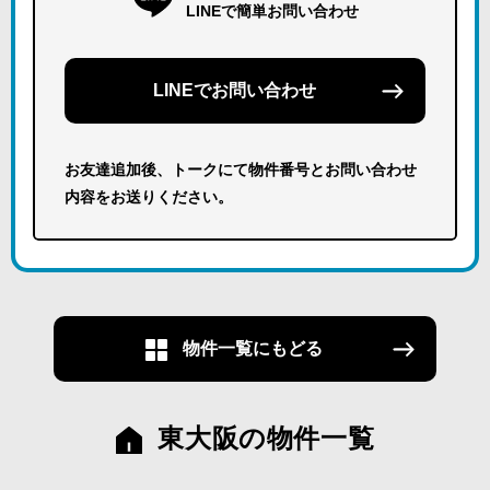
LINEで簡単お問い合わせ
LINEでお問い合わせ
お友達追加後、トークにて物件番号とお問い合わせ
内容をお送りください。
物件一覧にもどる
東大阪の物件一覧