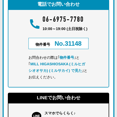
電話でお問い合わせ
06-6975-7780
10:00～19:00 (土日祝除く)
No.31148
物件番号
お問合わせの際は｢
物件番号
｣と
｢
MILL HIGASHIOSAKA (ミルヒガ
シオオサカ) (ミルサカイ) で見た
｣と
お伝えください。
LINEでお問い合わせ
スマホでらくらく♪