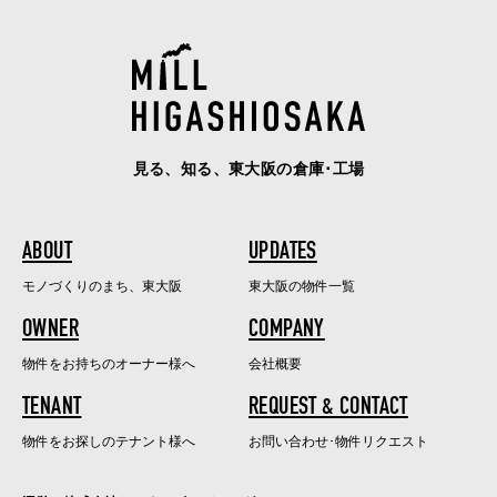
見る、知る、東大阪の倉庫･工場
ABOUT
UPDATES
モノづくりのまち、東大阪
東大阪の物件一覧
OWNER
COMPANY
物件をお持ちのオーナー様へ
会社概要
TENANT
REQUEST & CONTACT
物件をお探しのテナント様へ
お問い合わせ･物件リクエスト