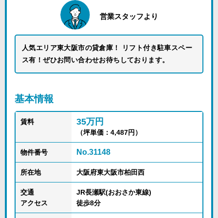
営業スタッフより
人気エリア東大阪市の貸倉庫！ リフト付き駐車スペー
ス有！ぜひお問い合わせお待ちしております。
基本情報
35万円
賃料
（坪単価：4,487円）
No.31148
物件番号
所在地
大阪府東大阪市柏田西
交通
JR長瀬駅(おおさか東線)
アクセス
徒歩8分