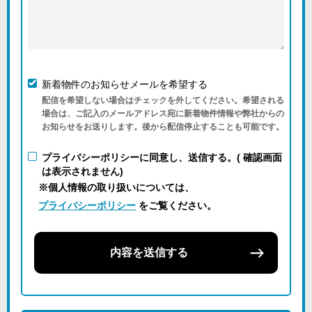
新着物件のお知らせメールを希望する
配信を希望しない場合はチェックを外してください。希望される
場合は、ご記入のメールアドレス宛に新着物件情報や弊社からの
お知らせをお送りします。後から配信停止することも可能です。
プライバシーポリシーに同意し、送信する。( 確認画面
は表示されません)
※個人情報の取り扱いについては、
プライバシーポリシー
をご覧ください。
内容を送信する