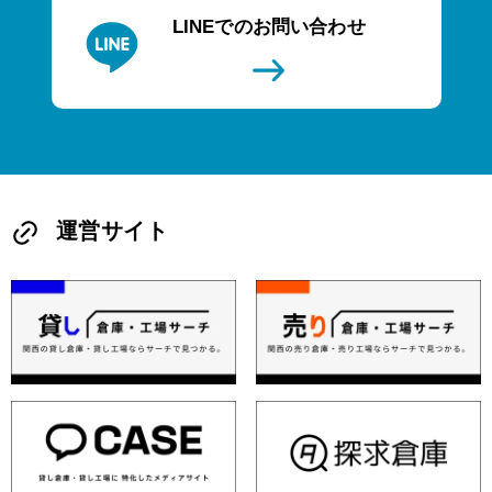
LINEでのお問い合わせ
運営サイト