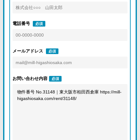
電話番号
必須
メールアドレス
必須
お問い合わせ内容
必須