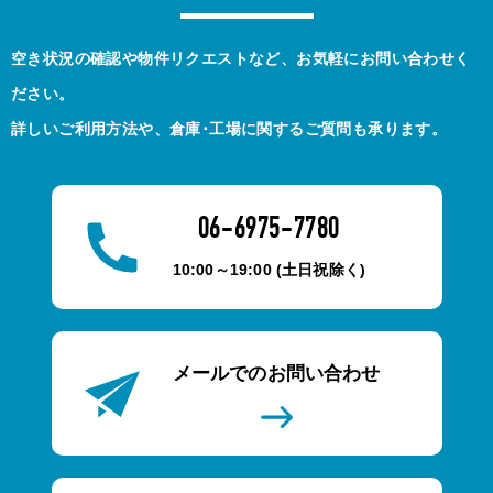
空き状況の確認や物件リクエストなど、お気軽にお問い合わせく
ださい。
詳しいご利用方法や、倉庫･工場に関するご質問も承ります。
06-6975-7780
10:00～19:00 (土日祝除く)
メールでのお問い合わせ