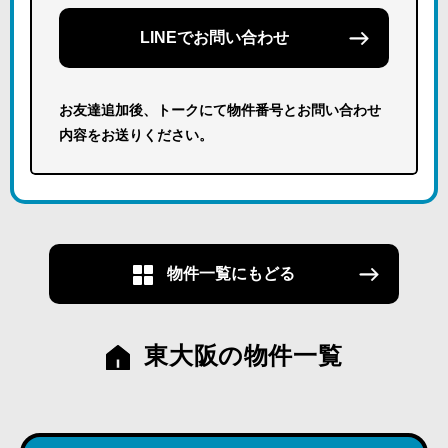
LINEでお問い合わせ
お友達追加後、トークにて物件番号とお問い合わせ
内容をお送りください。
物件一覧にもどる
東大阪の物件一覧