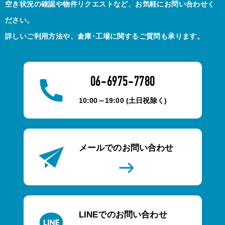
空き状況の確認や物件リクエストなど、お気軽にお問い合わせく
ださい。
詳しいご利用方法や、倉庫･工場に関するご質問も承ります。
06-6975-7780
10:00～19:00 (土日祝除く)
メールでのお問い合わせ
LINEでのお問い合わせ