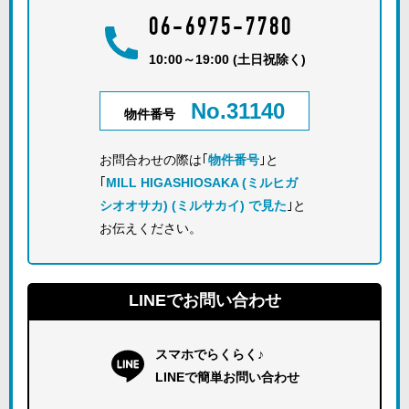
06-6975-7780
10:00～19:00 (土日祝除く)
No.31140
物件番号
お問合わせの際は｢
物件番号
｣と
｢
MILL HIGASHIOSAKA (ミルヒガ
シオオサカ) (ミルサカイ) で見た
｣と
お伝えください。
LINEでお問い合わせ
スマホでらくらく♪
LINEで簡単お問い合わせ