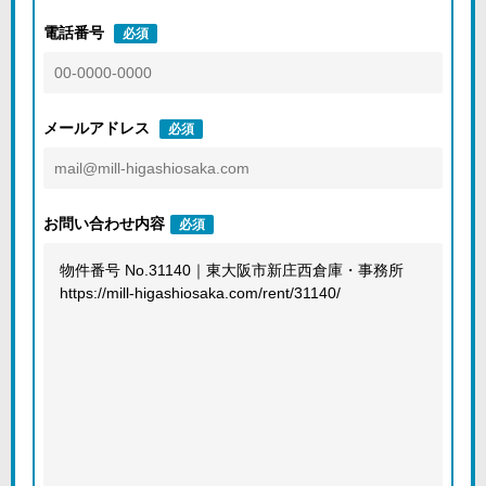
電話番号
必須
メールアドレス
必須
お問い合わせ内容
必須