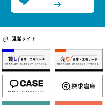
運営サイト