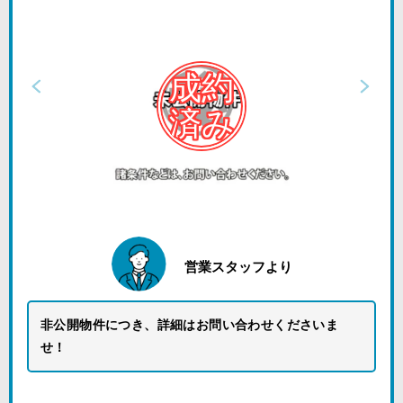
営業スタッフより
非公開物件につき、詳細はお問い合わせくださいま
せ！