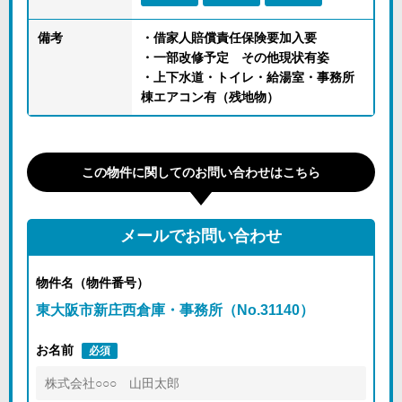
備考
・借家人賠償責任保険要加入要
・一部改修予定 その他現状有姿
・上下水道・トイレ・給湯室・事務所
棟エアコン有（残地物）
この物件に関してのお問い合わせはこちら
メールでお問い合わせ
物件名（物件番号）
東大阪市新庄西倉庫・事務所（No.31140）
お名前
必須