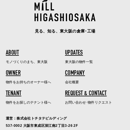
見る、知る、東大阪の倉庫･工場
ABOUT
UPDATES
モノづくりのまち、東大阪
東大阪の物件一覧
OWNER
COMPANY
物件をお持ちのオーナー様へ
会社概要
TENANT
REQUEST & CONTACT
物件をお探しのテナント様へ
お問い合わせ･物件リクエスト
運営：株式会社トチタテビルディング
537-0002 大阪市東成区深江南2丁目3-26 2F