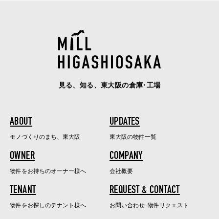
見る、知る、東大阪の倉庫･工場
ABOUT
UPDATES
モノづくりのまち、東大阪
東大阪の物件一覧
OWNER
COMPANY
物件をお持ちのオーナー様へ
会社概要
TENANT
REQUEST & CONTACT
物件をお探しのテナント様へ
お問い合わせ･物件リクエスト