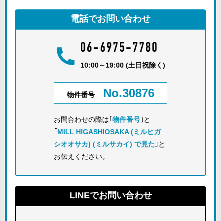
電話でお問い合わせ
06-6975-7780
10:00～19:00 (土日祝除く)
No.30876
物件番号
お問合わせの際は｢
物件番号
｣と
｢
MILL HIGASHIOSAKA (ミルヒガ
シオオサカ) (ミルサカイ) で見た
｣と
お伝えください。
LINEでお問い合わせ