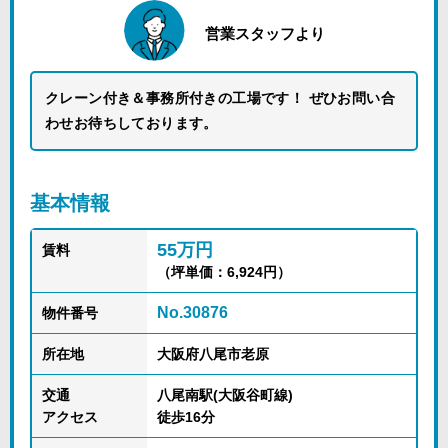
営業スタッフより
クレーン付き＆事務所付きの工場です！ ぜひお問い合
わせお待ちしております。
基本情報
55万円
賃料
（坪単価：6,924円）
No.30876
物件番号
所在地
大阪府八尾市老原
交通
八尾南駅(大阪谷町線)
アクセス
徒歩16分