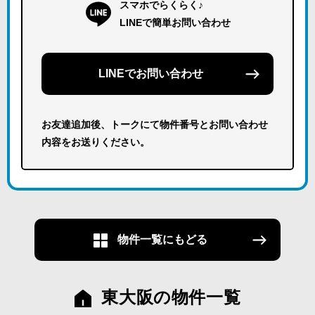
スマホでらくらく♪
LINEで簡単お問い合わせ
LINEでお問い合わせ
お友達追加後、トークにて物件番号とお問い合わせ
内容をお送りください。
物件一覧にもどる
東大阪の物件一覧