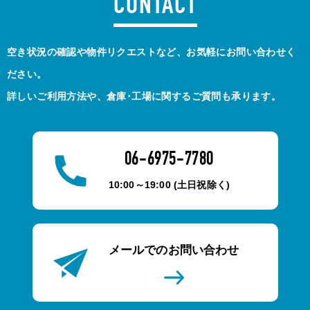
CONTACT
空き状況の確認や物件リクエストなど、お気軽にお問い合わせく
ださい。
詳しいご利用方法や、倉庫･工場に関するご質問も承ります。
06-6975-7780
10:00～19:00 (土日祝除く)
メールでのお問い合わせ