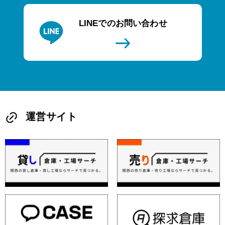
LINEでのお問い合わせ
運営サイト