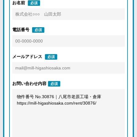
お名前
必須
電話番号
必須
メールアドレス
必須
お問い合わせ内容
必須