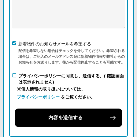
新着物件のお知らせメールを希望する
配信を希望しない場合はチェックを外してください。希望される
場合は、ご記入のメールアドレス宛に新着物件情報や弊社からの
お知らせをお送りします。後から配信停止することも可能です。
プライバシーポリシーに同意し、送信する。( 確認画面
は表示されません)
※個人情報の取り扱いについては、
プライバシーポリシー
をご覧ください。
内容を送信する