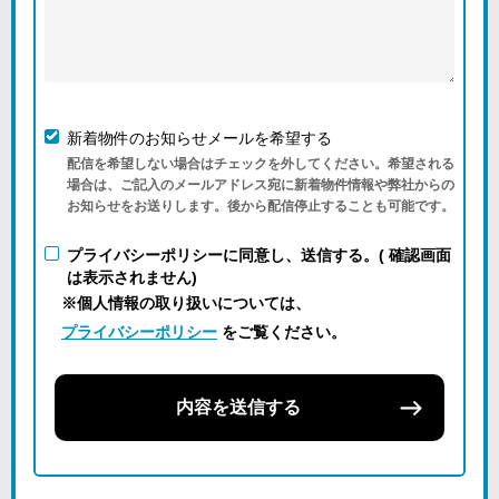
新着物件のお知らせメールを希望する
配信を希望しない場合はチェックを外してください。希望される
場合は、ご記入のメールアドレス宛に新着物件情報や弊社からの
お知らせをお送りします。後から配信停止することも可能です。
プライバシーポリシーに同意し、送信する。( 確認画面
は表示されません)
※個人情報の取り扱いについては、
プライバシーポリシー
をご覧ください。
内容を送信する