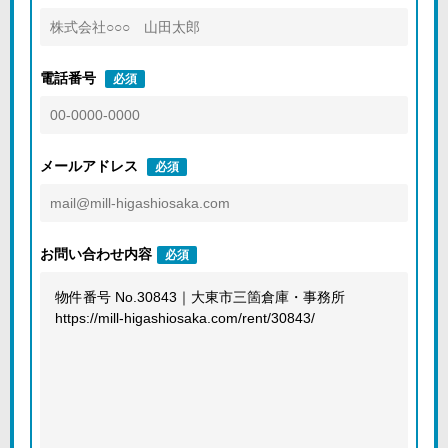
電話番号
必須
メールアドレス
必須
お問い合わせ内容
必須