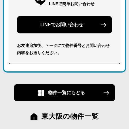
LINEで簡単お問い合わせ
LINEでお問い合わせ
お友達追加後、トークにて物件番号とお問い合わせ
内容をお送りください。
物件一覧にもどる
東大阪の物件一覧