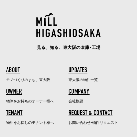
見る、知る、東大阪の倉庫･工場
ABOUT
UPDATES
モノづくりのまち、東大阪
東大阪の物件一覧
OWNER
COMPANY
物件をお持ちのオーナー様へ
会社概要
TENANT
REQUEST & CONTACT
物件をお探しのテナント様へ
お問い合わせ･物件リクエスト