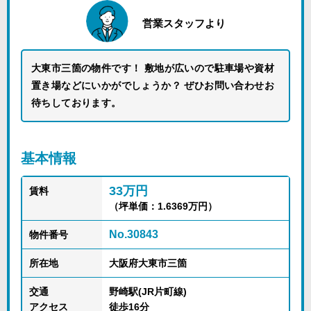
営業スタッフより
大東市三箇の物件です！ 敷地が広いので駐車場や資材
置き場などにいかがでしょうか？ ぜひお問い合わせお
待ちしております。
基本情報
33万円
賃料
（坪単価：1.6369万円）
No.30843
物件番号
所在地
大阪府大東市三箇
交通
野崎駅(JR片町線)
アクセス
徒歩16分