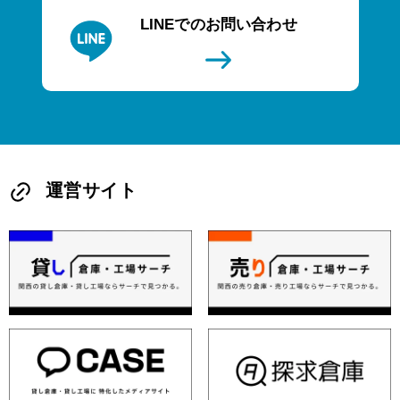
LINEでのお問い合わせ
運営サイト