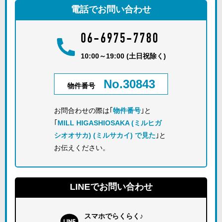
電話でお問い合わせ
06-6975-7780
10:00～19:00 (土日祝除く)
No.30843
物件番号
お問合わせの際は｢
物件番号
｣と
｢
MILL HIGASHIOSAKA (ミルヒガ
シオオサカ) (ミルサカイ) で見た
｣と
お伝えください。
LINEでお問い合わせ
スマホでらくらく♪