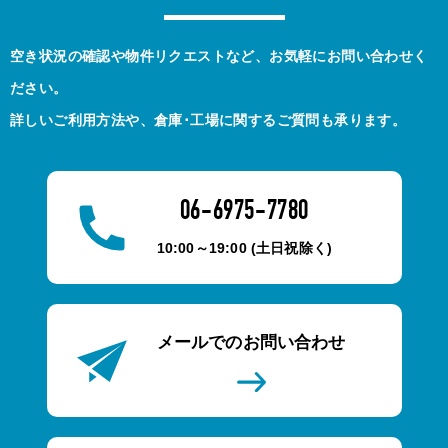
空き状況の確認や物件リクエストなど、お気軽にお問い合わせく
ださい。
詳しいご利用方法や、倉庫･工場に関するご質問も承ります。
06-6975-7780
10:00～19:00 (土日祝除く)
メールでのお問い合わせ