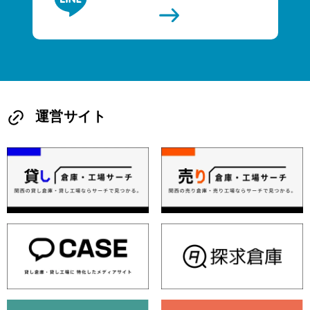
運営サイト