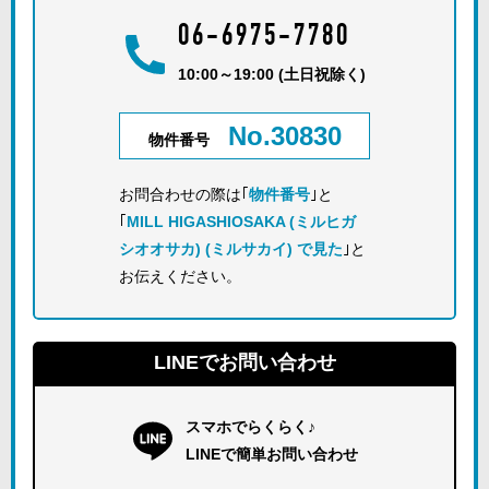
06-6975-7780
10:00～19:00 (土日祝除く)
No.30830
物件番号
お問合わせの際は｢
物件番号
｣と
｢
MILL HIGASHIOSAKA (ミルヒガ
シオオサカ) (ミルサカイ) で見た
｣と
お伝えください。
LINEでお問い合わせ
スマホでらくらく♪
LINEで簡単お問い合わせ