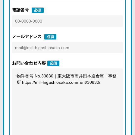
電話番号
必須
メールアドレス
必須
お問い合わせ内容
必須