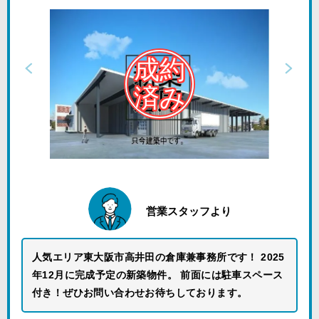
営業スタッフより
人気エリア東大阪市高井田の倉庫兼事務所です！ 2025
年12月に完成予定の新築物件。 前面には駐車スペース
付き！ぜひお問い合わせお待ちしております。