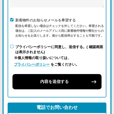
新着物件のお知らせメールを希望する
配信を希望しない場合はチェックを外してください。希望される
場合は、ご記入のメールアドレス宛に新着物件情報や弊社からの
お知らせをお送りします。後から配信停止することも可能です。
プライバシーポリシーに同意し、送信する。( 確認画面
は表示されません)
※個人情報の取り扱いについては、
プライバシーポリシー
をご覧ください。
内容を送信する
電話でお問い合わせ