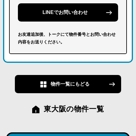
LINEでお問い合わせ
お友達追加後、トークにて物件番号とお問い合わせ
内容をお送りください。
物件一覧にもどる
東大阪の物件一覧