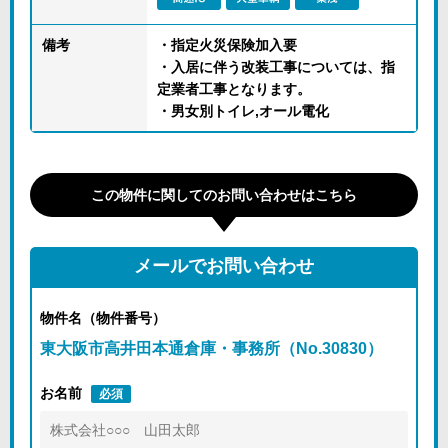
備考
・指定火災保険加入要
・入居に伴う改装工事については、指
定業者工事となります。
・男女別トイレ,オール電化
この物件に関してのお問い合わせはこちら
メールでお問い合わせ
物件名（物件番号）
東大阪市高井田本通倉庫・事務所（No.30830）
お名前
必須