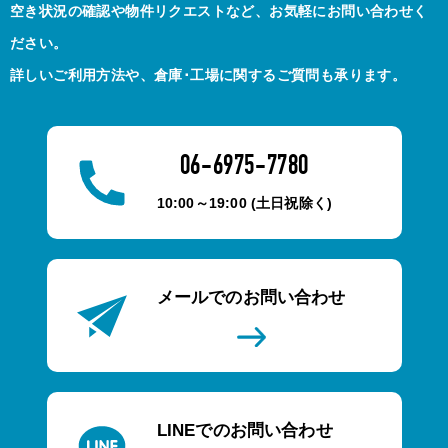
空き状況の確認や物件リクエストなど、お気軽にお問い合わせく
ださい。
詳しいご利用方法や、倉庫･工場に関するご質問も承ります。
06-6975-7780
10:00～19:00 (土日祝除く)
メールでのお問い合わせ
LINEでのお問い合わせ