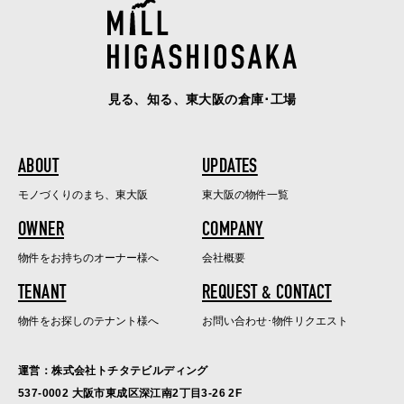
見る、知る、東大阪の倉庫･工場
ABOUT
UPDATES
モノづくりのまち、東大阪
東大阪の物件一覧
OWNER
COMPANY
物件をお持ちのオーナー様へ
会社概要
TENANT
REQUEST & CONTACT
物件をお探しのテナント様へ
お問い合わせ･物件リクエスト
運営：株式会社トチタテビルディング
537-0002 大阪市東成区深江南2丁目3-26 2F