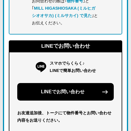
お問合わせの際は｢
物件番号
｣と
｢
MILL HIGASHIOSAKA (ミルヒガ
シオオサカ) (ミルサカイ) で見た
｣と
お伝えください。
LINEでお問い合わせ
スマホでらくらく♪
LINEで簡単お問い合わせ
LINEでお問い合わせ
お友達追加後、トークにて物件番号とお問い合わせ
内容をお送りください。