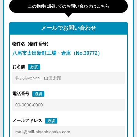
この物件に関してのお問い合わせはこちら
メールでお問い合わせ
物件名（物件番号）
八尾市太田新町工場・倉庫（No.30772）
お名前
必須
電話番号
必須
メールアドレス
必須