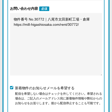
お問い合わせ内容
必須
新着物件のお知らせメールを希望する
配信を希望しない場合はチェックを外してください。希望される
場合は、ご記入のメールアドレス宛に新着物件情報や弊社からの
お知らせをお送りします。後から配信停止することも可能です。