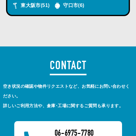
東大阪市
(51)
守口市
(6)
CONTACT
空き状況の確認や物件リクエストなど、お気軽にお問い合わせく
ださい。
詳しいご利用方法や、倉庫･工場に関するご質問も承ります。
06-6975-7780