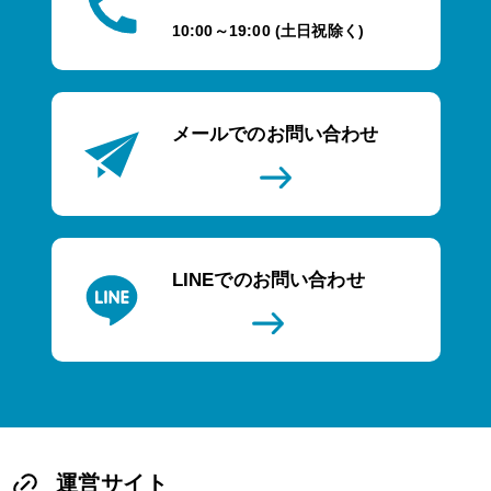
10:00～19:00 (土日祝除く)
メールでのお問い合わせ
LINEでのお問い合わせ
運営サイト