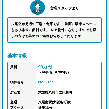
営業スタッフより
八尾空港周辺の工場・倉庫です！ 前面に駐車スペース
もあり非常に便利です。 レア物件になりますのでお探
しの方はお早めのご連絡お待ちしております。
基本情報
99万円
賃料
（坪単価：6,285円）
No.30772
物件番号
所在地
大阪府八尾市太田新町
交通
八尾南駅(大阪谷町線)
アクセス
徒歩16分