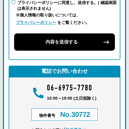
プライバシーポリシーに同意し、送信する。( 確認画面
は表示されません)
※個人情報の取り扱いについては、
プライバシーポリシー
をご覧ください。
内容を送信する
電話でお問い合わせ
06-6975-7780
10:00～19:00 (土日祝除く)
No.30772
物件番号