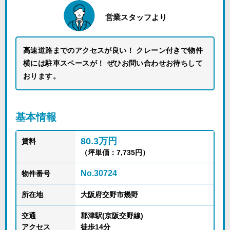
営業スタッフより
高速道路までのアクセスが良い！ クレーン付きで物件
横には駐車スペースが！ ぜひお問い合わせお待ちして
おります。
基本情報
80.3万円
賃料
（坪単価：7,735円）
No.30724
物件番号
所在地
大阪府交野市幾野
交通
郡津駅(京阪交野線)
アクセス
徒歩14分