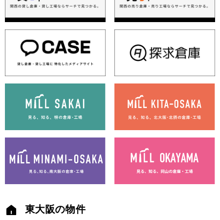
東大阪の物件