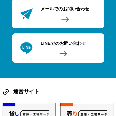
メールでのお問い合わせ
LINEでのお問い合わせ
運営サイト