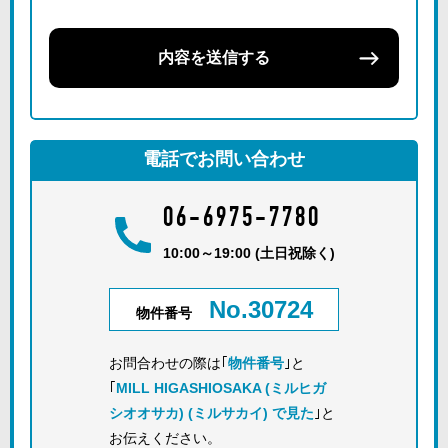
内容を送信する
電話でお問い合わせ
06-6975-7780
10:00～19:00 (土日祝除く)
No.30724
物件番号
お問合わせの際は｢
物件番号
｣と
｢
MILL HIGASHIOSAKA (ミルヒガ
シオオサカ) (ミルサカイ) で見た
｣と
お伝えください。