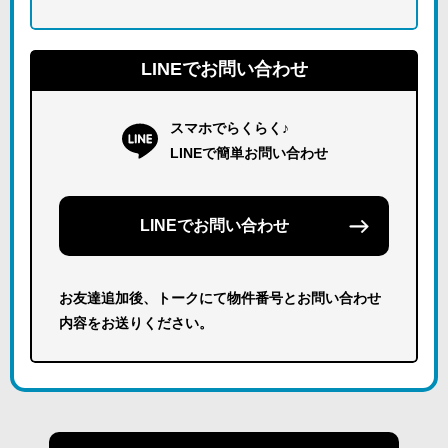
LINEでお問い合わせ
スマホでらくらく♪
LINEで簡単お問い合わせ
LINEでお問い合わせ
お友達追加後、トークにて物件番号とお問い合わせ
内容をお送りください。