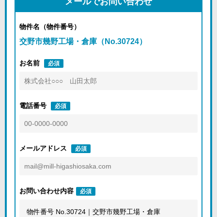
メールでお問い合わせ
物件名（物件番号）
交野市幾野工場・倉庫（No.30724）
お名前
必須
電話番号
必須
メールアドレス
必須
お問い合わせ内容
必須