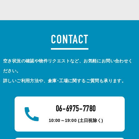
CONTACT
空き状況の確認や物件リクエストなど、お気軽にお問い合わせく
ださい。
詳しいご利用方法や、倉庫･工場に関するご質問も承ります。
06-6975-7780
10:00～19:00 (土日祝除く)