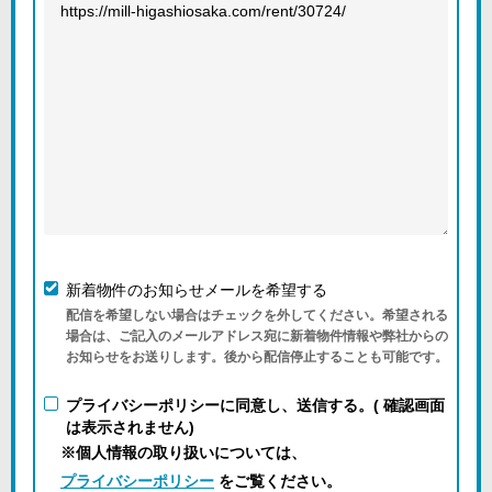
新着物件のお知らせメールを希望する
配信を希望しない場合はチェックを外してください。希望される
場合は、ご記入のメールアドレス宛に新着物件情報や弊社からの
お知らせをお送りします。後から配信停止することも可能です。
プライバシーポリシーに同意し、送信する。( 確認画面
は表示されません)
※個人情報の取り扱いについては、
プライバシーポリシー
をご覧ください。