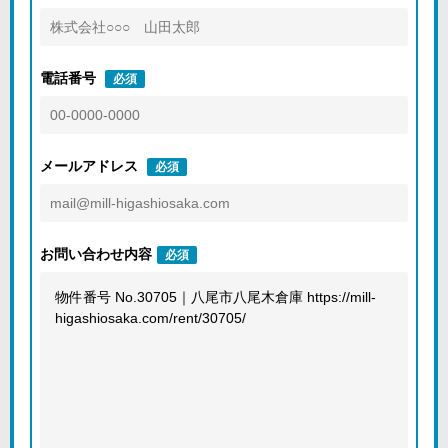
電話番号
必須
メールアドレス
必須
お問い合わせ内容
必須