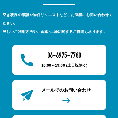
空き状況の確認や物件リクエストなど、お気軽にお問い合わせく
ださい。
詳しいご利用方法や、倉庫･工場に関するご質問も承ります。
06-6975-7780
10:00～19:00 (土日祝除く)
メールでのお問い合わせ