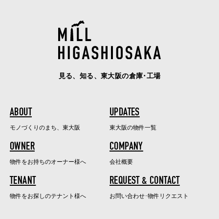
見る、知る、東大阪の倉庫･工場
ABOUT
UPDATES
モノづくりのまち、東大阪
東大阪の物件一覧
OWNER
COMPANY
物件をお持ちのオーナー様へ
会社概要
TENANT
REQUEST & CONTACT
物件をお探しのテナント様へ
お問い合わせ･物件リクエスト