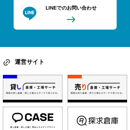
LINEでのお問い合わせ
運営サイト