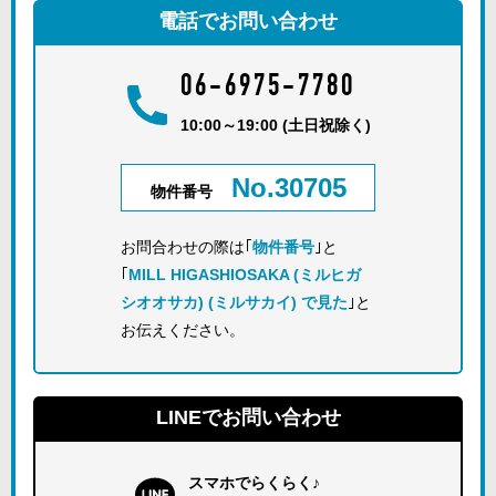
電話でお問い合わせ
06-6975-7780
10:00～19:00 (土日祝除く)
No.30705
物件番号
お問合わせの際は｢
物件番号
｣と
｢
MILL HIGASHIOSAKA (ミルヒガ
シオオサカ) (ミルサカイ) で見た
｣と
お伝えください。
LINEでお問い合わせ
スマホでらくらく♪