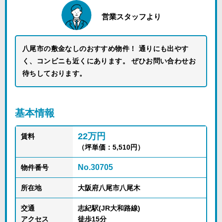
営業スタッフより
八尾市の敷金なしのおすすめ物件！ 通りにも出やす
く、コンビニも近くにあります。 ぜひお問い合わせお
待ちしております。
基本情報
22万円
賃料
（坪単価：5,510円）
No.30705
物件番号
所在地
大阪府八尾市八尾木
交通
志紀駅(JR大和路線)
アクセス
徒歩15分