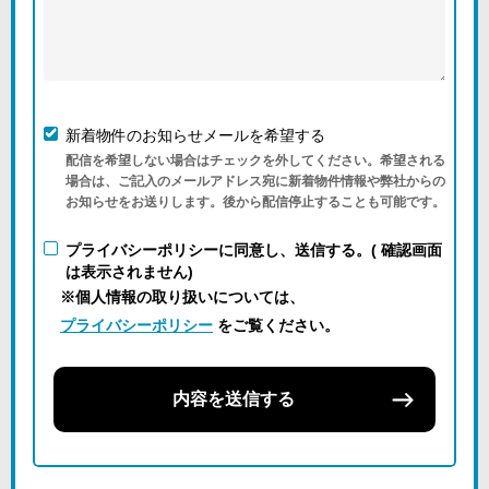
新着物件のお知らせメールを希望する
配信を希望しない場合はチェックを外してください。希望される
場合は、ご記入のメールアドレス宛に新着物件情報や弊社からの
お知らせをお送りします。後から配信停止することも可能です。
プライバシーポリシーに同意し、送信する。( 確認画面
は表示されません)
※個人情報の取り扱いについては、
プライバシーポリシー
をご覧ください。
内容を送信する