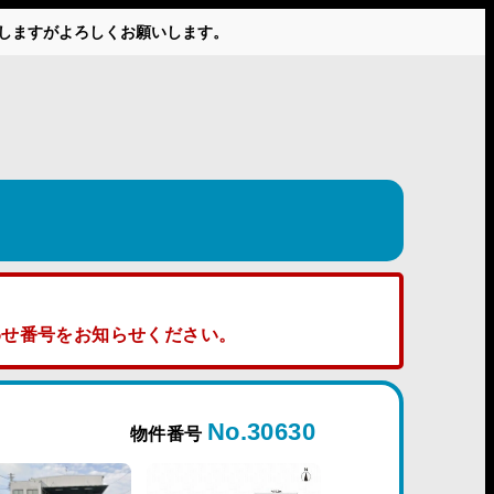
かけしますがよろしくお願いします。
せ番号をお知らせください。
No.30630
物件番号