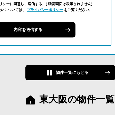
リシーに同意し、送信する。( 確認画面は表示されません)
扱いについては、
プライバシーポリシー
をご覧ください。
内容を送信する
物件一覧にもどる
東大阪の物件一覧