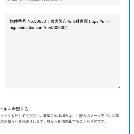
ールを希望する
チェックを外してください。希望される場合は、ご記入のメールアドレス宛
らのお知らせをお送りします。後から配信停止することも可能です。