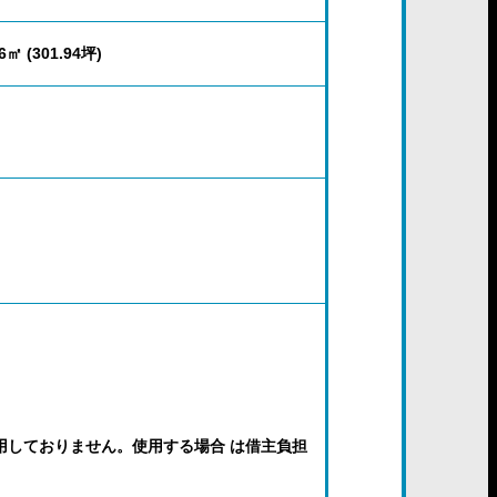
16㎡ (301.94坪)
用しておりません。使用する場合 は借主負担