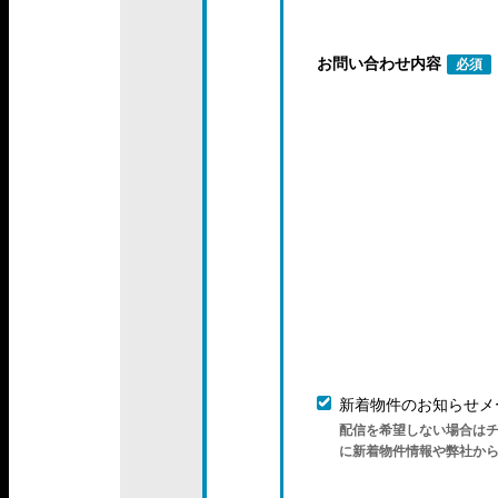
お問い合わせ内容
必須
新着物件のお知らせメ
配信を希望しない場合は
に新着物件情報や弊社か