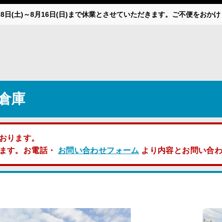
月8日(土)～8月16日(日)まで休業とさせていただきます。ご不便をお
倉庫
おります。
します。お電話・
お問い合わせフォーム
より内容とお問い合わ