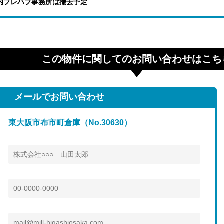
内プレハブ事務所は撤去予定
この物件に関してのお問い合わせはこち
メールでお問い合わせ
東大阪市布市町倉庫（No.30630）