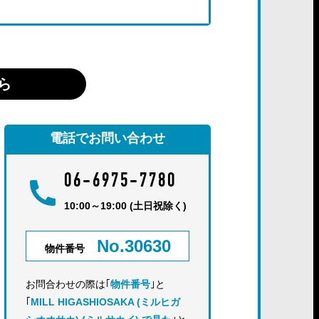
ら
電話でお問い合わせ
06-6975-7780
10:00～19:00 (土日祝除く)
No.30630
物件番号
お問合わせの際は｢
物件番号
｣と
｢
MILL HIGASHIOSAKA (ミルヒガ