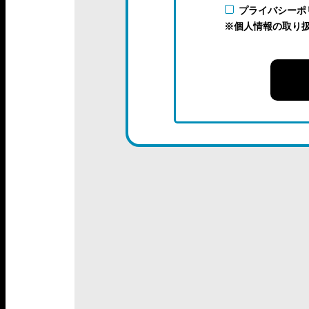
プライバシーポ
※個人情報の取り