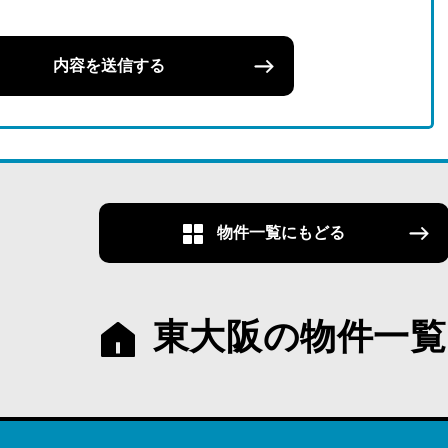
内容を送信する
物件一覧にもどる
東大阪の物件一覧