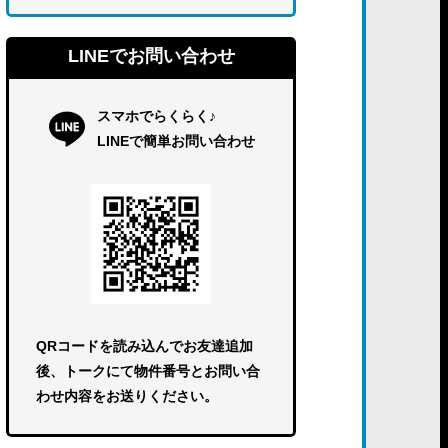
LINEでお問い合わせ
スマホでらくらく♪
LINEで簡単お問い合わせ
QRコードを読み込んでお友達追加
後、トークにて物件番号とお問い合
わせ内容をお送りください。