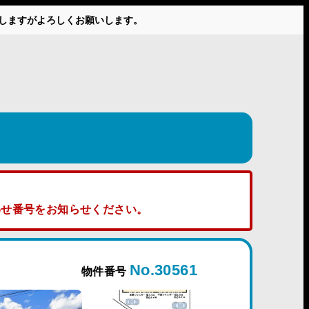
かけしますがよろしくお願いします。
せ番号をお知らせください。
No.30561
物件番号