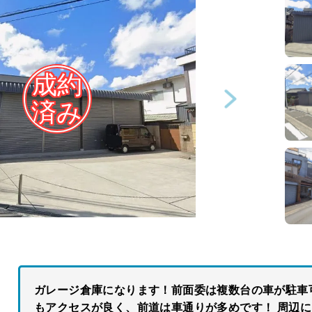
ガレージ倉庫になります！前面委は複数台の車が駐車
もアクセスが良く、前道は車通りが多めです！ 周辺