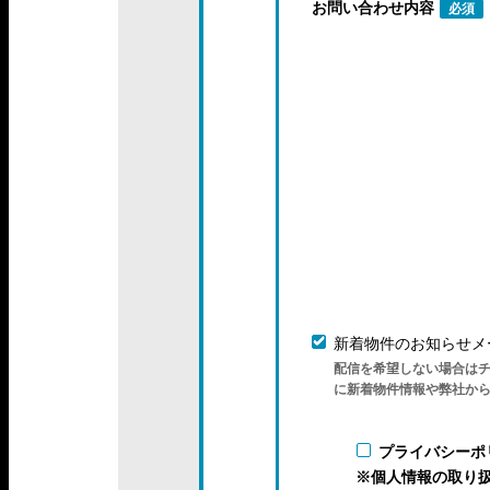
お問い合わせ内容
必須
新着物件のお知らせメ
配信を希望しない場合は
に新着物件情報や弊社か
プライバシーポ
※個人情報の取り