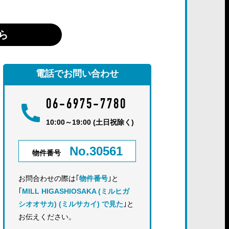
ら
電話でお問い合わせ
06-6975-7780
10:00～19:00 (土日祝除く)
No.30561
物件番号
お問合わせの際は｢
物件番号
｣と
｢
MILL HIGASHIOSAKA (ミルヒガ
シオオサカ) (ミルサカイ) で見た
｣と
お伝えください。