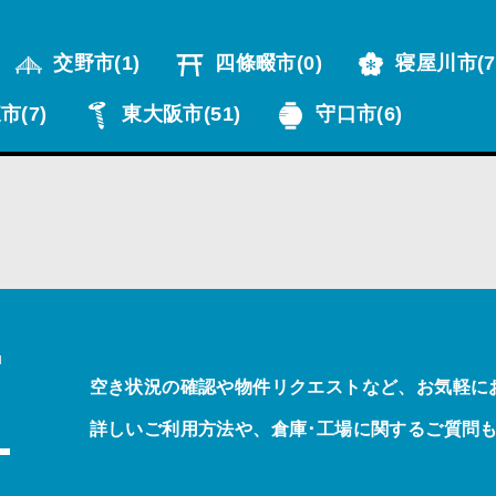
交野市
(1)
四條畷市
(0)
寝屋川市
(7
市
(7)
東大阪市
(51)
守口市
(6)
T
空き状況の確認や物件リクエストなど、お気軽に
詳しいご利用方法や、倉庫･工場に関するご質問