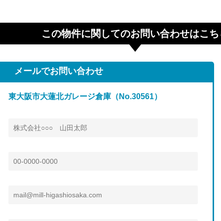
この物件に関してのお問い合わせはこち
メールでお問い合わせ
東大阪市大蓮北ガレージ倉庫（No.30561）