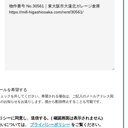
ールを希望する
チェックを外してください。希望される場合は、ご記入のメールアドレス宛
らのお知らせをお送りします。後から配信停止することも可能です。
リシーに同意し、送信する。( 確認画面は表示されません)
扱いについては、
プライバシーポリシー
をご覧ください。