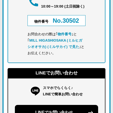
10:00～19:00 (土日祝除く)
No.30502
物件番号
お問合わせの際は｢
物件番号
｣と
｢
MILL HIGASHIOSAKA (ミルヒガ
シオオサカ) (ミルサカイ) で見た
｣と
お伝えください。
LINEでお問い合わせ
スマホでらくらく♪
LINEで簡単お問い合わせ
LINEでお問い合わせ