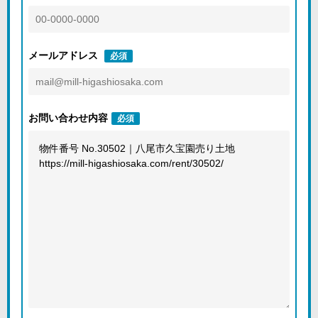
メールアドレス
必須
お問い合わせ内容
必須