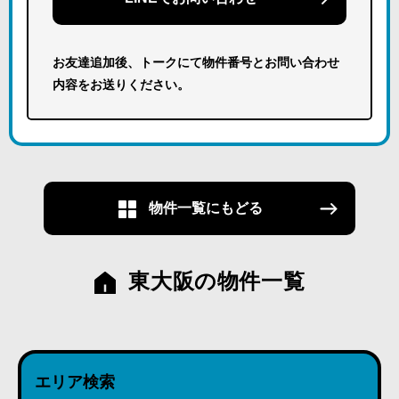
お友達追加後、トークにて物件番号とお問い合わせ
内容をお送りください。
物件一覧にもどる
東大阪の物件一覧
エリア検索