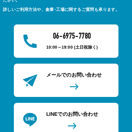
ださい。
詳しいご利用方法や、倉庫･工場に関するご質問も承ります。
06-6975-7780
10:00～19:00 (土日祝除く)
メールでのお問い合わせ
LINEでのお問い合わせ