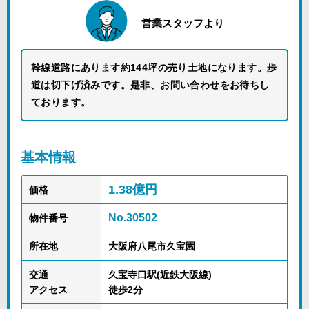
営業スタッフより
幹線道路にあります約144坪の売り土地になります。歩
道は切下げ済みです。是非、お問い合わせをお待ちし
ております。
基本情報
1.38億円
価格
No.30502
物件番号
所在地
大阪府八尾市久宝園
交通
久宝寺口駅(近鉄大阪線)
アクセス
徒歩2分