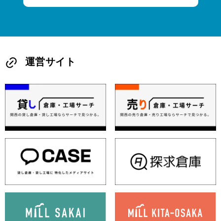
運営サイト