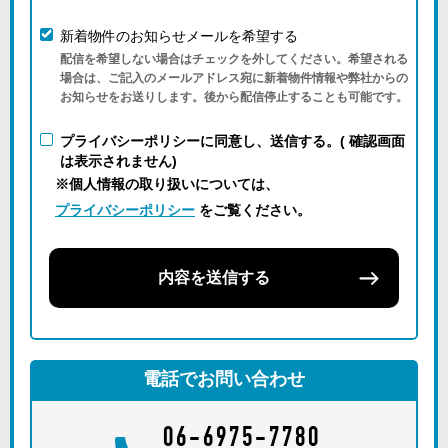
新着物件のお知らせメールを希望する
配信を希望しない場合はチェックを外してください。希望される
場合は、ご記入のメールアドレス宛に新着物件情報や弊社からの
お知らせをお送りします。後から配信停止することも可能です。
プライバシーポリシーに同意し、送信する。( 確認画面
は表示されません)
※個人情報の取り扱いについては、
プライバシーポリシー
をご覧ください。
内容を送信する
電話でお問い合わせ
06-6975-7780