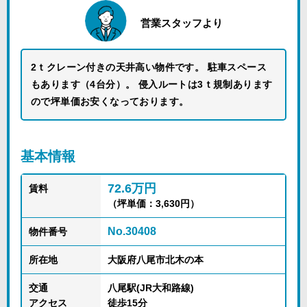
営業スタッフより
2ｔクレーン付きの天井高い物件です。 駐車スペース
もあります（4台分）。 侵入ルートは3ｔ規制あります
ので坪単価お安くなっております。
基本情報
72.6万円
賃料
（坪単価：3,630円）
No.30408
物件番号
所在地
大阪府八尾市北木の本
交通
八尾駅(JR大和路線)
アクセス
徒歩15分