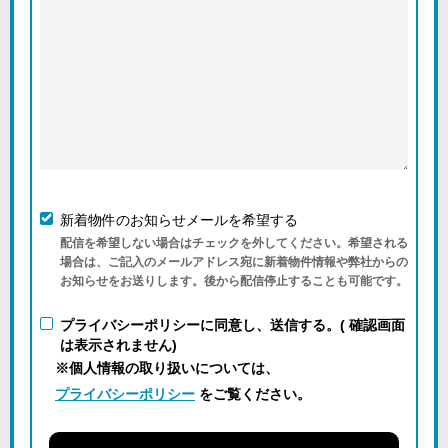
新着物件のお知らせメールを希望する
配信を希望しない場合はチェックを外してください。希望される
場合は、ご記入のメールアドレス宛に新着物件情報や弊社からの
お知らせをお送りします。後から配信停止することも可能です。
プライバシーポリシーに同意し、送信する。( 確認画面
は表示されません)
※個人情報の取り扱いについては、
プライバシーポリシー
をご覧ください。