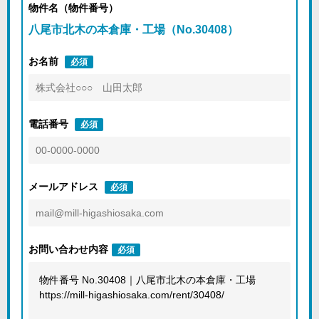
物件名（物件番号）
八尾市北木の本倉庫・工場（No.30408）
お名前
必須
電話番号
必須
メールアドレス
必須
お問い合わせ内容
必須