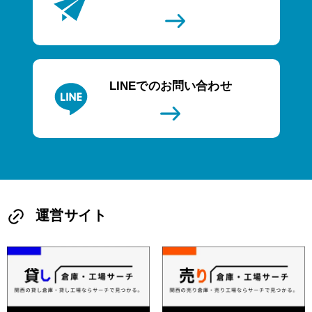
LINEでのお問い合わせ
運営サイト