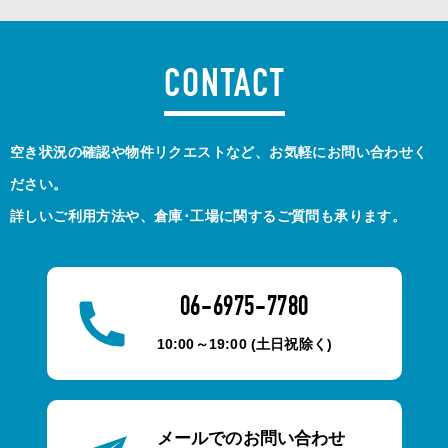
CONTACT
空き状況の確認や物件リクエストなど、お気軽にお問い合わせく
ださい。
詳しいご利用方法や、倉庫･工場に関するご質問も承ります。
06-6975-7780
10:00～19:00 (土日祝除く)
メールでのお問い合わせ