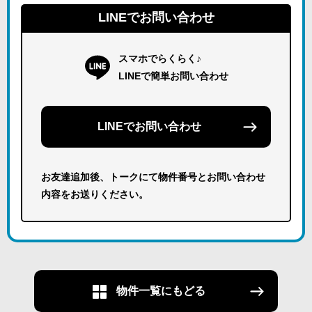
LINEでお問い合わせ
スマホでらくらく♪
LINEで簡単お問い合わせ
LINEでお問い合わせ
お友達追加後、トークにて物件番号とお問い合わせ
内容をお送りください。
物件一覧にもどる