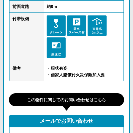
前面道路
約8ｍ
付帯設備
備考
・現状有姿
・借家人賠償付火災保険加入要
この物件に関してのお問い合わせはこちら
メールでお問い合わせ