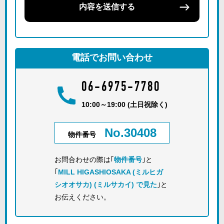
内容を送信する
電話でお問い合わせ
06-6975-7780
10:00～19:00 (土日祝除く)
No.30408
物件番号
お問合わせの際は｢
物件番号
｣と
｢
MILL HIGASHIOSAKA (ミルヒガ
シオオサカ) (ミルサカイ) で見た
｣と
お伝えください。