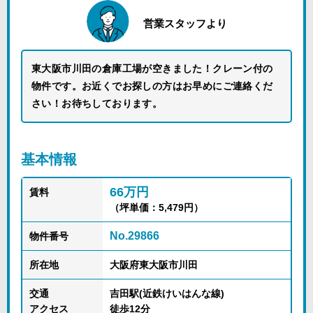
営業スタッフより
東大阪市川田の倉庫工場が空きました！クレーン付の
物件です。お近くでお探しの方はお早めにご連絡くだ
さい！お待ちしております。
基本情報
66万円
賃料
（坪単価：5,479円）
No.29866
物件番号
所在地
大阪府東大阪市川田
交通
吉田駅(近鉄けいはんな線)
アクセス
徒歩12分