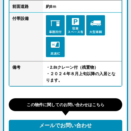
前面道路
約8ｍ
付帯設備
備考
・2.8tクレーン付（残置物）
・２０２４年８月上旬以降の入居とな
ります。
この物件に関してのお問い合わせはこちら
メールでお問い合わせ