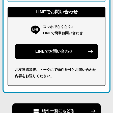
LINEでお問い合わせ
スマホでらくらく♪
LINEで簡単お問い合わせ
LINEでお問い合わせ
お友達追加後、トークにて物件番号とお問い合わせ
内容をお送りください。
物件一覧にもどる