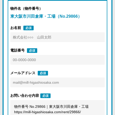
物件名（物件番号）
東大阪市川田倉庫・工場（No.29866）
お名前
必須
電話番号
必須
メールアドレス
必須
お問い合わせ内容
必須