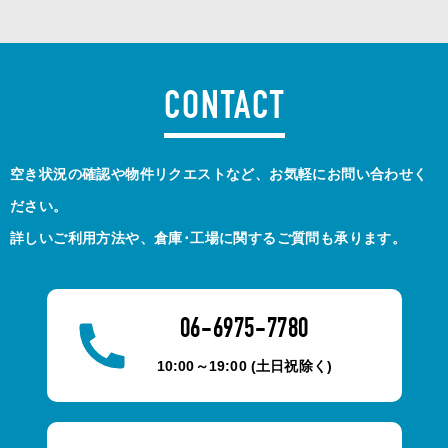
CONTACT
空き状況の確認や物件リクエストなど、お気軽にお問い合わせく
ださい。
詳しいご利用方法や、倉庫･工場に関するご質問も承ります。
06-6975-7780
10:00～19:00 (土日祝除く)