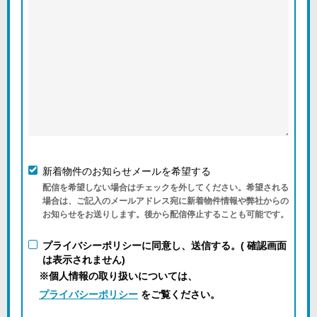
新着物件のお知らせメールを希望する
配信を希望しない場合はチェックを外してください。希望される
場合は、ご記入のメールアドレス宛に新着物件情報や弊社からの
お知らせをお送りします。後から配信停止することも可能です。
プライバシーポリシーに同意し、送信する。( 確認画面
は表示されません)
※個人情報の取り扱いについては、
プライバシーポリシー
をご覧ください。