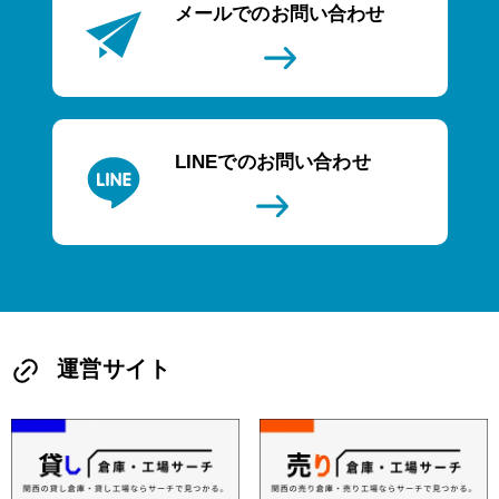
メールでのお問い合わせ
LINEでのお問い合わせ
運営サイト