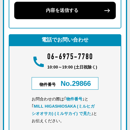
内容を送信する
電話でお問い合わせ
06-6975-7780
10:00～19:00 (土日祝除く)
No.29866
物件番号
お問合わせの際は｢
物件番号
｣と
｢
MILL HIGASHIOSAKA (ミルヒガ
シオオサカ) (ミルサカイ) で見た
｣と
お伝えください。