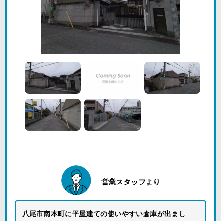
営業スタッフより
八尾市南本町に平屋建ての使いやすい倉庫が出まし