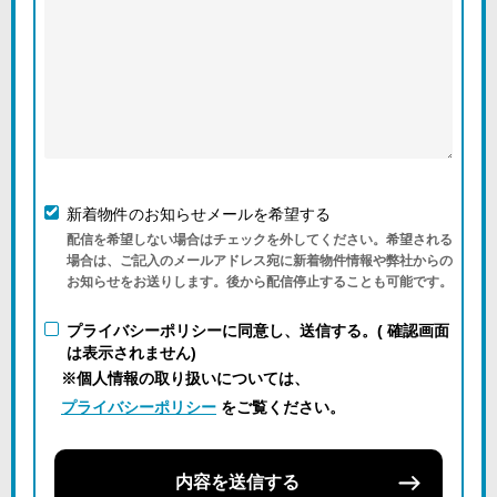
新着物件のお知らせメールを希望する
配信を希望しない場合はチェックを外してください。希望される
場合は、ご記入のメールアドレス宛に新着物件情報や弊社からの
お知らせをお送りします。後から配信停止することも可能です。
プライバシーポリシーに同意し、送信する。( 確認画面
は表示されません)
※個人情報の取り扱いについては、
プライバシーポリシー
をご覧ください。
内容を送信する