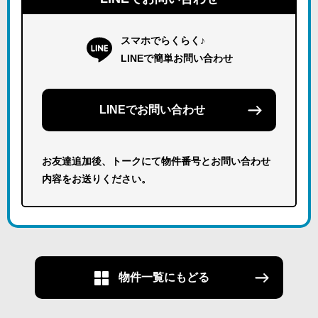
スマホでらくらく♪
LINEで簡単お問い合わせ
LINEでお問い合わせ
お友達追加後、トークにて物件番号とお問い合わせ
内容をお送りください。
物件一覧にもどる