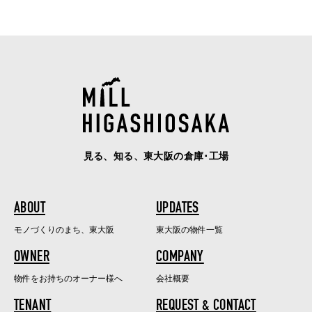
見る、知る、東大阪の倉庫･工場
ABOUT
UPDATES
モノづくりのまち、東大阪
東大阪の物件一覧
OWNER
COMPANY
物件をお持ちのオーナー様へ
会社概要
TENANT
REQUEST & CONTACT