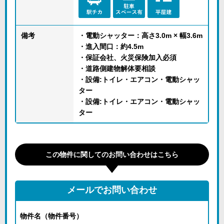
備考
・電動シャッター：高さ3.0m × 幅3.6m
・進入間口：約4.5m
・保証会社、火災保険加入必須
・道路側建物解体要相談
・設備:トイレ・エアコン・電動シャッ
ター
・設備:トイレ・エアコン・電動シャッ
ター
この物件に関してのお問い合わせはこちら
メールでお問い合わせ
物件名（物件番号）