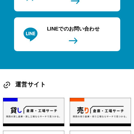
LINEでのお問い合わせ
運営サイト