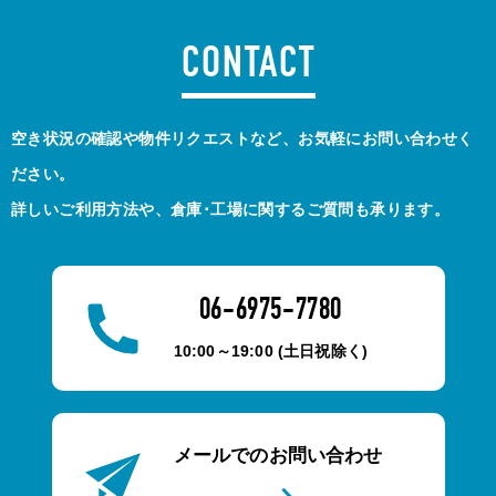
CONTACT
空き状況の確認や物件リクエストなど、お気軽にお問い合わせく
ださい。
詳しいご利用方法や、倉庫･工場に関するご質問も承ります。
06-6975-7780
10:00～19:00 (土日祝除く)
メールでのお問い合わせ