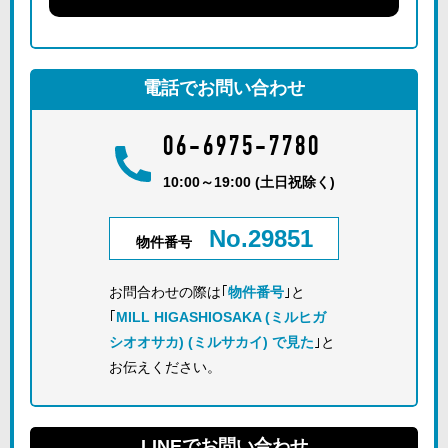
電話でお問い合わせ
06-6975-7780
10:00～19:00 (土日祝除く)
No.29851
物件番号
お問合わせの際は｢
物件番号
｣と
｢
MILL HIGASHIOSAKA (ミルヒガ
シオオサカ) (ミルサカイ) で見た
｣と
お伝えください。
LINEでお問い合わせ