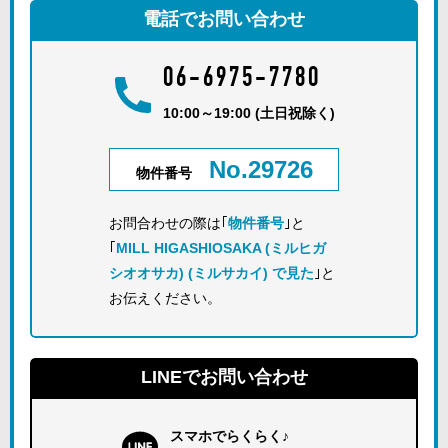
電話でお問い合わせ
06-6975-7780
10:00～19:00 (土日祝除く)
No.29726
物件番号
お問合わせの際は｢
物件番号
｣と
｢
MILL HIGASHIOSAKA (ミルヒガ
シオオサカ) (ミルサカイ) で見た
｣と
お伝えください。
LINEでお問い合わせ
スマホでらくらく♪