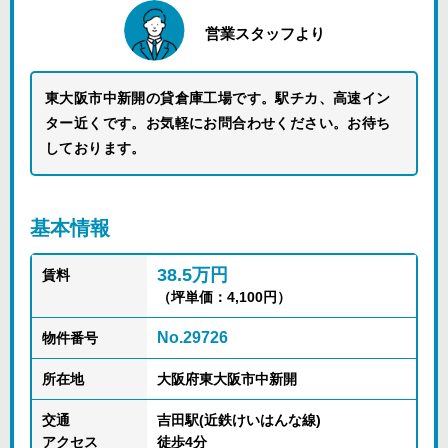
営業スタッフより
東大阪市中新開の貸倉庫工場です。駅チカ、高速イン
ター近くです。お気軽にお問合わせください。お待ち
しております。
基本情報
38.5万円
賃料
（坪単価：4,100円）
No.29726
物件番号
所在地
大阪府東大阪市中新開
交通
吉田駅(近鉄けいはんな線)
アクセス
徒歩4分