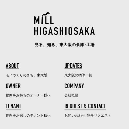
見る、知る、東大阪の倉庫･工場
ABOUT
UPDATES
モノづくりのまち、東大阪
東大阪の物件一覧
OWNER
COMPANY
物件をお持ちのオーナー様へ
会社概要
TENANT
REQUEST & CONTACT
物件をお探しのテナント様へ
お問い合わせ･物件リクエスト