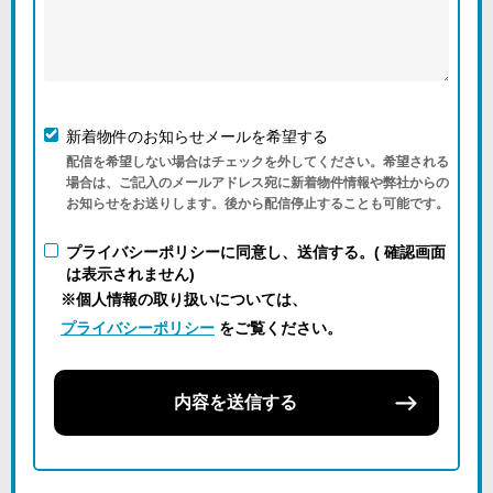
新着物件のお知らせメールを希望する
配信を希望しない場合はチェックを外してください。希望される
場合は、ご記入のメールアドレス宛に新着物件情報や弊社からの
お知らせをお送りします。後から配信停止することも可能です。
プライバシーポリシーに同意し、送信する。( 確認画面
は表示されません)
※個人情報の取り扱いについては、
プライバシーポリシー
をご覧ください。
内容を送信する