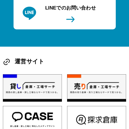
LINEでのお問い合わせ
運営サイト