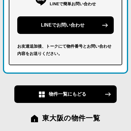
LINEで簡単お問い合わせ
LINEでお問い合わせ
お友達追加後、トークにて物件番号とお問い合わせ
内容をお送りください。
物件一覧にもどる
東大阪の物件一覧