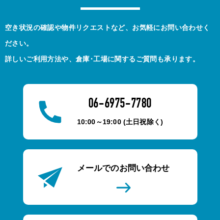
空き状況の確認や物件リクエストなど、お気軽にお問い合わせく
ださい。
詳しいご利用方法や、倉庫･工場に関するご質問も承ります。
06-6975-7780
10:00～19:00 (土日祝除く)
メールでのお問い合わせ