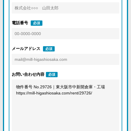
電話番号
必須
メールアドレス
必須
お問い合わせ内容
必須