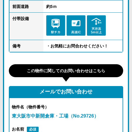
前面道路
約5ｍ
付帯設備
備考
・お気軽にお問合わせください！
この物件に関してのお問い合わせはこちら
メールでお問い合わせ
物件名（物件番号）
東大阪市中新開倉庫・工場（No.29726）
お名前
必須