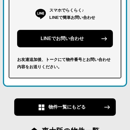
スマホでらくらく♪
LINEで簡単お問い合わせ
LINEでお問い合わせ
お友達追加後、トークにて物件番号とお問い合わせ
内容をお送りください。
物件一覧にもどる