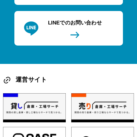
LINEでのお問い合わせ
運営サイト