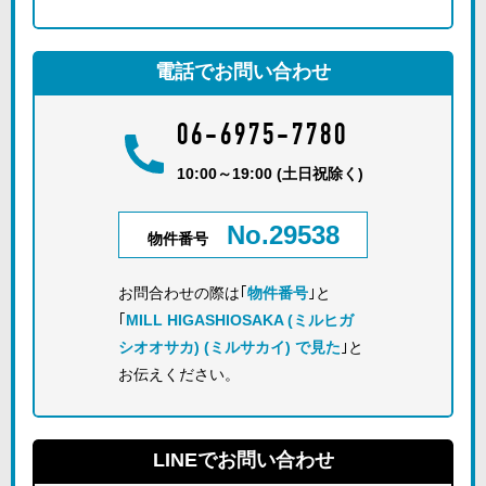
電話でお問い合わせ
06-6975-7780
10:00～19:00 (土日祝除く)
No.29538
物件番号
お問合わせの際は｢
物件番号
｣と
｢
MILL HIGASHIOSAKA (ミルヒガ
シオオサカ) (ミルサカイ) で見た
｣と
お伝えください。
LINEでお問い合わせ