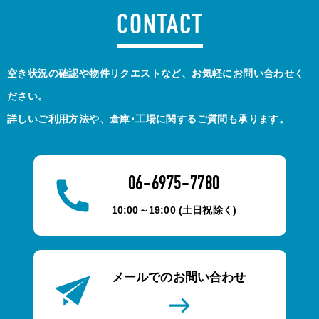
CONTACT
空き状況の確認や物件リクエストなど、お気軽にお問い合わせく
ださい。
詳しいご利用方法や、倉庫･工場に関するご質問も承ります。
06-6975-7780
10:00～19:00 (土日祝除く)
メールでのお問い合わせ