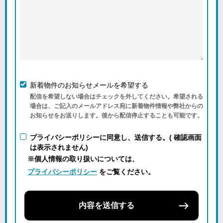
新着物件のお知らせメールを希望する
配信を希望しない場合はチェックを外してください。希望される
場合は、ご記入のメールアドレス宛に新着物件情報や弊社からの
お知らせをお送りします。後から配信停止することも可能です。
プライバシーポリシーに同意し、送信する。( 確認画面
は表示されません)
※個人情報の取り扱いについては、
プライバシーポリシー
をご覧ください。
内容を送信する