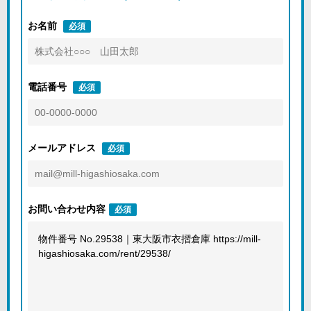
お名前
必須
電話番号
必須
メールアドレス
必須
お問い合わせ内容
必須