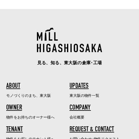
見る、知る、東大阪の倉庫･工場
ABOUT
UPDATES
モノづくりのまち、東大阪
東大阪の物件一覧
OWNER
COMPANY
物件をお持ちのオーナー様へ
会社概要
TENANT
REQUEST & CONTACT