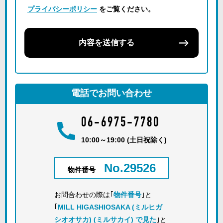
プライバシーポリシー
をご覧ください。
内容を送信する
電話でお問い合わせ
06-6975-7780
10:00～19:00 (土日祝除く)
No.29526
物件番号
お問合わせの際は｢
物件番号
｣と
｢
MILL HIGASHIOSAKA (ミルヒガ
シオオサカ) (ミルサカイ) で見た
｣と