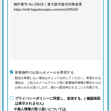
新着物件のお知らせメールを希望する
配信を希望しない場合はチェックを外してください。希望される
場合は、ご記入のメールアドレス宛に新着物件情報や弊社からの
お知らせをお送りします。後から配信停止することも可能です。
プライバシーポリシーに同意し、送信する。( 確認画面
は表示されません)
※個人情報の取り扱いについては、