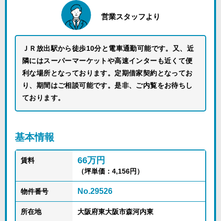
営業スタッフより
ＪＲ放出駅から徒歩10分と電車通勤可能です。又、近
隣にはスーパーマーケットや高速インターも近くて便
利な場所となっております。定期借家契約となってお
り、期間はご相談可能です。是非、ご内覧をお待ちし
ております。
基本情報
66万円
賃料
（坪単価：4,156円）
No.29526
物件番号
所在地
大阪府東大阪市森河内東