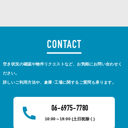
CONTACT
空き状況の確認や物件リクエストなど、お気軽にお問い合わせく
ださい。
詳しいご利用方法や、倉庫･工場に関するご質問も承ります。
06-6975-7780
10:00～19:00 (土日祝除く)