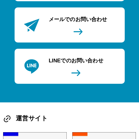
メールでのお問い合わせ
LINEでのお問い合わせ
運営サイト