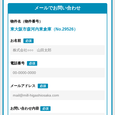
メールでお問い合わせ
物件名（物件番号）
東大阪市森河内東倉庫（No.29526）
お名前
必須
電話番号
必須
メールアドレス
必須
お問い合わせ内容
必須