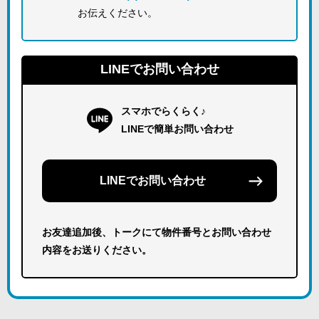
お伝えください。
LINEでお問い合わせ
スマホでらくらく♪
LINEで簡単お問い合わせ
LINEでお問い合わせ
お友達追加後、トークにて物件番号とお問い合わせ
内容をお送りください。