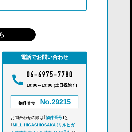
ら
電話でお問い合わせ
06-6975-7780
10:00～19:00 (土日祝除く)
No.29215
物件番号
お問合わせの際は｢
物件番号
｣と
｢
MILL HIGASHIOSAKA (ミルヒガ