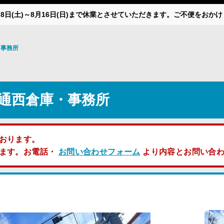
月8日(土)～8月16日(日)まで休業とさせていただきます。ご不便をお
・事務所
通西倉庫・事務所
おります。
します。お電話・
お問い合わせフォーム
より内容とお問い合わ