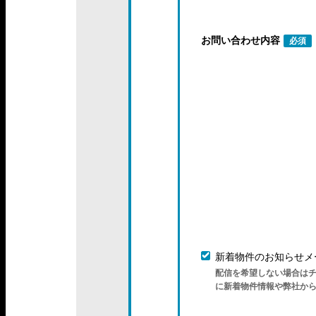
お問い合わせ内容
必須
新着物件のお知らせメ
配信を希望しない場合は
に新着物件情報や弊社か