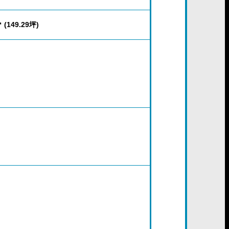
 (149.29坪)