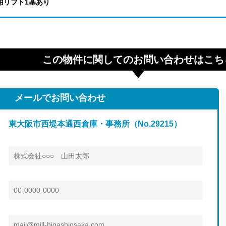
用リフト1基あり
この物件に関してのお問い合わせはこち
メールでお問い合わせ
東大阪市西堤本通西倉庫・事務所（No.29215）