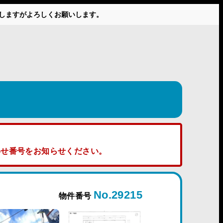
かけしますがよろしくお願いします。
せ番号をお知らせください。
No.29215
物件番号