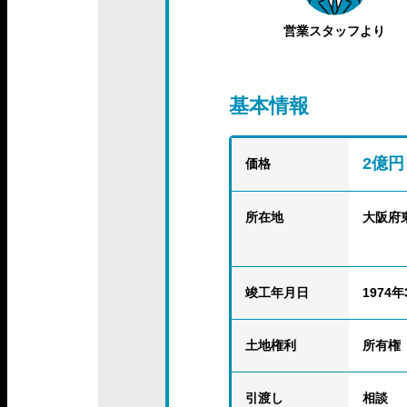
営業スタッフより
基本情報
2億円
価格
所在地
大阪府
竣工年月日
1974年
土地権利
所有権
引渡し
相談