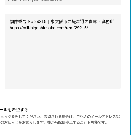
ールを希望する
チェックを外してください。希望される場合は、ご記入のメールアドレス宛
らのお知らせをお送りします。後から配信停止することも可能です。