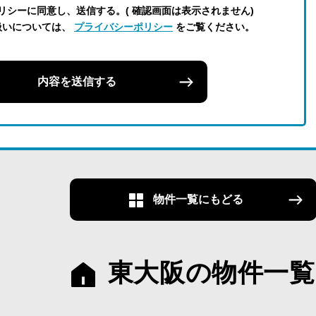
リシーに同意し、送信する。( 確認画面は表示されません)
扱いについては、
プライバシーポリシー
をご覧ください。
内容を送信する
物件一覧にもどる
東大阪の物件一覧