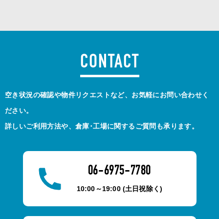
CONTACT
空き状況の確認や物件リクエストなど、お気軽にお問い合わせく
ださい。
詳しいご利用方法や、倉庫･工場に関するご質問も承ります。
06-6975-7780
10:00～19:00 (土日祝除く)