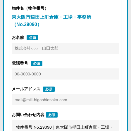
物件名（物件番号）
東大阪市稲田上町倉庫・工場・事務所
（No.29090）
お名前
必須
電話番号
必須
メールアドレス
必須
お問い合わせ内容
必須