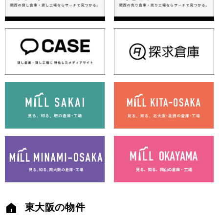
東大阪の物件