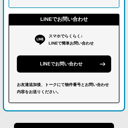
LINEでお問い合わせ
スマホでらくらく♪
LINEで簡単お問い合わせ
LINEでお問い合わせ
お友達追加後、トークにて物件番号とお問い合わせ
内容をお送りください。