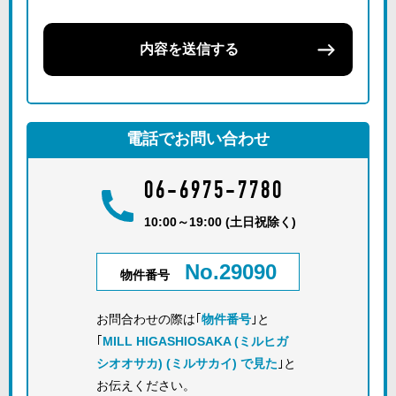
内容を送信する
電話でお問い合わせ
06-6975-7780
10:00～19:00 (土日祝除く)
No.29090
物件番号
お問合わせの際は｢
物件番号
｣と
｢
MILL HIGASHIOSAKA (ミルヒガ
シオオサカ) (ミルサカイ) で見た
｣と
お伝えください。