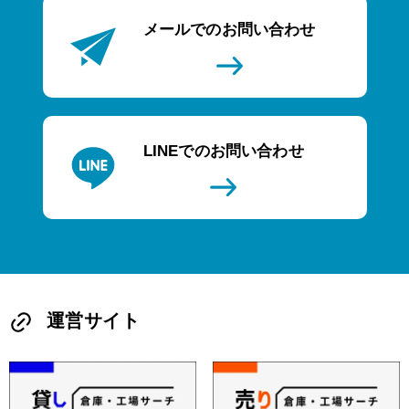
メールでのお問い合わせ
LINEでのお問い合わせ
運営サイト