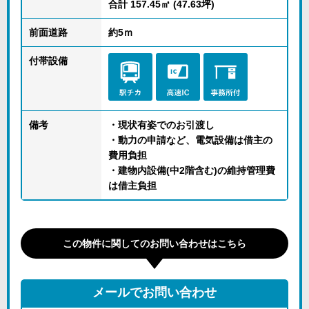
合計 157.45㎡ (47.63坪)
前面道路
約5ｍ
付帯設備
備考
・現状有姿でのお引渡し
・動力の申請など、電気設備は借主の
費用負担
・建物内設備(中2階含む)の維持管理費
は借主負担
この物件に関してのお問い合わせはこちら
メールでお問い合わせ