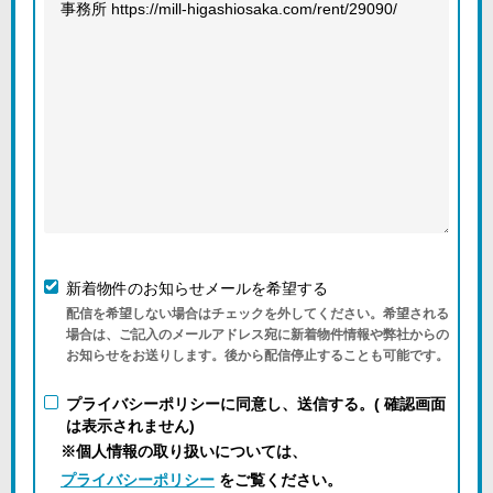
新着物件のお知らせメールを希望する
配信を希望しない場合はチェックを外してください。希望される
場合は、ご記入のメールアドレス宛に新着物件情報や弊社からの
お知らせをお送りします。後から配信停止することも可能です。
プライバシーポリシーに同意し、送信する。( 確認画面
は表示されません)
※個人情報の取り扱いについては、
プライバシーポリシー
をご覧ください。