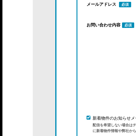
メールアドレス
必須
お問い合わせ内容
必須
新着物件のお知らせメ
配信を希望しない場合は
に新着物件情報や弊社か