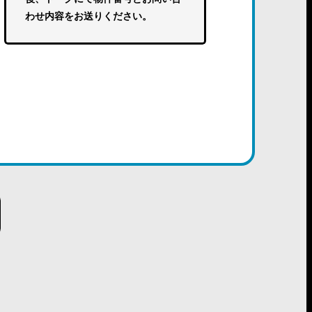
わせ内容をお送りください。