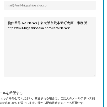
ールを希望する
チェックを外してください。希望される場合は、ご記入のメールアドレス宛
らのお知らせをお送りします。後から配信停止することも可能です。