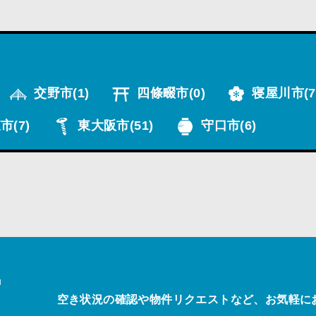
交野市
(1)
四條畷市
(0)
寝屋川市
(7
市
(7)
東大阪市
(51)
守口市
(6)
T
空き状況の確認や物件リクエストなど、お気軽に