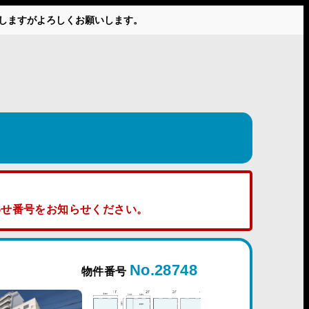
かけしますがよろしくお願いします。
せ番号をお知らせください。
No.28748
物件番号