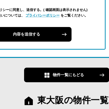
リシーに同意し、送信する。( 確認画面は表示されません)
扱いについては、
プライバシーポリシー
をご覧ください。
内容を送信する
物件一覧にもどる
東大阪の物件一覧