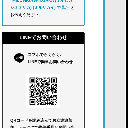
｢
MILL HIGASHIOSAKA (ミルヒガ
シオオサカ) (ミルサカイ) で見た
｣と
お伝えください。
LINEでお問い合わせ
スマホでらくらく♪
LINEで簡単お問い合わせ
QRコードを読み込んでお友達追加
後、トークにて物件番号とお問い合