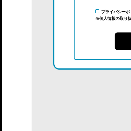
プライバシーポ
※個人情報の取り