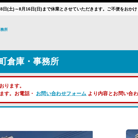
月8日(土)～8月16日(日)まで休業とさせていただきます。ご不便をお
事務所
町倉庫・事務所
おります。
します。お電話・
お問い合わせフォーム
より内容とお問い合わ