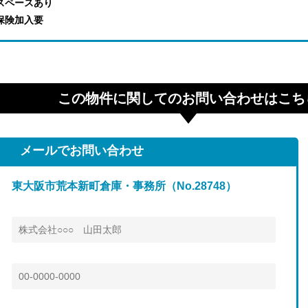
スペースあり
保険加入要
この物件に関してのお問い合わせはこち
メールでお問い合わせ
東大阪市荒本新町倉庫・事務所（No.28748）