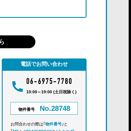
ら
電話でお問い合わせ
06-6975-7780
10:00～19:00 (土日祝除く)
No.28748
物件番号
お問合わせの際は｢
物件番号
｣と