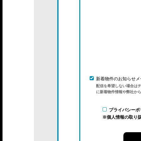
新着物件のお知らせメ
配信を希望しない場合は
に新着物件情報や弊社か
プライバシーポ
※個人情報の取り