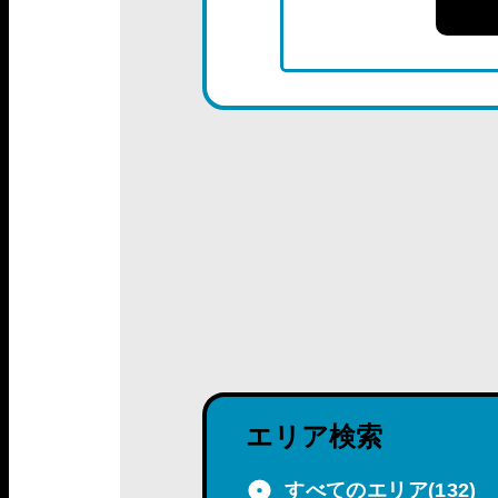
エリア検索
すべてのエリア
(132)