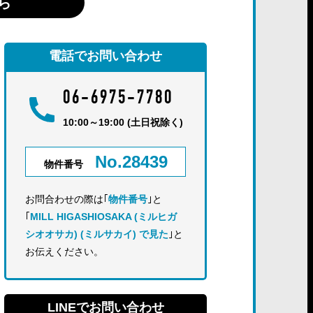
ら
電話でお問い合わせ
06-6975-7780
10:00～19:00 (土日祝除く)
No.28439
物件番号
お問合わせの際は｢
物件番号
｣と
｢
MILL HIGASHIOSAKA (ミルヒガ
シオオサカ) (ミルサカイ) で見た
｣と
お伝えください。
LINEでお問い合わせ