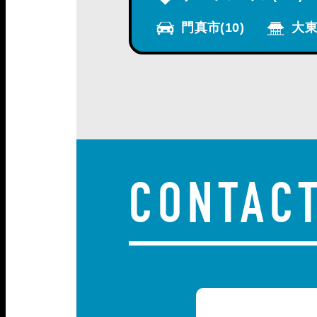
門真市
(10)
大東
CONTAC