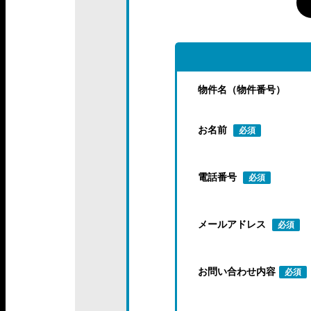
物件名（物件番号）
お名前
必須
電話番号
必須
メールアドレス
必須
お問い合わせ内容
必須