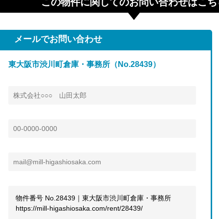
この物件に関してのお問い合わせはこち
メールでお問い合わせ
東大阪市渋川町倉庫・事務所（No.28439）