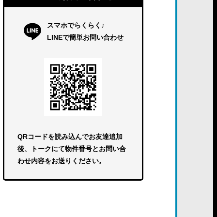
スマホでらくらく♪
LINEで簡単お問い合わせ
QRコードを読み込んでお友達追加
後、トークにて物件番号とお問い合
わせ内容をお送りください。