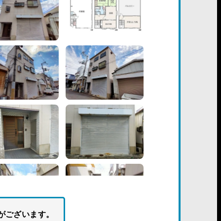
がございます。