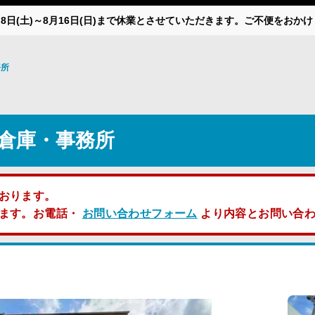
月8日(土)～8月16日(日)まで休業とさせていただきます。ご不便をお
務所
倉庫・事務所
おります。
します。お電話・
お問い合わせフォーム
より内容とお問い合わ