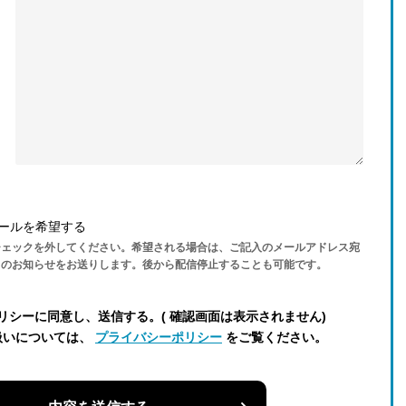
ールを希望する
チェックを外してください。希望される場合は、ご記入のメールアドレス宛
らのお知らせをお送りします。後から配信停止することも可能です。
リシーに同意し、送信する。( 確認画面は表示されません)
扱いについては、
プライバシーポリシー
をご覧ください。