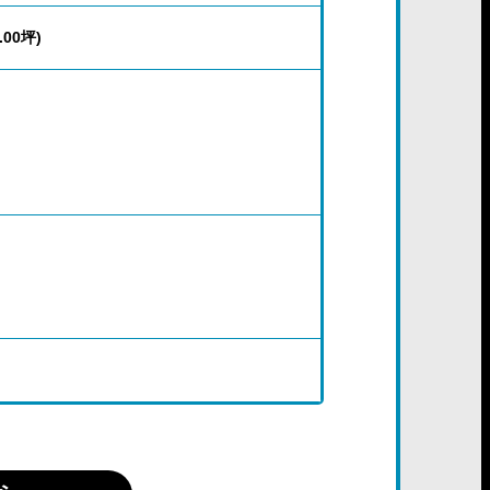
.00坪)