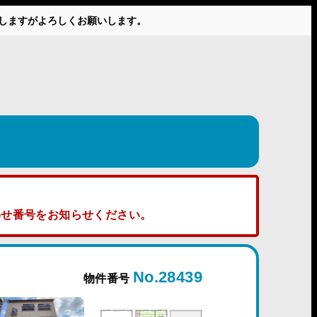
かけしますがよろしくお願いします。
せ番号をお知らせください。
No.28439
物件番号