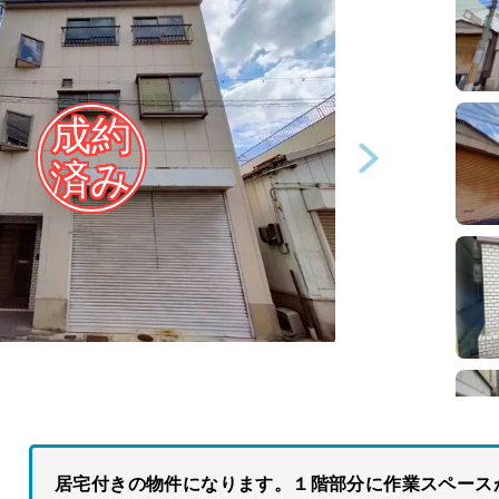
居宅付きの物件になります。１階部分に作業スペース