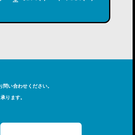
お問い合わせください。
も承ります。