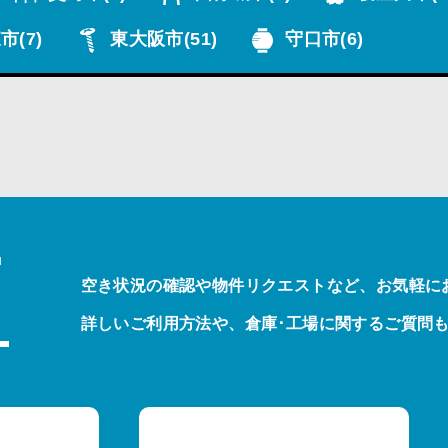
市
(7)
東大阪市
(51)
守口市
(6)
T
空き状況の確認や物件リクエストなど、お気軽に
詳しいご利用方法や、倉庫･工場に関するご質問