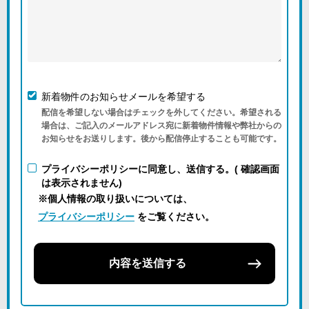
新着物件のお知らせメールを希望する
配信を希望しない場合はチェックを外してください。希望される
場合は、ご記入のメールアドレス宛に新着物件情報や弊社からの
お知らせをお送りします。後から配信停止することも可能です。
プライバシーポリシーに同意し、送信する。( 確認画面
は表示されません)
※個人情報の取り扱いについては、
プライバシーポリシー
をご覧ください。
内容を送信する