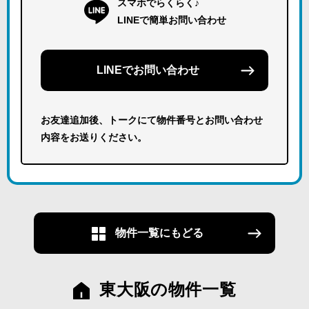
スマホでらくらく♪
LINEで簡単お問い合わせ
LINEでお問い合わせ
お友達追加後、トークにて物件番号とお問い合わせ
内容をお送りください。
物件一覧にもどる
東大阪の物件一覧