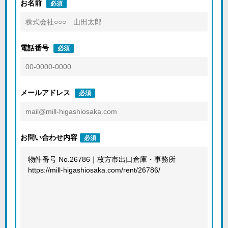
お名前
必須
電話番号
必須
メールアドレス
必須
お問い合わせ内容
必須