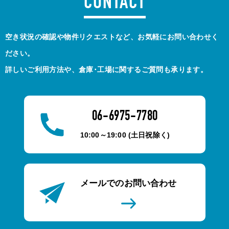
CONTACT
空き状況の確認や物件リクエストなど、お気軽にお問い合わせく
ださい。
詳しいご利用方法や、倉庫･工場に関するご質問も承ります。
06-6975-7780
10:00～19:00 (土日祝除く)
メールでのお問い合わせ