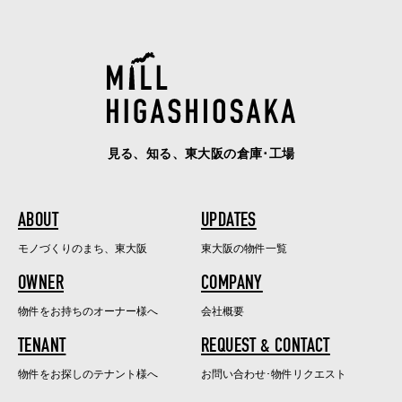
見る、知る、東大阪の倉庫･工場
ABOUT
UPDATES
モノづくりのまち、東大阪
東大阪の物件一覧
OWNER
COMPANY
物件をお持ちのオーナー様へ
会社概要
TENANT
REQUEST & CONTACT
物件をお探しのテナント様へ
お問い合わせ･物件リクエスト