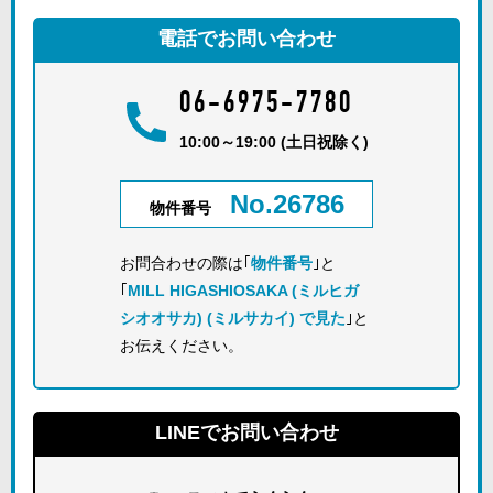
電話でお問い合わせ
06-6975-7780
10:00～19:00 (土日祝除く)
No.26786
物件番号
お問合わせの際は｢
物件番号
｣と
｢
MILL HIGASHIOSAKA (ミルヒガ
シオオサカ) (ミルサカイ) で見た
｣と
お伝えください。
LINEでお問い合わせ