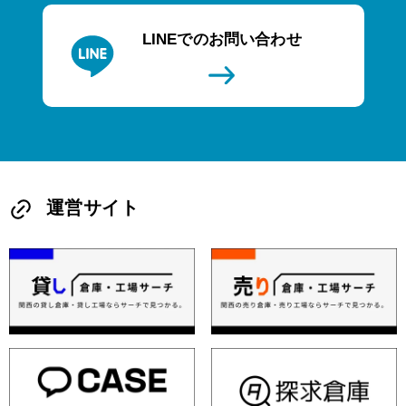
LINEでのお問い合わせ
運営サイト