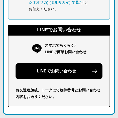
シオオサカ) (ミルサカイ) で見た
｣と
お伝えください。
LINEでお問い合わせ
スマホでらくらく♪
LINEで簡単お問い合わせ
LINEでお問い合わせ
お友達追加後、トークにて物件番号とお問い合わせ
内容をお送りください。