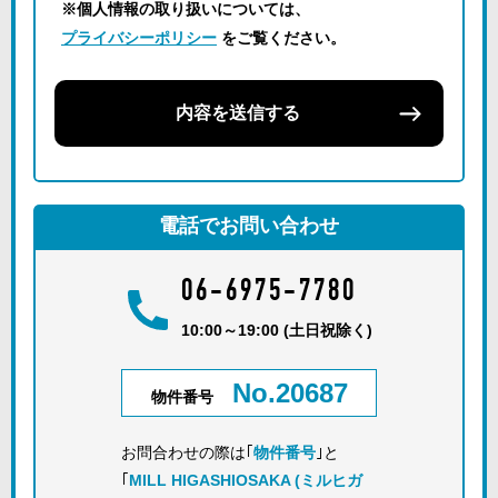
※個人情報の取り扱いについては、
プライバシーポリシー
をご覧ください。
内容を送信する
電話でお問い合わせ
06-6975-7780
10:00～19:00 (土日祝除く)
No.20687
物件番号
お問合わせの際は｢
物件番号
｣と
｢
MILL HIGASHIOSAKA (ミルヒガ