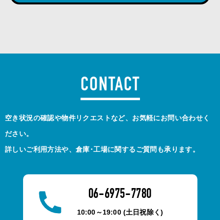
CONTACT
空き状況の確認や物件リクエストなど、お気軽にお問い合わせく
ださい。
詳しいご利用方法や、倉庫･工場に関するご質問も承ります。
06-6975-7780
10:00～19:00 (土日祝除く)