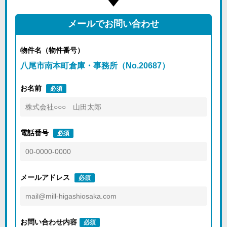
メールでお問い合わせ
物件名（物件番号）
八尾市南本町倉庫・事務所（No.20687）
お名前
必須
電話番号
必須
メールアドレス
必須
お問い合わせ内容
必須