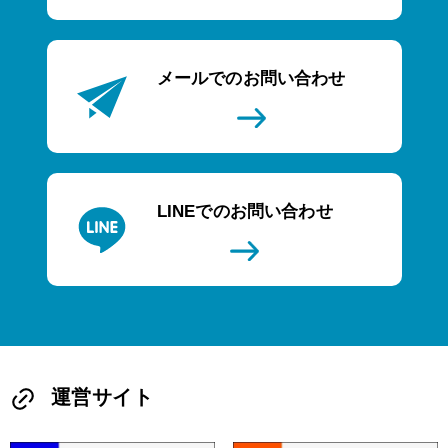
メールでのお問い合わせ
LINEでのお問い合わせ
運営サイト