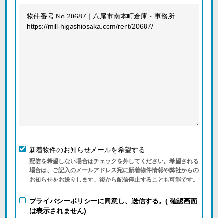
新着物件のお知らせメールを希望する
配信を希望しない場合はチェックを外してください。希望される
場合は、ご記入のメールアドレス宛に新着物件情報や弊社からの
お知らせをお送りします。後から配信停止することも可能です。
プライバシーポリシーに同意し、送信する。( 確認画面
は表示されません)