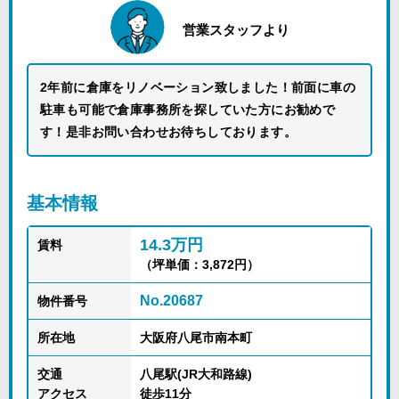
営業スタッフより
2年前に倉庫をリノベーション致しました！前面に車の
駐車も可能で倉庫事務所を探していた方にお勧めで
す！是非お問い合わせお待ちしております。
基本情報
14.3万円
賃料
（坪単価：3,872円）
No.20687
物件番号
所在地
大阪府八尾市南本町
交通
八尾駅(JR大和路線)
アクセス
徒歩11分