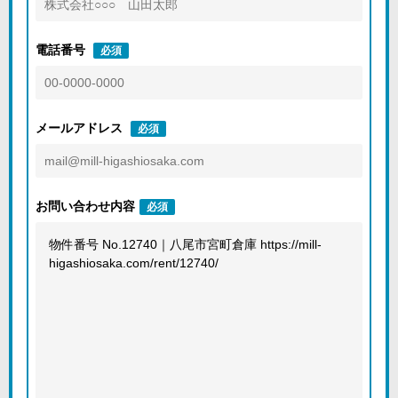
電話番号
必須
メールアドレス
必須
お問い合わせ内容
必須