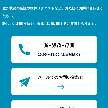
空き状況の確認や物件リクエストなど、お気軽にお問い合わせく
ださい。
詳しいご利用方法や、倉庫･工場に関するご質問も承ります。
06-6975-7780
10:00～19:00 (土日祝除く)
メールでのお問い合わせ