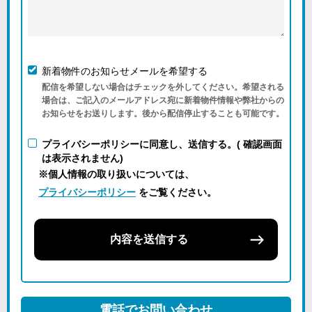
新着物件のお知らせメールを希望する
配信を希望しない場合はチェックを外してください。希望される
場合は、ご記入のメールアドレス宛に新着物件情報や弊社からの
お知らせをお送りします。後から配信停止することも可能です。
プライバシーポリシーに同意し、送信する。( 確認画面
は表示されません)
※個人情報の取り扱いについては、
プライバシーポリシー
をご覧ください。
内容を送信する
電話でお問い合わせ