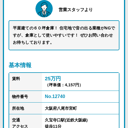
営業スタッフより
平屋建ての６０坪倉庫！ 住宅地で音の出る業種がNGで
すが、倉庫として使いやすいです！ ぜひお問い合わせ
お待ちしております。
基本情報
25万円
賃料
（坪単価：4,157円）
No.12740
物件番号
所在地
大阪府八尾市宮町
交通
久宝寺口駅(近鉄大阪線)
アクセス
徒歩11分