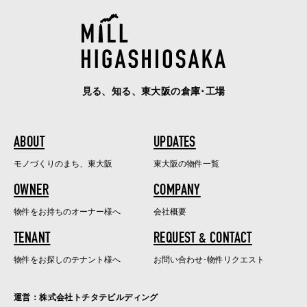
見る、知る、東大阪の倉庫･工場
ABOUT
UPDATES
モノづくりのまち、東大阪
東大阪の物件一覧
OWNER
COMPANY
物件をお持ちのオーナー様へ
会社概要
TENANT
REQUEST & CONTACT
物件をお探しのテナント様へ
お問い合わせ･物件リクエスト
運営：株式会社トチタテビルディング