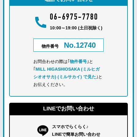
06-6975-7780
10:00～19:00 (土日祝除く)
No.12740
物件番号
お問合わせの際は｢
物件番号
｣と
｢
MILL HIGASHIOSAKA (ミルヒガ
シオオサカ) (ミルサカイ) で見た
｣と
お伝えください。
LINEでお問い合わせ
スマホでらくらく♪
LINEで簡単お問い合わせ