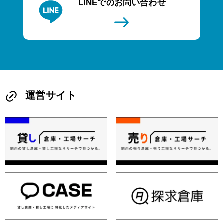
LINEでのお問い合わせ
運営サイト