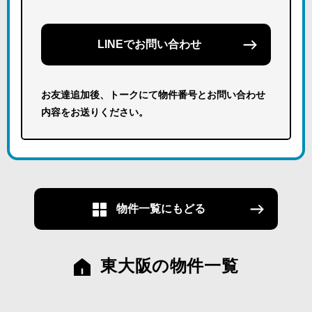
LINEでお問い合わせ
お友達追加後、トークにて物件番号とお問い合わせ
内容をお送りください。
物件一覧にもどる
東大阪の物件一覧