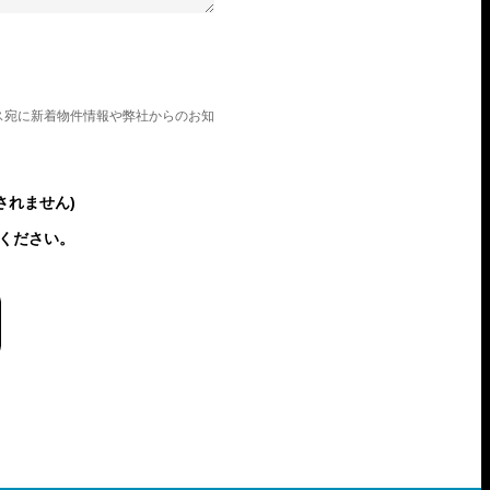
ス宛に新着物件情報や弊社からのお知
されません)
ください。