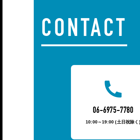
CONTACT
06-6975-7780
10:00～19:00 (土日祝除く