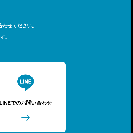
合わせください。
ます。
LINEでのお問い合わせ