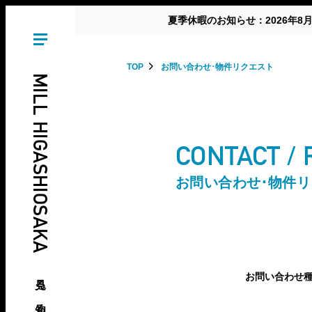
夏季休暇のお知らせ：2026年8
TOP
お問い合わせ･物件リクエスト
MILL HIGASHIOSAKA
CONTACT /
お問い合わせ･物件
見る、知る、東大阪の倉庫･工場
お問い合わせ