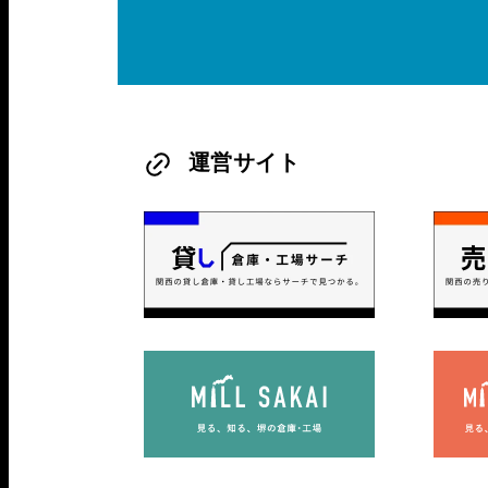
運営サイト