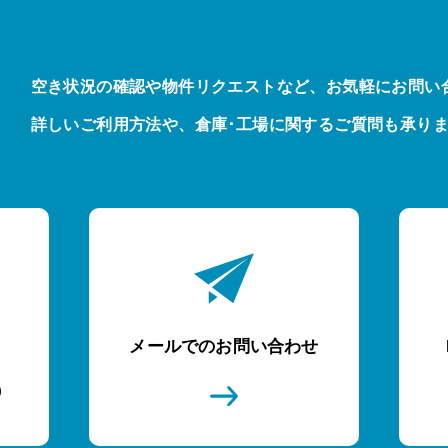
空き状況の確認や物件リクエストなど、お気軽にお問い
詳しいご利用方法や、倉庫･工場に関するご質問も承り
メールでのお問い合わせ
)