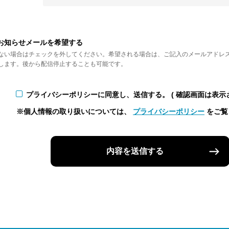
お知らせメールを希望する
ない場合はチェックを外してください。希望される場合は、ご記入のメールアドレ
します。後から配信停止することも可能です。
プライバシーポリシーに同意し、送信する。
( 確認画面は表示
※個人情報の取り扱いについては、
プライバシーポリシー
をご覧
内容を送信する