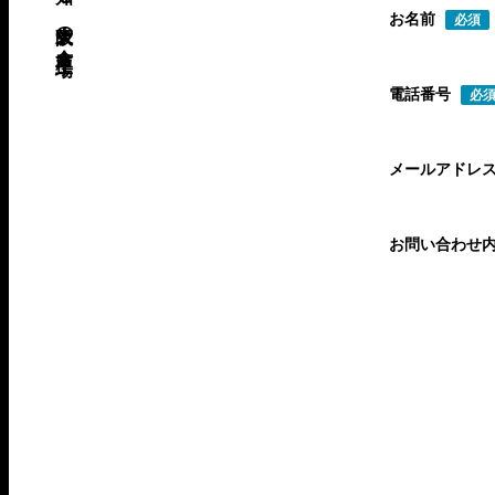
お名前
必須
電話番号
必
メールアドレ
お問い合わせ