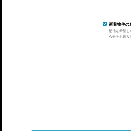
新着物件の
配信を希望し
らせをお送り