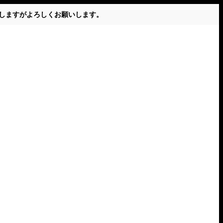
かけしますがよろしくお願いします。