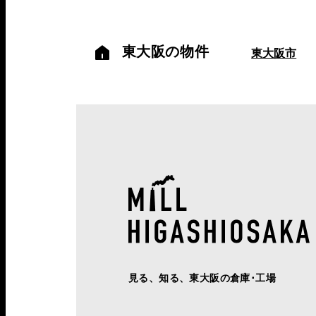
東大阪の物件
東大阪市
見る、知る、東大阪の倉庫･工場