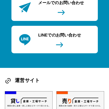
メールでのお問い合わせ
LINEでのお問い合わせ
運営サイト