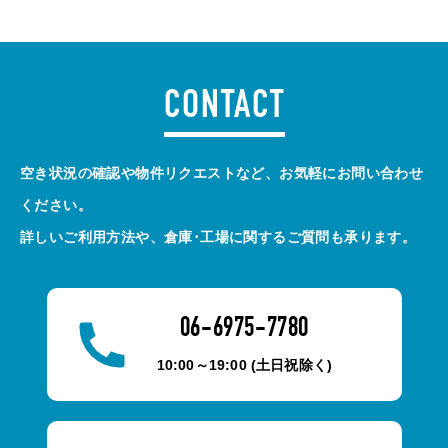
CONTACT
空き状況の確認や物件リクエストなど、お気軽にお問い合わせ
ください。
詳しいご利用方法や、倉庫･工場に関するご質問も承ります。
06-6975-7780
10:00～19:00 (土日祝除く)