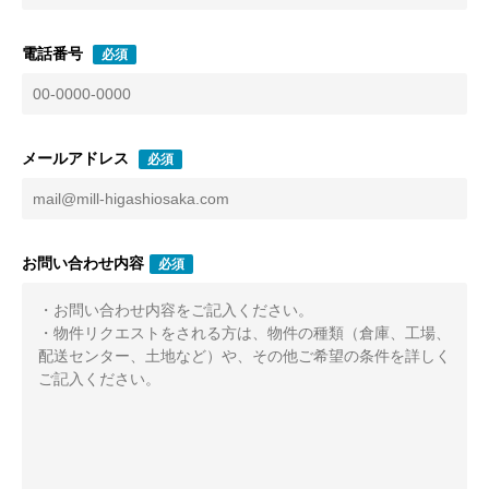
電話番号
必須
メールアドレス
必須
お問い合わせ内容
必須