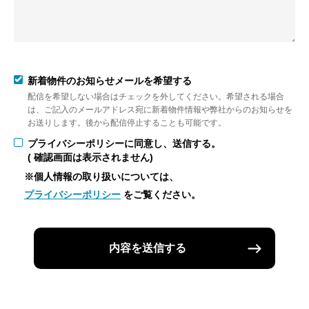
新着物件のお知らせメールを希望する
配信を希望しない場合はチェックを外してください。希望される場合
は、ご記入のメールアドレス宛に新着物件情報や弊社からのお知らせを
お送りします。後から配信停止することも可能です。
プライバシーポリシーに同意し、送信する。
( 確認画面は表示されません)
※個人情報の取り扱いについては、
プライバシーポリシー
をご覧ください。
内容を送信する