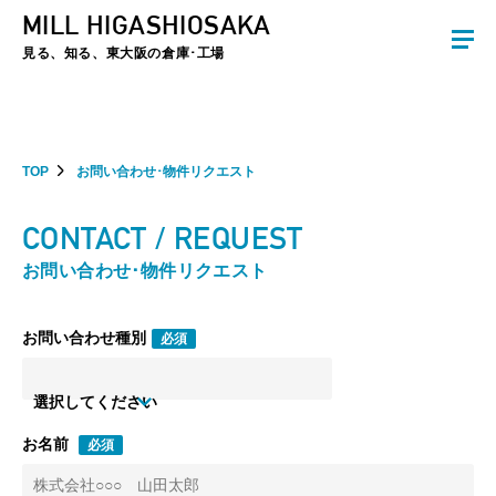
MILL HIGASHIOSAKA
夏季休暇のお知らせ：2026年8月8日(土)～8月16日(日)まで休業とさせていた
だきます。ご不便をおかけしますがよろしくお願いします。
見る、知る、東大阪の倉庫･工場
TOP
お問い合わせ･物件リクエスト
CONTACT / REQUEST
お問い合わせ･物件リクエスト
お問い合わせ種別
必須
選択してください
お名前
必須