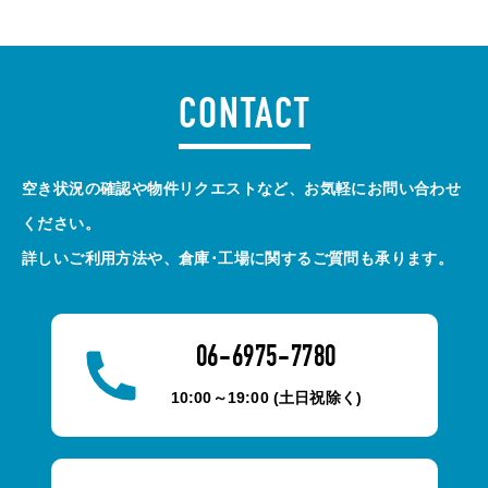
CONTACT
空き状況の確認や物件リクエストなど、お気軽にお問い合わせ
ください。
詳しいご利用方法や、倉庫･工場に関するご質問も承ります。
06-6975-7780
10:00～19:00 (土日祝除く)