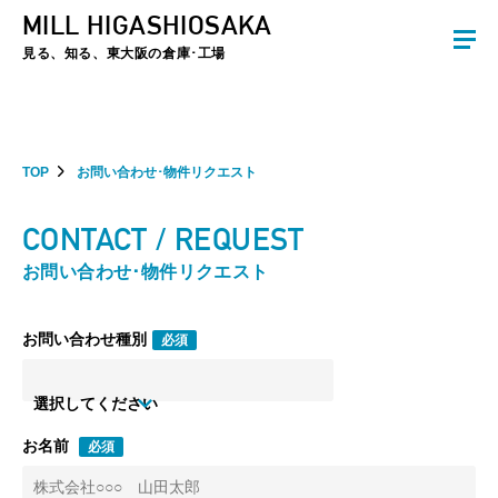
MILL HIGASHIOSAKA
夏季休暇のお知らせ：2026年8月8日(土)～8月16日(日)まで休業とさせていた
だきます。ご不便をおかけしますがよろしくお願いします。
見る、知る、東大阪の倉庫･工場
TOP
お問い合わせ･物件リクエスト
CONTACT / REQUEST
お問い合わせ･物件リクエスト
お問い合わせ種別
必須
選択してください
お名前
必須