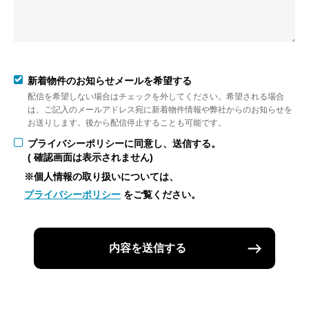
新着物件のお知らせメールを希望する
配信を希望しない場合はチェックを外してください。希望される場合
は、ご記入のメールアドレス宛に新着物件情報や弊社からのお知らせを
お送りします。後から配信停止することも可能です。
プライバシーポリシーに同意し、送信する。
( 確認画面は表示されません)
※個人情報の取り扱いについては、
プライバシーポリシー
をご覧ください。
内容を送信する