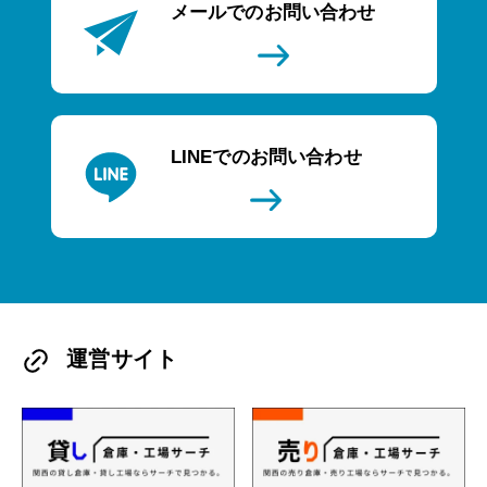
メールでのお問い合わせ
LINEでのお問い合わせ
運営サイト