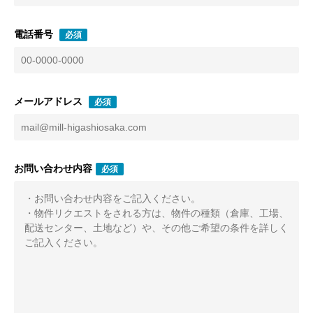
電話番号
必須
メールアドレス
必須
お問い合わせ内容
必須