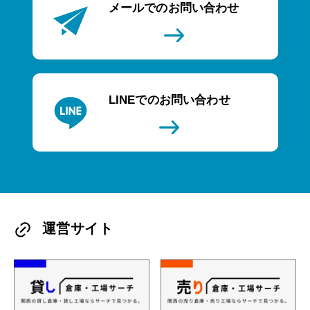
メールでのお問い合わせ
LINEでのお問い合わせ
運営サイト