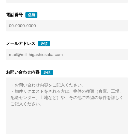
電話番号
必須
メールアドレス
必須
お問い合わせ内容
必須