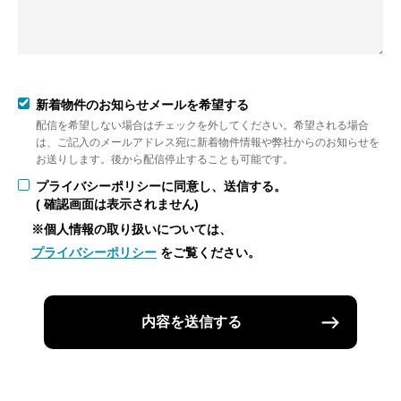
新着物件のお知らせメールを希望する
配信を希望しない場合はチェックを外してください。希望される場合
は、ご記入のメールアドレス宛に新着物件情報や弊社からのお知らせを
お送りします。後から配信停止することも可能です。
プライバシーポリシーに同意し、送信する。
( 確認画面は表示されません)
※個人情報の取り扱いについては、
プライバシーポリシー
をご覧ください。
内容を送信する