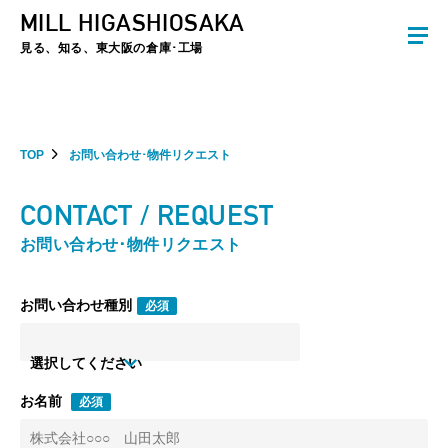
MILL HIGASHIOSAKA
夏季休暇のお知らせ：2026年8月8日(土)～8月16日(日)まで休業とさせていた
だきます。ご不便をおかけしますがよろしくお願いします。
見る、知る、東大阪の倉庫･工場
TOP
お問い合わせ･物件リクエスト
CONTACT / REQUEST
お問い合わせ･物件リクエスト
お問い合わせ種別
必須
選択してください
お名前
必須