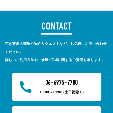
CONTACT
空き状況の確認や物件リクエストなど、お気軽にお問い合わせ
ください。
詳しいご利用方法や、倉庫･工場に関するご質問も承ります。
06-6975-7780
10:00～19:00 (土日祝除く)