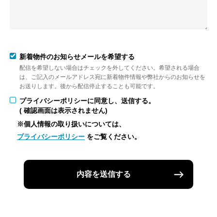
新着物件のお知らせメールを希望する
配信を希望しない場合はチェックを外してください。希望される場合
は、ご記入のメールアドレス宛に新着物件情報や弊社からのお知らせを
お送りします。後から配信停止することも可能です。
プライバシーポリシーに同意し、送信する。
( 確認画面は表示されません)
※個人情報の取り扱いについては、
プライバシーポリシー
をご覧ください。
内容を送信する