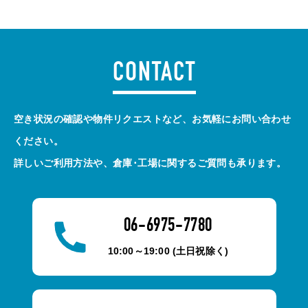
CONTACT
空き状況の確認や物件リクエストなど、お気軽にお問い合わせ
ください。
詳しいご利用方法や、倉庫･工場に関するご質問も承ります。
06-6975-7780
10:00～19:00 (土日祝除く)