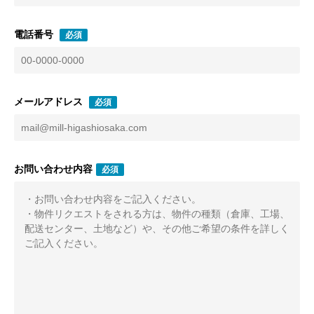
電話番号
必須
メールアドレス
必須
お問い合わせ内容
必須