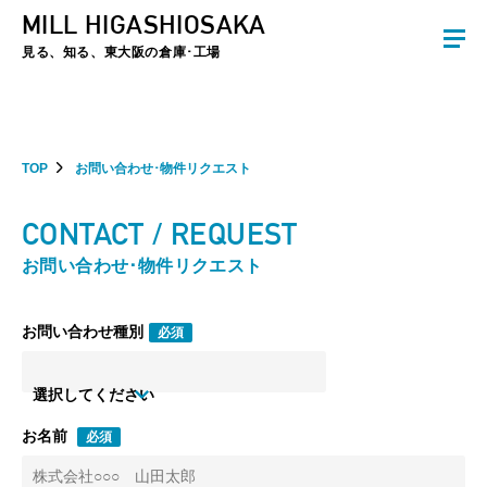
MILL HIGASHIOSAKA
夏季休暇のお知らせ：2026年8月8日(土)～8月16日(日)まで休業とさせていた
だきます。ご不便をおかけしますがよろしくお願いします。
見る、知る、東大阪の倉庫･工場
TOP
お問い合わせ･物件リクエスト
CONTACT / REQUEST
お問い合わせ･物件リクエスト
お問い合わせ種別
必須
選択してください
お名前
必須