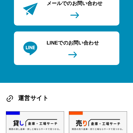
メールでのお問い合わせ
LINEでのお問い合わせ
運営サイト