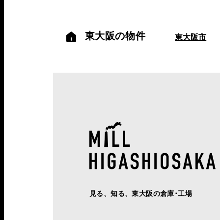
東大阪の物件
東大阪市
見る、知る、東大阪の倉庫･工場