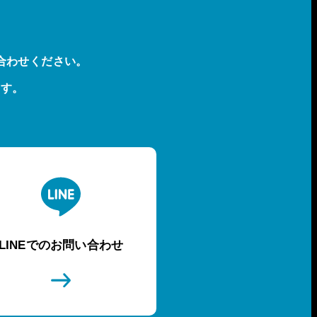
合わせください。
ます。
LINEでのお問い合わせ