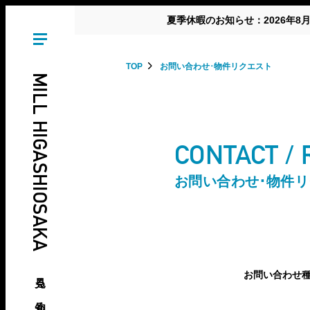
夏季休暇のお知らせ：2026年8
TOP
お問い合わせ･物件リクエスト
MILL HIGASHIOSAKA
CONTACT /
お問い合わせ･物件
見る、知る、東大阪の倉庫･工場
お問い合わせ