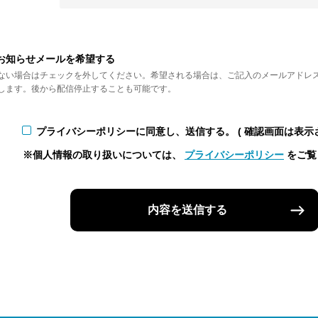
お知らせメールを希望する
ない場合はチェックを外してください。希望される場合は、ご記入のメールアドレ
します。後から配信停止することも可能です。
プライバシーポリシーに同意し、送信する。
( 確認画面は表示
※個人情報の取り扱いについては、
プライバシーポリシー
をご覧
内容を送信する