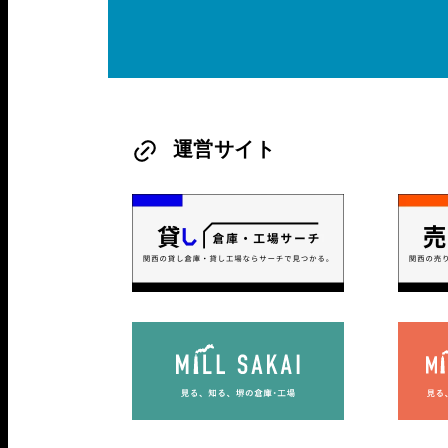
運営サイト