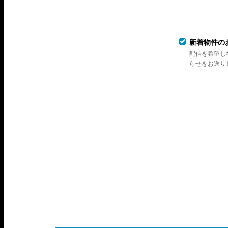
新着物件の
配信を希望し
らせをお送り