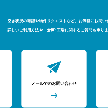
空き状況の確認や物件リクエストなど、お気軽にお問い
詳しいご利用方法や、倉庫･工場に関するご質問も承り
メールでのお問い合わせ
)