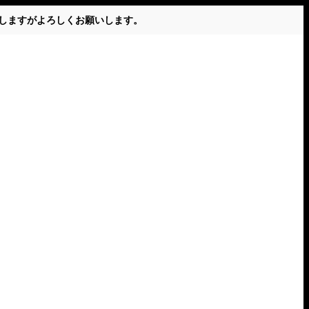
かけしますがよろしくお願いします。