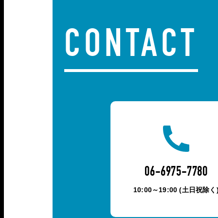
CONTACT
06-6975-7780
10:00～19:00 (土日祝除く