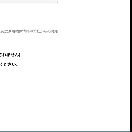
ス宛に新着物件情報や弊社からのお知
されません)
ください。