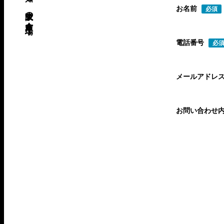
お名前
必須
電話番号
必
メールアドレ
お問い合わせ