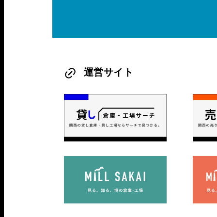
運営サイト