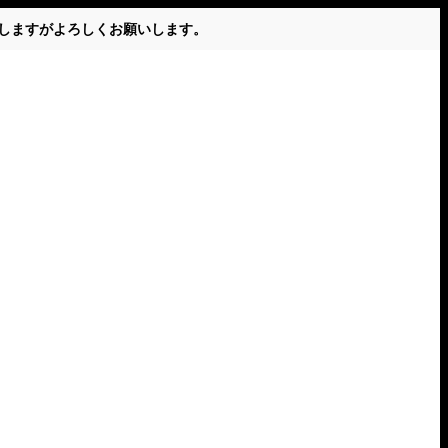
かけしますがよろしくお願いします。