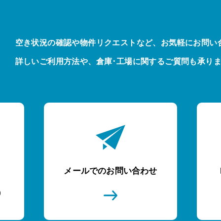
空き状況の確認や物件リクエストなど、お気軽にお問い
詳しいご利用方法や、倉庫･工場に関するご質問も承り
メールでのお問い合わせ
)