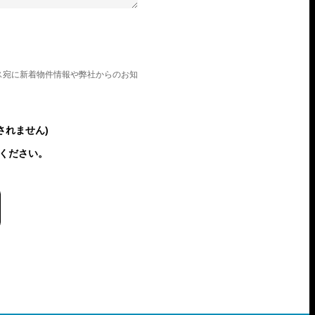
ス宛に新着物件情報や弊社からのお知
されません)
ください。