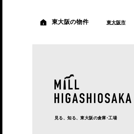
東大阪の物件
東大阪市
見る、知る、東大阪の倉庫･工場