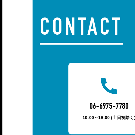
CONTACT
06-6975-7780
10:00～19:00 (土日祝除く