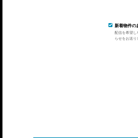
新着物件の
配信を希望し
らせをお送り