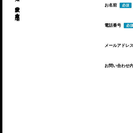
お名前
必須
電話番号
必
メールアドレ
お問い合わせ