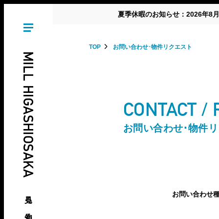
夏季休暇のお知らせ：2026年8
TOP
お問い合わせ･物件リクエスト
MILL HIGASHIOSAKA
CONTACT /
お問い合わせ･物件
見る、知る、東大阪の倉庫･工場
お問い合わせ