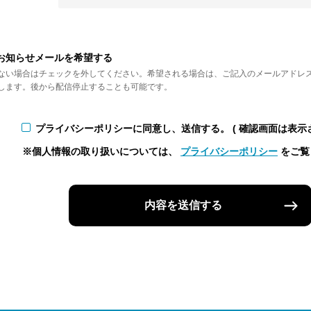
お知らせメールを希望する
ない場合はチェックを外してください。希望される場合は、ご記入のメールアドレ
します。後から配信停止することも可能です。
プライバシーポリシーに同意し、送信する。
( 確認画面は表示
※個人情報の取り扱いについては、
プライバシーポリシー
をご覧
内容を送信する