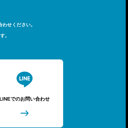
合わせください。
ます。
LINEでのお問い合わせ