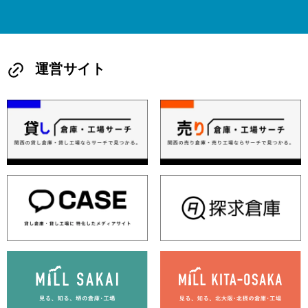
運営サイト