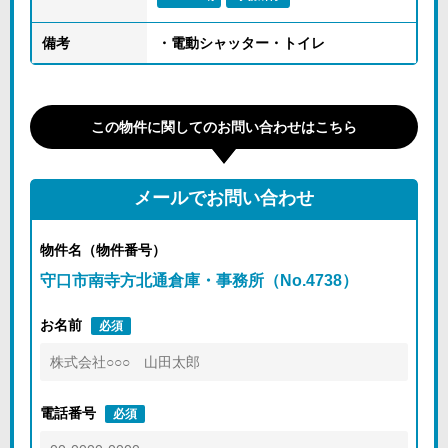
備考
・電動シャッター・トイレ
この物件に関してのお問い合わせはこちら
メールでお問い合わせ
物件名（物件番号）
守口市南寺方北通倉庫・事務所（No.4738）
お名前
必須
電話番号
必須