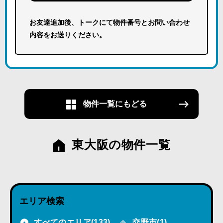
お友達追加後、トークにて物件番号とお問い合わせ
内容をお送りください。
物件一覧にもどる
東大阪の物件一覧
エリア検索
すべてのエリア
(133)
交野市
(1)