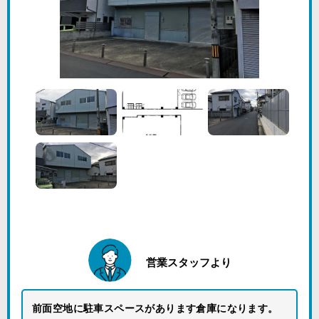
営業スタッフより
前面空地に駐車スペースがあります倉庫になります。