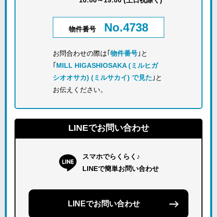
10:00～19:00 (土日祝除く)
No.4738
物件番号
お問合わせの際は｢
物件番号
｣と
｢
MILL HIGASHIOSAKA (ミルヒガ
シオオサカ) (ミルサカイ) で見た
｣と
お伝えください。
LINEでお問い合わせ
スマホでらくらく♪
LINEで簡単お問い合わせ
LINEでお問い合わせ