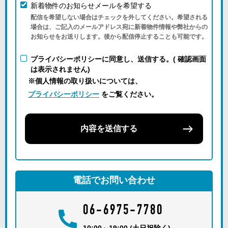
新着物件のお知らせメールを希望する
配信を希望しない場合はチェックを外してください。希望される
場合は、ご記入のメールアドレス宛に新着物件情報や弊社からの
お知らせをお送りします。後から配信停止することも可能です。
プライバシーポリシーに同意し、送信する。( 確認画面
は表示されません)
※個人情報の取り扱いについては、
プライバシーポリシー
をご覧ください。
内容を送信する
電話でお問い合わせ
06-6975-7780