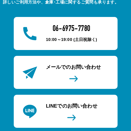
詳しいご利用方法や、倉庫･工場に関するご質問も承ります。
06-6975-7780
10:00～19:00 (土日祝除く)
メールでのお問い合わせ
LINEでのお問い合わせ