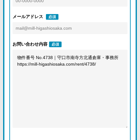
メールアドレス
必須
お問い合わせ内容
必須