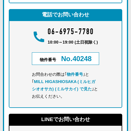
電話でお問い合わせ
06-6975-7780
10:00～19:00 (土日祝除く)
No.40248
物件番号
お問合わせの際は｢
物件番号
｣と
｢
MILL HIGASHIOSAKA (ミルヒガ
シオオサカ) (ミルサカイ) で見た
｣と
お伝えください。
LINEでお問い合わせ