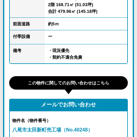
2階 168.71㎡ (51.03坪)
合計 479.96㎡ (145.18坪)
前面道路
約5ｍ
付帯設備
ー
備考
・現況優先
・契約不適合免責
この物件に関してのお問い合わせはこちら
メールでお問い合わせ
物件名（物件番号）
八尾市太田新町売工場（No.40248）