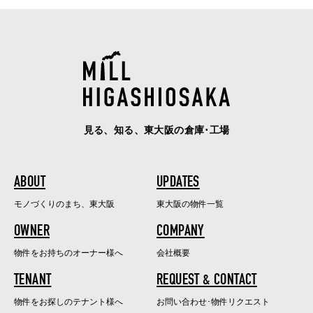
見る、知る、東大阪の倉庫･工場
ABOUT
UPDATES
モノづくりのまち、東大阪
東大阪の物件一覧
OWNER
COMPANY
物件をお持ちのオーナー様へ
会社概要
TENANT
REQUEST & CONTACT
物件をお探しのテナント様へ
お問い合わせ･物件リクエスト