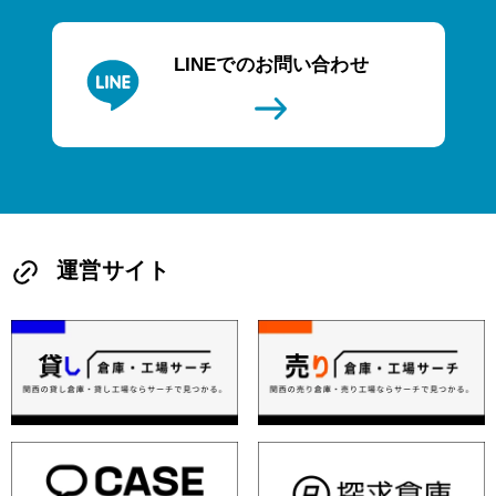
LINEでのお問い合わせ
運営サイト