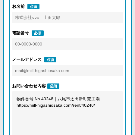
お名前
必須
電話番号
必須
メールアドレス
必須
お問い合わせ内容
必須