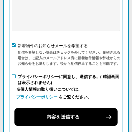
新着物件のお知らせメールを希望する
配信を希望しない場合はチェックを外してください。希望される
場合は、ご記入のメールアドレス宛に新着物件情報や弊社からの
お知らせをお送りします。後から配信停止することも可能です。
プライバシーポリシーに同意し、送信する。( 確認画面
は表示されません)
※個人情報の取り扱いについては、
プライバシーポリシー
をご覧ください。
内容を送信する