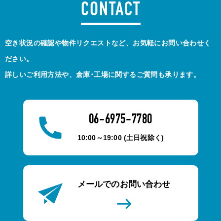
CONTACT
空き状況の確認や物件リクエストなど、お気軽にお問い合わせく
ださい。
詳しいご利用方法や、倉庫･工場に関するご質問も承ります。
06-6975-7780
10:00～19:00 (土日祝除く)
メールでのお問い合わせ