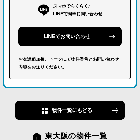
スマホでらくらく♪
LINEで簡単お問い合わせ
LINEでお問い合わせ
お友達追加後、トークにて物件番号とお問い合わせ
内容をお送りください。
物件一覧にもどる
東大阪の物件一覧