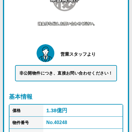
営業スタッフより
非公開物件につき、直接お問い合わせください！
基本情報
1.38億円
価格
No.40248
物件番号