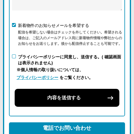
新着物件のお知らせメールを希望する
配信を希望しない場合はチェックを外してください。希望される
場合は、ご記入のメールアドレス宛に新着物件情報や弊社からの
お知らせをお送りします。後から配信停止することも可能です。
プライバシーポリシーに同意し、送信する。( 確認画面
は表示されません)
※個人情報の取り扱いについては、
プライバシーポリシー
をご覧ください。
内容を送信する
電話でお問い合わせ