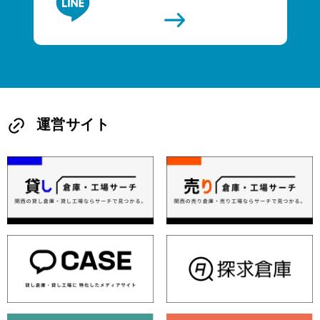
運営サイト