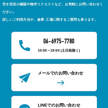
空き状況の確認や物件リクエストなど、お気軽にお問い合わせく
ださい。
詳しいご利用方法や、倉庫･工場に関するご質問も承ります。
06-6975-7780
10:00～19:00 (土日祝除く)
メールでのお問い合わせ
LINEでのお問い合わせ