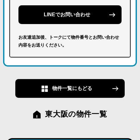
LINEでお問い合わせ
お友達追加後、トークにて物件番号とお問い合わせ
内容をお送りください。
物件一覧にもどる
東大阪の物件一覧