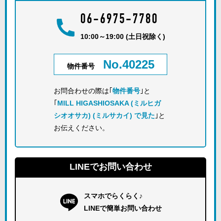
06-6975-7780
10:00～19:00 (土日祝除く)
No.40225
物件番号
お問合わせの際は｢
物件番号
｣と
｢
MILL HIGASHIOSAKA (ミルヒガ
シオオサカ) (ミルサカイ) で見た
｣と
お伝えください。
LINEでお問い合わせ
スマホでらくらく♪
LINEで簡単お問い合わせ