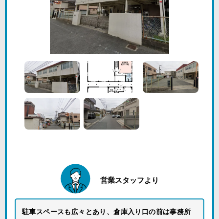
営業スタッフより
駐車スペースも広々とあり、倉庫入り口の前は事務所