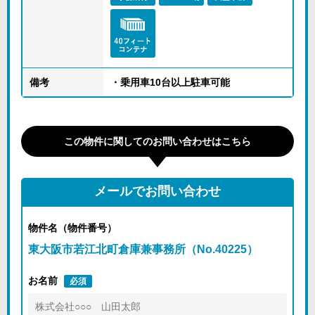
備考
・乗用車10台以上駐車可能
この物件に関してのお問い合わせはこちら
メールでお問い合わせ
物件名（物件番号）
東大阪市若江北町倉庫兼事務所（No.40225）
お名前
必須