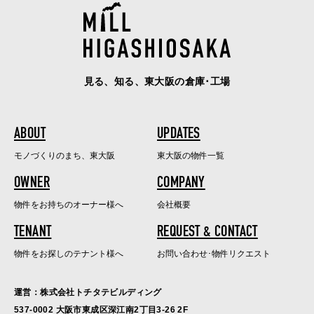
見る、知る、東大阪の倉庫･工場
ABOUT
UPDATES
モノづくりのまち、東大阪
東大阪の物件一覧
OWNER
COMPANY
物件をお持ちのオーナー様へ
会社概要
TENANT
REQUEST & CONTACT
物件をお探しのテナント様へ
お問い合わせ･物件リクエスト
運営：株式会社トチタテビルディング
537-0002 大阪市東成区深江南2丁目3-26 2F