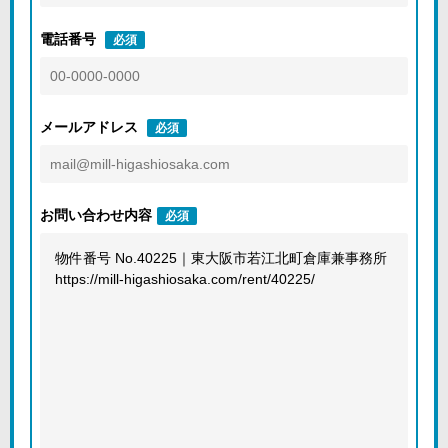
電話番号
必須
メールアドレス
必須
お問い合わせ内容
必須