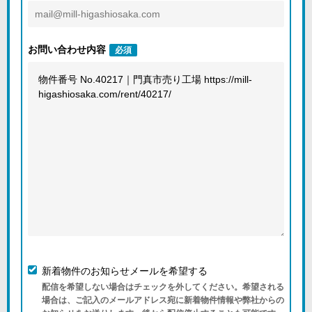
お問い合わせ内容
必須
新着物件のお知らせメールを希望する
配信を希望しない場合はチェックを外してください。希望される
場合は、ご記入のメールアドレス宛に新着物件情報や弊社からの