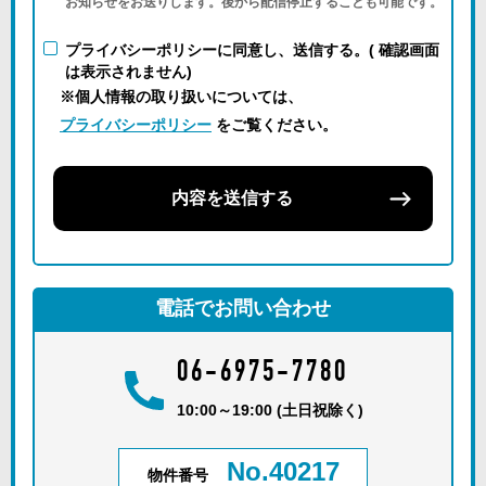
お知らせをお送りします。後から配信停止することも可能です。
プライバシーポリシーに同意し、送信する。( 確認画面
は表示されません)
※個人情報の取り扱いについては、
プライバシーポリシー
をご覧ください。
内容を送信する
電話でお問い合わせ
06-6975-7780
10:00～19:00 (土日祝除く)
No.40217
物件番号