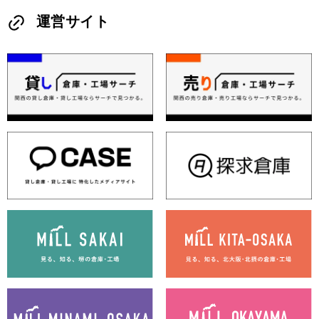
運営サイト