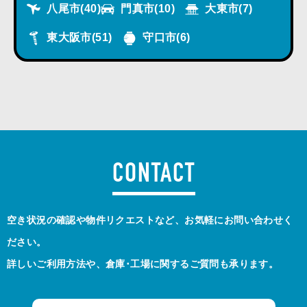
八尾市
(40)
門真市
(10)
大東市
(7)
東大阪市
(51)
守口市
(6)
CONTACT
空き状況の確認や物件リクエストなど、お気軽にお問い合わせく
ださい。
詳しいご利用方法や、倉庫･工場に関するご質問も承ります。