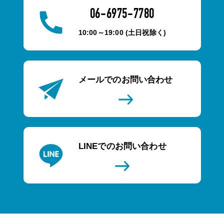
06-6975-7780
10:00～19:00 (土日祝除く)
メールでのお問い合わせ
LINEでのお問い合わせ