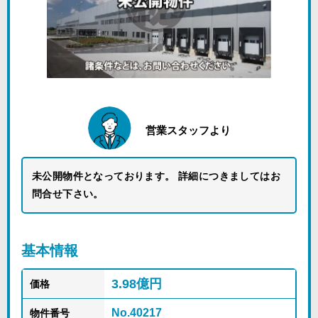
営業スタッフより
未公開物件となっております。 詳細につきましてはお
問合せ下さい。
基本情報
3.98億円
価格
No.40217
物件番号