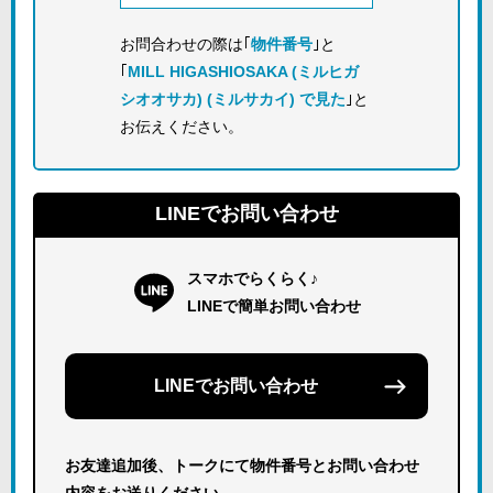
お問合わせの際は｢
物件番号
｣と
｢
MILL HIGASHIOSAKA (ミルヒガ
シオオサカ) (ミルサカイ) で見た
｣と
お伝えください。
LINEでお問い合わせ
スマホでらくらく♪
LINEで簡単お問い合わせ
LINEでお問い合わせ
お友達追加後、トークにて物件番号とお問い合わせ