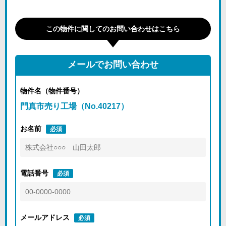
この物件に関してのお問い合わせはこちら
メールでお問い合わせ
物件名（物件番号）
門真市売り工場（No.40217）
お名前
必須
電話番号
必須
メールアドレス
必須