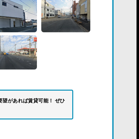
要望があれば賃貸可能！ ぜひ