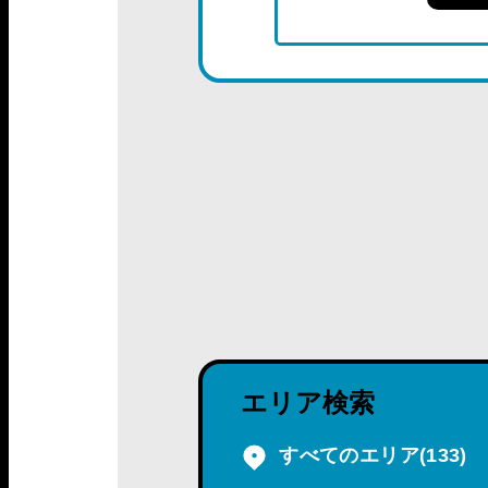
エリア検索
すべてのエリア
(133)