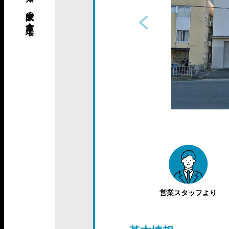
営業スタッフより