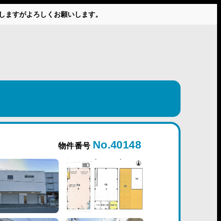
かけしますがよろしくお願いします。
No.40148
物件番号