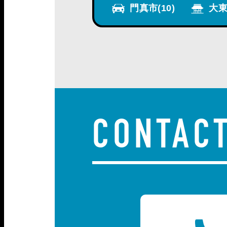
門真市
(10)
大東
CONTAC