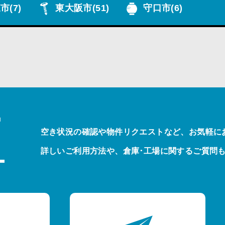
市
(7)
東大阪市
(51)
守口市
(6)
T
空き状況の確認や物件リクエストなど、お気軽に
詳しいご利用方法や、倉庫･工場に関するご質問