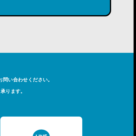
お問い合わせください。
も承ります。