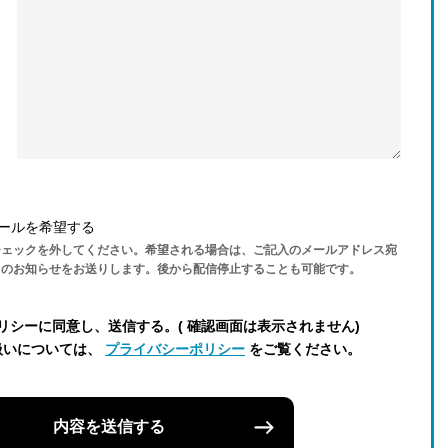
ールを希望する
チェックを外してください。希望される場合は、ご記入のメールアドレス宛
らのお知らせをお送りします。後から配信停止することも可能です。
リシーに同意し、送信する。( 確認画面は表示されません)
扱いについては、
プライバシーポリシー
をご覧ください。
内容を送信する