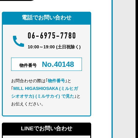
電話でお問い合わせ
06-6975-7780
10:00～19:00 (土日祝除く)
No.40148
物件番号
お問合わせの際は｢
物件番号
｣と
｢
MILL HIGASHIOSAKA (ミルヒガ
シオオサカ) (ミルサカイ) で見た
｣と
お伝えください。
LINEでお問い合わせ