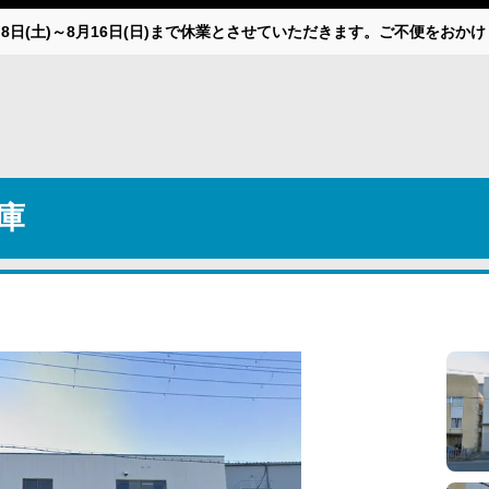
月8日(土)～8月16日(日)まで休業とさせていただきます。ご不便をお
庫