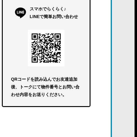
スマホでらくらく♪
LINEで簡単お問い合わせ
QRコードを読み込んでお友達追加
後、トークにて物件番号とお問い合
わせ内容をお送りください。