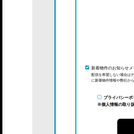
新着物件のお知らせメ
配信を希望しない場合は
に新着物件情報や弊社か
プライバシーポ
※個人情報の取り