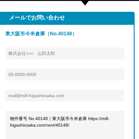
メールでお問い合わせ
東大阪市今米倉庫（No.40148）