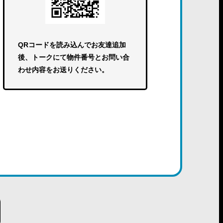
QRコードを読み込んでお友達追加
後、トークにて物件番号とお問い合
わせ内容をお送りください。