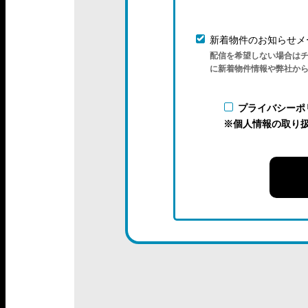
新着物件のお知らせメ
配信を希望しない場合は
に新着物件情報や弊社か
プライバシーポ
※個人情報の取り