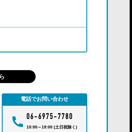
ら
電話でお問い合わせ
06-6975-7780
10:00～19:00 (土日祝除く)