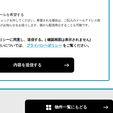
ールを希望する
チェックを外してください。希望される場合は、ご記入のメールアドレス宛
らのお知らせをお送りします。後から配信停止することも可能です。
リシーに同意し、送信する。( 確認画面は表示されません)
扱いについては、
プライバシーポリシー
をご覧ください。
内容を送信する
物件一覧にもどる