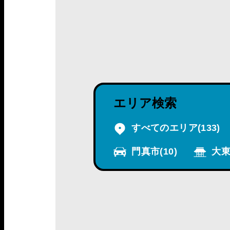
エリア検索
すべてのエリア
(133)
門真市
(10)
大東