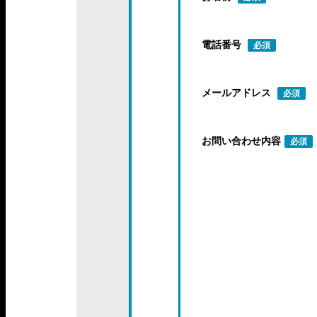
電話番号
必須
メールアドレス
必須
お問い合わせ内容
必須