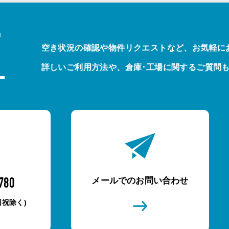
T
空き状況の確認や物件リクエストなど、お気軽に
詳しいご利用方法や、倉庫･工場に関するご質問
メールでのお問い合わせ
780
土日祝除く)