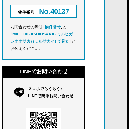
No.40137
物件番号
お問合わせの際は｢
物件番号
｣と
｢
MILL HIGASHIOSAKA (ミルヒガ
シオオサカ) (ミルサカイ) で見た
｣と
お伝えください。
LINEでお問い合わせ
スマホでらくらく♪
LINEで簡単お問い合わせ