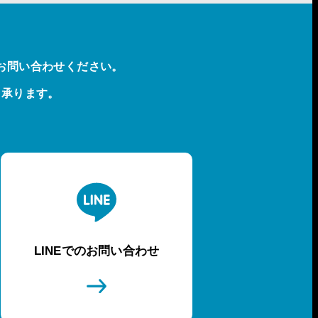
お問い合わせください。
も承ります。
LINEでのお問い合わせ