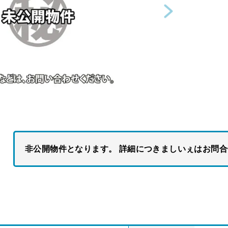
非公開物件となります。 詳細につきましいぇはお問