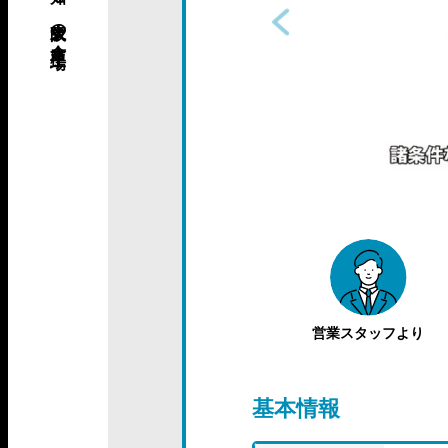
営業スタッフより
基本情報