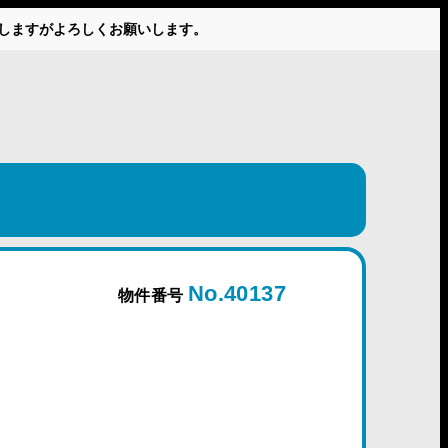
かけしますがよろしくお願いします。
No.40137
物件番号