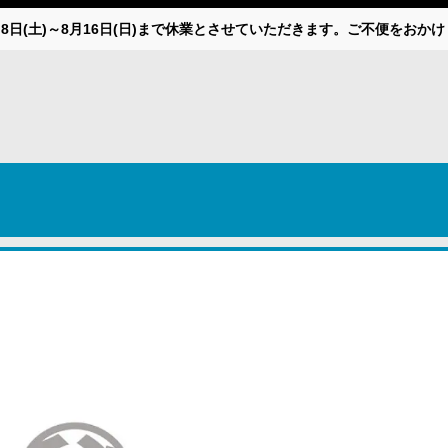
月8日(土)～8月16日(日)まで休業とさせていただきます。ご不便をお