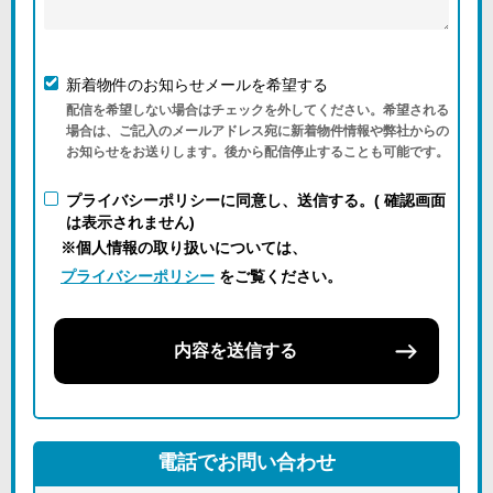
新着物件のお知らせメールを希望する
配信を希望しない場合はチェックを外してください。希望される
場合は、ご記入のメールアドレス宛に新着物件情報や弊社からの
お知らせをお送りします。後から配信停止することも可能です。
プライバシーポリシーに同意し、送信する。( 確認画面
は表示されません)
※個人情報の取り扱いについては、
プライバシーポリシー
をご覧ください。
内容を送信する
電話でお問い合わせ