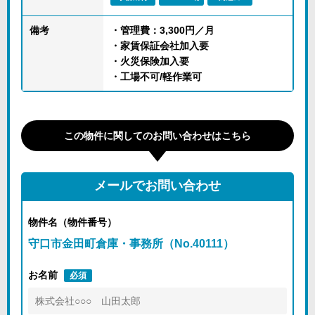
備考
・管理費：3,300円／月
・家賃保証会社加入要
・火災保険加入要
・工場不可/軽作業可
この物件に関してのお問い合わせはこちら
メールでお問い合わせ
物件名（物件番号）
守口市金田町倉庫・事務所（No.40111）
お名前
必須