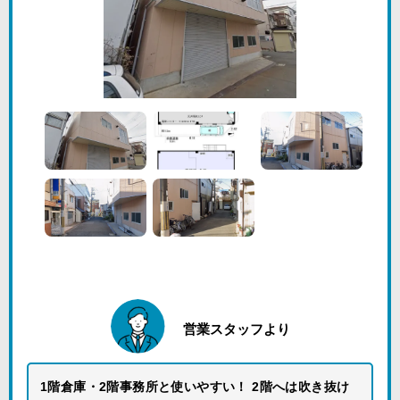
営業スタッフより
1階倉庫・2階事務所と使いやすい！ 2階へは吹き抜け