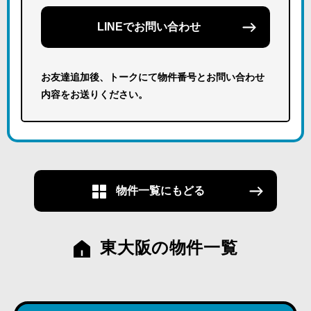
LINEでお問い合わせ
お友達追加後、トークにて物件番号とお問い合わせ
内容をお送りください。
物件一覧にもどる
東大阪の物件一覧