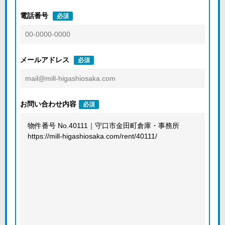
電話番号
必須
メールアドレス
必須
お問い合わせ内容
必須