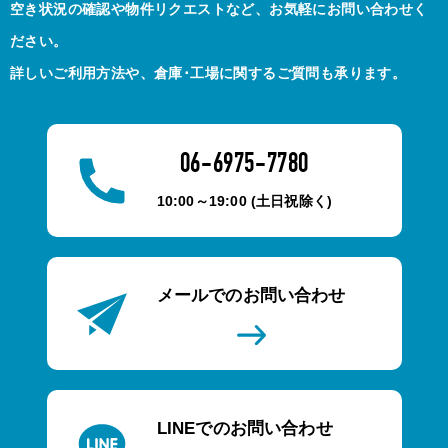
空き状況の確認や物件リクエストなど、お気軽にお問い合わせく
ださい。
詳しいご利用方法や、倉庫･工場に関するご質問も承ります。
06-6975-7780
10:00～19:00 (土日祝除く)
メールでのお問い合わせ
LINEでのお問い合わせ