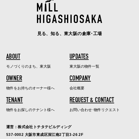
見る、知る、東大阪の倉庫･工場
ABOUT
UPDATES
モノづくりのまち、東大阪
東大阪の物件一覧
OWNER
COMPANY
物件をお持ちのオーナー様へ
会社概要
TENANT
REQUEST & CONTACT
物件をお探しのテナント様へ
お問い合わせ･物件リクエスト
運営：株式会社トチタテビルディング
537-0002 大阪市東成区深江南2丁目3-26 2F