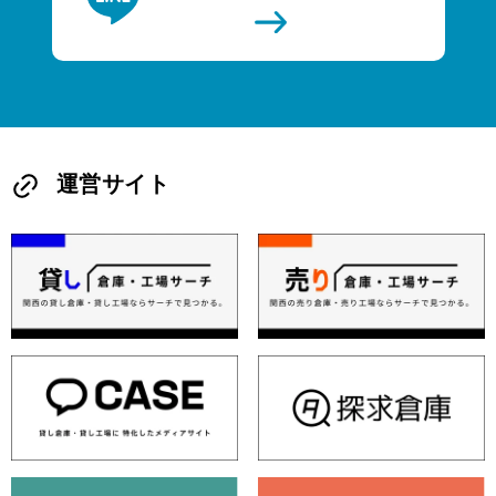
運営サイト