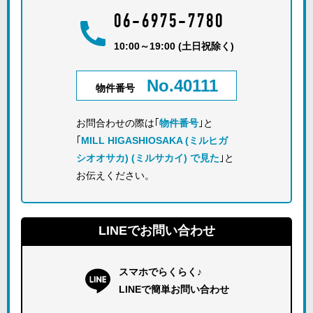
06-6975-7780
10:00～19:00 (土日祝除く)
No.40111
物件番号
お問合わせの際は｢
物件番号
｣と
｢
MILL HIGASHIOSAKA (ミルヒガ
シオオサカ) (ミルサカイ) で見た
｣と
お伝えください。
LINEでお問い合わせ
スマホでらくらく♪
LINEで簡単お問い合わせ