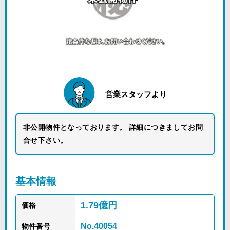
営業スタッフより
非公開物件となっております。 詳細につきましてお問
合せ下さい。
基本情報
1.79億円
価格
No.40054
物件番号