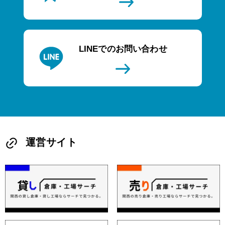
LINEでのお問い合わせ
運営サイト