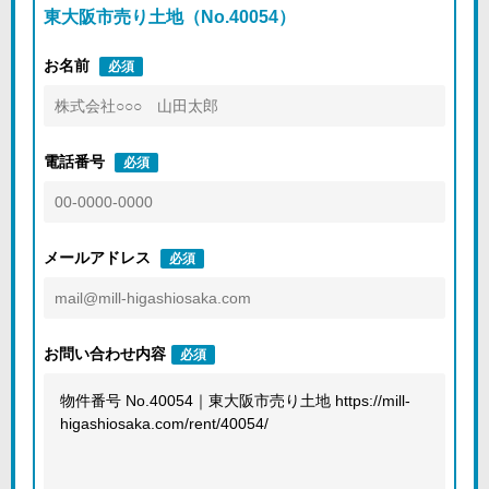
東大阪市売り土地（No.40054）
お名前
必須
電話番号
必須
メールアドレス
必須
お問い合わせ内容
必須