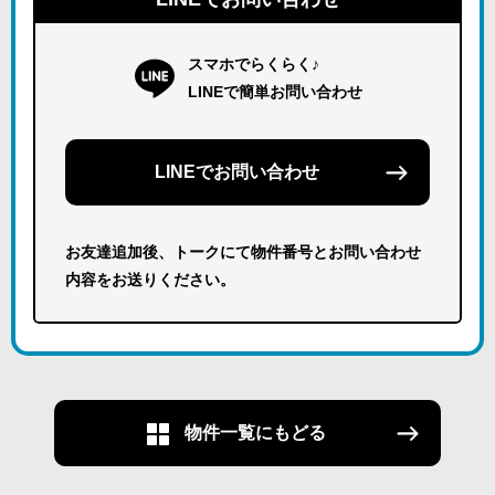
スマホでらくらく♪
LINEで簡単お問い合わせ
LINEでお問い合わせ
お友達追加後、トークにて物件番号とお問い合わせ
内容をお送りください。
物件一覧にもどる