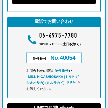
電話でお問い合わせ
06-6975-7780
10:00～19:00 (土日祝除く)
No.40054
物件番号
お問合わせの際は｢
物件番号
｣と
｢
MILL HIGASHIOSAKA (ミルヒガ
シオオサカ) (ミルサカイ) で見た
｣と
お伝えください。
LINEでお問い合わせ