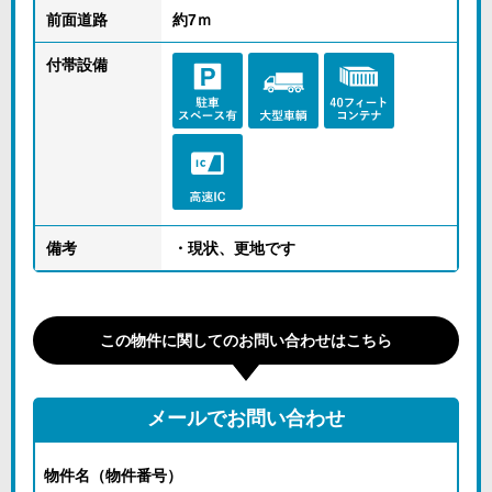
前面道路
約7ｍ
付帯設備
備考
・現状、更地です
この物件に関してのお問い合わせはこちら
メールでお問い合わせ
物件名（物件番号）