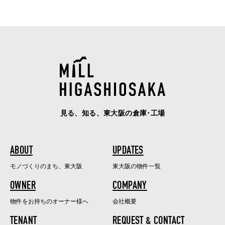
見る、知る、東大阪の倉庫･工場
ABOUT
UPDATES
モノづくりのまち、東大阪
東大阪の物件一覧
OWNER
COMPANY
物件をお持ちのオーナー様へ
会社概要
TENANT
REQUEST & CONTACT