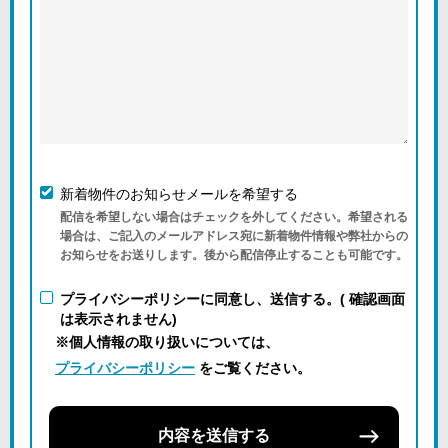
新着物件のお知らせメールを希望する
配信を希望しない場合はチェックを外してください。希望される
場合は、ご記入のメールアドレス宛に新着物件情報や弊社からの
お知らせをお送りします。後から配信停止することも可能です。
プライバシーポリシーに同意し、送信する。( 確認画面
は表示されません)
※個人情報の取り扱いについては、
プライバシーポリシー
をご覧ください。
内容を送信する