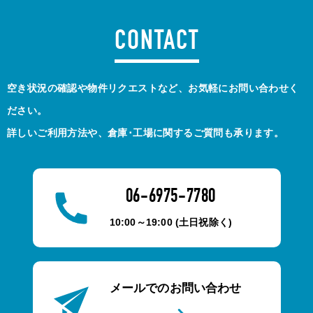
CONTACT
空き状況の確認や物件リクエストなど、お気軽にお問い合わせく
ださい。
詳しいご利用方法や、倉庫･工場に関するご質問も承ります。
06-6975-7780
10:00～19:00 (土日祝除く)
メールでのお問い合わせ