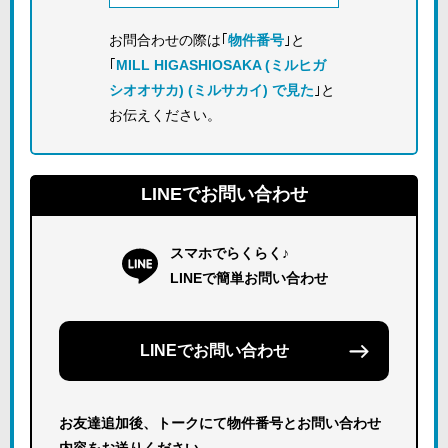
お問合わせの際は｢
物件番号
｣と
｢
MILL HIGASHIOSAKA (ミルヒガ
シオオサカ) (ミルサカイ) で見た
｣と
お伝えください。
LINEでお問い合わせ
スマホでらくらく♪
LINEで簡単お問い合わせ
LINEでお問い合わせ
お友達追加後、トークにて物件番号とお問い合わせ