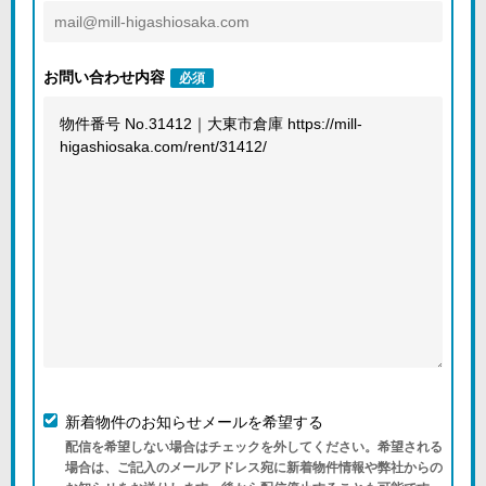
お問い合わせ内容
必須
新着物件のお知らせメールを希望する
配信を希望しない場合はチェックを外してください。希望される
場合は、ご記入のメールアドレス宛に新着物件情報や弊社からの