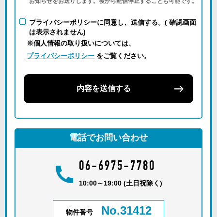
お知らせをお送りします。後から配信停止することも可能です。
プライバシーポリシーに同意し、送信する。( 確認画面
は表示されません)
※個人情報の取り扱いについては、
プライバシーポリシー
をご覧ください。
内容を送信する
電話でお問い合わせ
06-6975-7780
10:00～19:00 (土日祝除く)
No.31412
物件番号