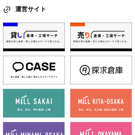
運営サイト