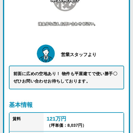
営業スタッフより
前面に広めの空地あり！ 物件も平屋建てで使い勝手〇
ぜひお問い合わせお待ちしております。
基本情報
121万円
賃料
（坪単価：8,037円）