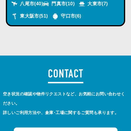
八尾市
(40)
門真市
(10)
大東市
(7)
東大阪市
(51)
守口市
(6)
CONTACT
空き状況の確認や物件リクエストなど、お気軽にお問い合わせく
ださい。
詳しいご利用方法や、倉庫･工場に関するご質問も承ります。