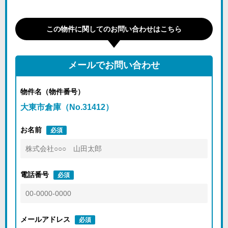
この物件に関してのお問い合わせはこちら
メールでお問い合わせ
物件名（物件番号）
大東市倉庫（No.31412）
お名前
必須
電話番号
必須
メールアドレス
必須