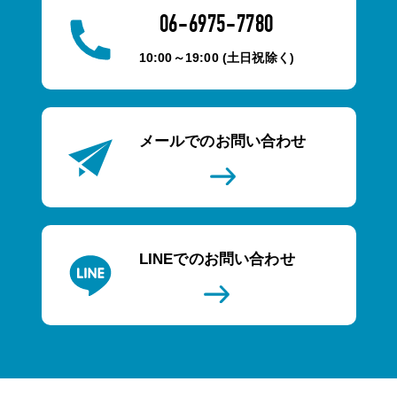
06-6975-7780
10:00～19:00 (土日祝除く)
メールでのお問い合わせ
LINEでのお問い合わせ